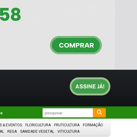
os
S & EVENTOS
FLORICULTURA
FRUTICULTURA
FORMAÇÃO
AL
REGA
SANIDADE VEGETAL
VITICULTURA