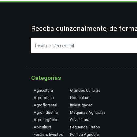
Receba quinzenalmente, de forma 
Categorias
Agricultura
Grandes Culturas
Agrobótica
Horticultura
Agroflorestal
Investigação
Agroindústria
Máquinas Agrícolas
Agronegócio
Olivicultura
Apicultura
Pequenos Frutos
Feiras & Eventos
Política Agrícola