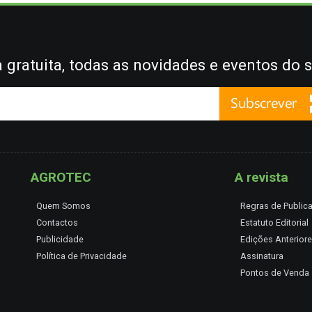
gratuita, todas as novidades e eventos do s
AGROTEC
A revista
Quem Somos
Regras de Public
Contactos
Estatuto Editorial
Publicidade
Edições Anterior
Política de Privacidade
Assinatura
Pontos de Venda