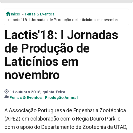
início
Feiras & Eventos
Lactis'18: I Jornadas de Produção de Laticínios em novembro
Lactis'18: I Jornadas
de Produção de
Laticínios em
novembro
11 outubro 2018, quinta-feira
Feiras & Eventos
Produção Animal
A Associação Portuguesa de Engenharia Zootécnica
(APEZ) em colaboração com o Regia Douro Park, e
com o apoio do Departamento de Zootecnia da UTAD,