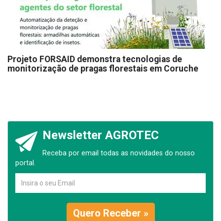
Projeto FORSAID demonstra tecnologias de
monitorização de pragas florestais em Coruche
Newsletter AGROTEC
Receba por email todas as novidades do nosso
portal.
Quero Receber »