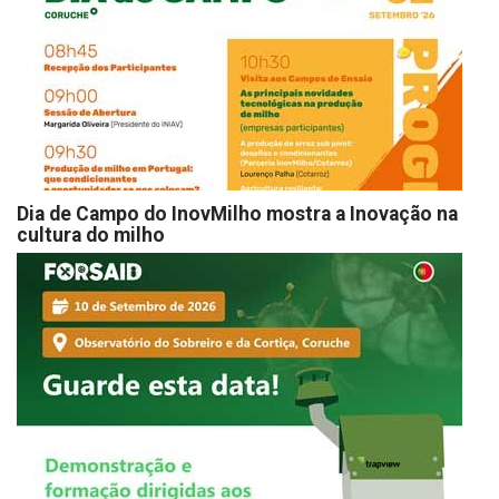
Dia de Campo do InovMilho mostra a Inovação na
cultura do milho