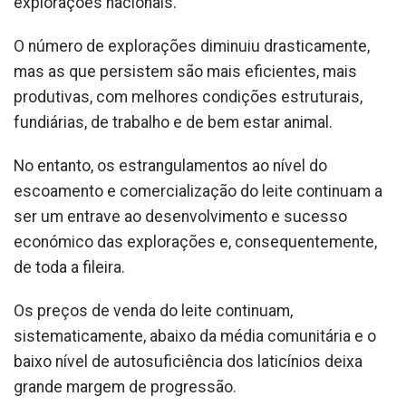
explorações nacionais.
O número de explorações diminuiu drasticamente,
mas as que persistem são mais eficientes, mais
produtivas, com melhores condições estruturais,
fundiárias, de trabalho e de bem estar animal.
No entanto, os estrangulamentos ao nível do
escoamento e comercialização do leite continuam a
ser um entrave ao desenvolvimento e sucesso
económico das explorações e, consequentemente,
de toda a fileira.
Os preços de venda do leite continuam,
sistematicamente, abaixo da média comunitária e o
baixo nível de autosuficiência dos laticínios deixa
grande margem de progressão.