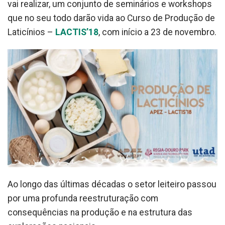
vai realizar, um conjunto de seminários e workshops
que no seu todo darão vida ao Curso de Produção de
Laticínios –
LACTIS’18
, com início a 23 de novembro.
Ao longo das últimas décadas o setor leiteiro passou
por uma profunda reestruturação com
consequências na produção e na estrutura das