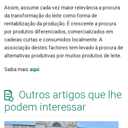
Assim, assume cada vez maior relevância a procura
da transformação do leite como forma de
rentabilização da produção. É crescente a procura
por produtos diferenciados, comercializados em
cadeias curtas e consumidos localmente. A
associação destes factores tem levado à procura de
alternativas produtivas por muitos produtos de leite.
Saiba mais
aqui
.
Outros artigos que lhe
podem interessar