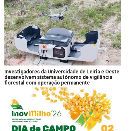
Investigadores da Universidade de Leiria e Oeste
desenvolvem sistema autónomo de vigilância
florestal com operação permanente