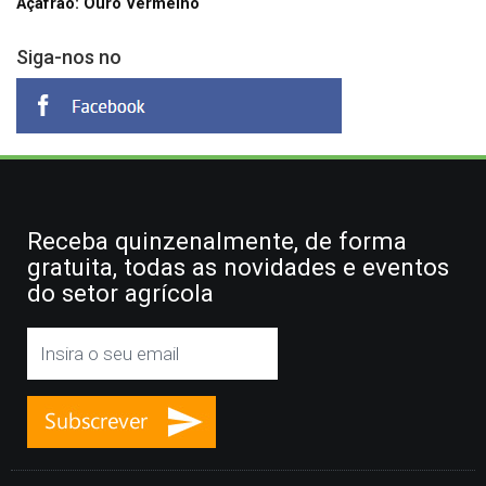
Açafrão: Ouro Vermelho
Siga-nos no
Receba quinzenalmente, de forma
gratuita, todas as novidades e eventos
do setor agrícola