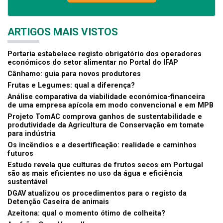
ARTIGOS MAIS VISTOS
Portaria estabelece registo obrigatório dos operadores
económicos do setor alimentar no Portal do IFAP
Cânhamo: guia para novos produtores
Frutas e Legumes: qual a diferença?
Análise comparativa da viabilidade económica-financeira
de uma empresa apícola em modo convencional e em MPB
Projeto TomAC comprova ganhos de sustentabilidade e
produtividade da Agricultura de Conservação em tomate
para indústria
Os incêndios e a desertificação: realidade e caminhos
futuros
Estudo revela que culturas de frutos secos em Portugal
são as mais eficientes no uso da água e eficiência
sustentável
DGAV atualizou os procedimentos para o registo da
Detenção Caseira de animais
Azeitona: qual o momento ótimo de colheita?