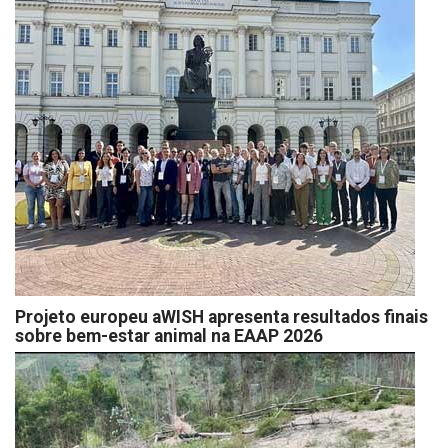
Projeto europeu aWISH apresenta resultados finais
sobre bem-estar animal na EAAP 2026