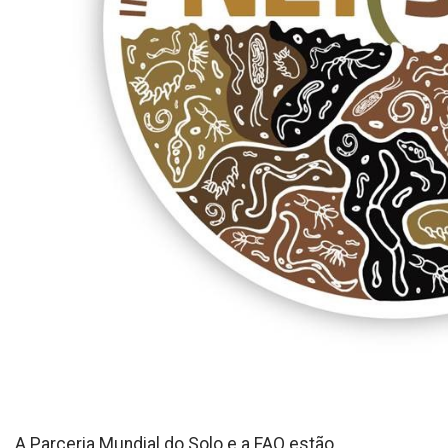
A Parceria Mundial do Solo e a FAO estão