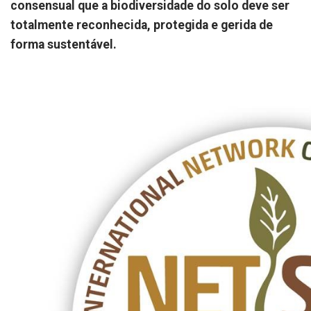
consensual que a biodiversidade do solo deve ser
totalmente reconhecida, protegida e gerida de
forma sustentável.