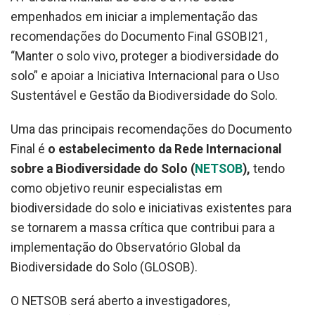
empenhados em iniciar a implementação das
recomendações do Documento Final GSOBI21,
“Manter o solo vivo, proteger a biodiversidade do
solo” e apoiar a Iniciativa Internacional para o Uso
Sustentável e Gestão da Biodiversidade do Solo.
Uma das principais recomendações do Documento
Final é
o estabelecimento da Rede Internacional
sobre a Biodiversidade do Solo (
NETSOB
),
tendo
como objetivo reunir especialistas em
biodiversidade do solo e iniciativas existentes para
se tornarem a massa crítica que contribui para a
implementação do Observatório Global da
Biodiversidade do Solo (GLOSOB).
O NETSOB será aberto a investigadores,