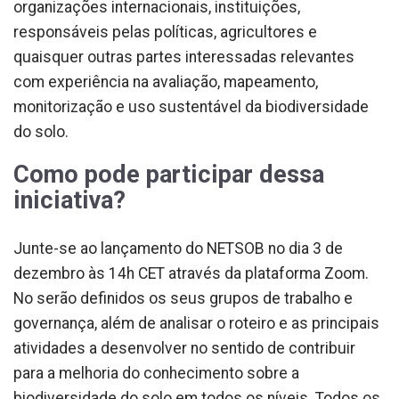
organizações internacionais, instituições,
responsáveis pelas políticas, agricultores e
quaisquer outras partes interessadas relevantes
com experiência na avaliação, mapeamento,
monitorização e uso sustentável da biodiversidade
do solo.
Como pode participar dessa
iniciativa?
Junte-se ao lançamento do NETSOB no dia 3 de
dezembro às 14h CET através da plataforma Zoom.
No serão definidos os seus grupos de trabalho e
governança, além de analisar o roteiro e as principais
atividades a desenvolver no sentido de contribuir
para a melhoria do conhecimento sobre a
biodiversidade do solo em todos os níveis. Todos os