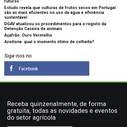
futuros
Estudo revela que culturas de frutos secos em Portugal
são as mais eficientes no uso da água e eficiência
sustentável
DGAV atualizou os procedimentos para o registo da
Detenção Caseira de animais
Açafrão: Ouro Vermelho
Azeitona: qual o momento ótimo de colheita?
Siga-nos no
Receba quinzenalmente, de forma
gratuita, todas as novidades e eventos
do setor agrícola