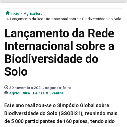
início
Agricultura
Lançamento da Rede Internacional sobre a Biodiversidade do Solo
Lançamento da Rede
Internacional sobre a
Biodiversidade do
Solo
29 novembro 2021, segunda-feira
Agricultura
Feiras & Eventos
Este ano realizou-se o Simpósio Global sobre
Biodiversidade do Solo (GSOBI21), reunindo mais
de 5 000 participantes de 160 países, tendo sido