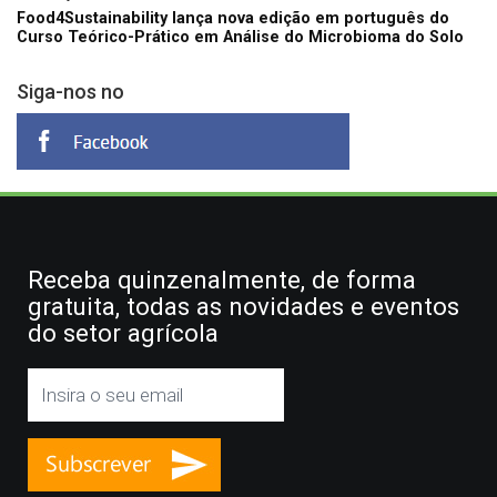
Food4Sustainability lança nova edição em português do
Curso Teórico-Prático em Análise do Microbioma do Solo
Siga-nos no
Receba quinzenalmente, de forma
gratuita, todas as novidades e eventos
do setor agrícola