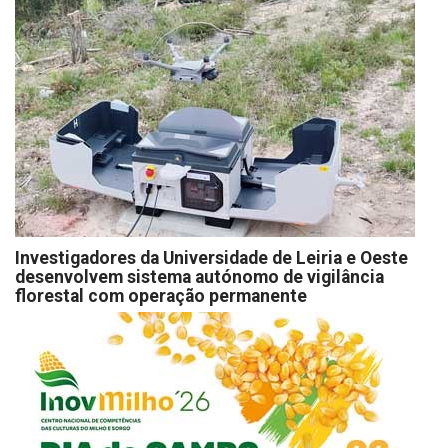
Investigadores da Universidade de Leiria e Oeste
desenvolvem sistema autónomo de vigilância
florestal com operação permanente