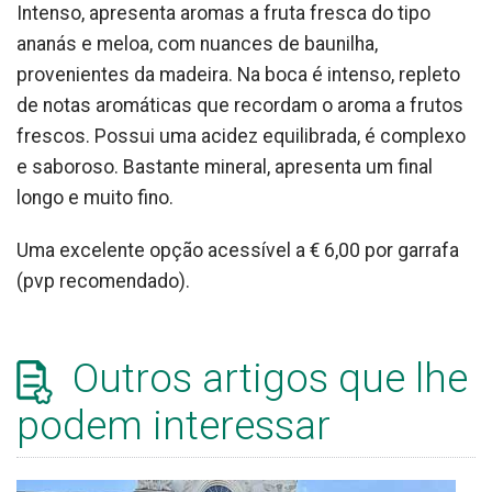
Intenso, apresenta aromas a fruta fresca do tipo
ananás e meloa, com nuances de baunilha,
provenientes da madeira. Na boca é intenso, repleto
de notas aromáticas que recordam o aroma a frutos
frescos. Possui uma acidez equilibrada, é complexo
e saboroso. Bastante mineral, apresenta um final
longo e muito fino.
Uma excelente opção acessível a € 6,00 por garrafa
(pvp recomendado).
Outros artigos que lhe
podem interessar