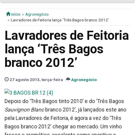
início
Agronegócio
Lavradores de Feitoria lança ‘Três Bagos branco 2012’
Lavradores de Feitoria
lança ‘Três Bagos
branco 2012’
27 agosto 2013, terça-feira
Agronegócio
Depois do ‘Três Bagos tinto 2010’ e do ‘Três Bagos
Sauvignon Blanc
branco 2012’, já lançados este ano
pela Lavradores de Feitoria, é agora a vez do ‘Três
Bagos branco 2012’ chegar ao mercado. Um vinho