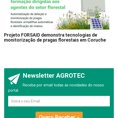
Projeto FORSAID demonstra tecnologias de
monitorização de pragas florestais em Coruche
Newsletter AGROTEC
Receba por email todas as novidades do nosso
portal.
Quero Receber »