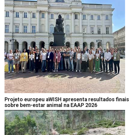
Projeto europeu aWISH apresenta resultados finais
sobre bem-estar animal na EAAP 2026