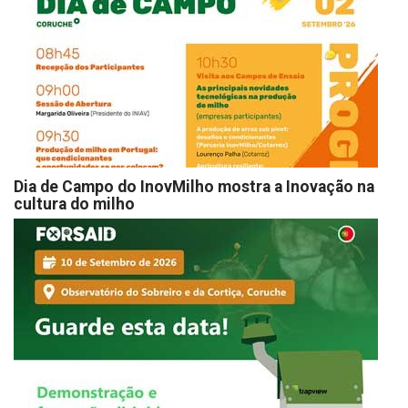
Dia de Campo do InovMilho mostra a Inovação na
cultura do milho