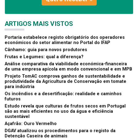
ARTIGOS MAIS VISTOS
Portaria estabelece registo obrigatório dos operadores
económicos do setor alimentar no Portal do IFAP
Cânhamo: guia para novos produtores
Frutas e Legumes: qual a diferença?
Análise comparativa da viabilidade económica-financeira
de uma empresa apícola em modo convencional e em MPB
Projeto TomAC comprova ganhos de sustentabilidade e
produtividade da Agricultura de Conservação em tomate
para indústria
Os incêndios e a desertificação: realidade e caminhos
futuros
Estudo revela que culturas de frutos secos em Portugal
são as mais eficientes no uso da água e eficiência
sustentável
Açafrão: Ouro Vermelho
DGAV atualizou os procedimentos para o registo da
Detenção Caseira de animais