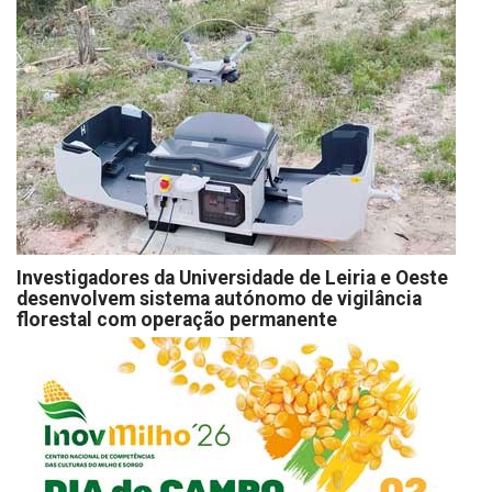
Investigadores da Universidade de Leiria e Oeste
desenvolvem sistema autónomo de vigilância
florestal com operação permanente