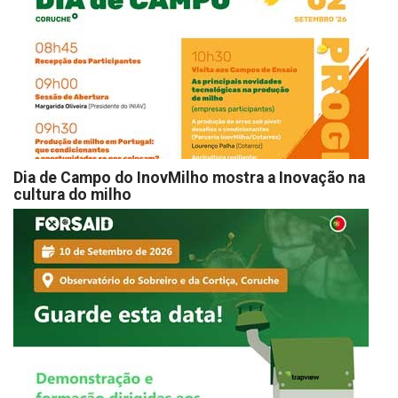
Dia de Campo do InovMilho mostra a Inovação na
cultura do milho