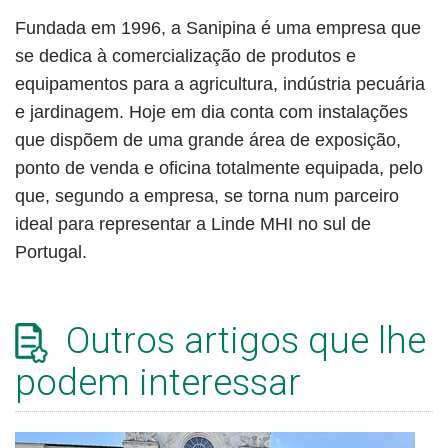
Fundada em 1996, a Sanipina é uma empresa que
se dedica à comercialização de produtos e
equipamentos para a agricultura, indústria pecuária
e jardinagem. Hoje em dia conta com instalações
que dispõem de uma grande área de exposição,
ponto de venda e oficina totalmente equipada, pelo
que, segundo a empresa, se torna num parceiro
ideal para representar a Linde MHI no sul de
Portugal.
Outros artigos que lhe
podem interessar