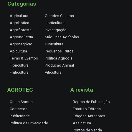
Categorias
Agricultura
Grandes Culturas
Agrobótica
Horticultura
Agroflorestal
Investigação
Agroindústria
Máquinas Agrícolas
Agronegócio
Olivicultura
Apicultura
Pequenos Frutos
Feiras & Eventos
Política Agrícola
Floricultura
Produção Animal
Fruticultura
Viticultura
AGROTEC
A revista
Quem Somos
Regras de Publicação
Contactos
Estatuto Editorial
Publicidade
Edições Anteriores
Política de Privacidade
Assinatura
Pontos de Venda