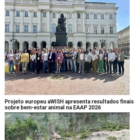
Projeto europeu aWISH apresenta resultados finais
sobre bem-estar animal na EAAP 2026