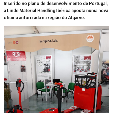
Inserido no plano de desenvolvimento de Portugal,
a Linde Material Handling Ibérica aposta numa nova
oficina autorizada na região do Algarve.