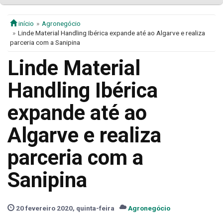
início
Agronegócio
Linde Material Handling Ibérica expande até ao Algarve e realiza
parceria com a Sanipina
Linde Material
Handling Ibérica
expande até ao
Algarve e realiza
parceria com a
Sanipina
20 fevereiro 2020, quinta-feira
Agronegócio