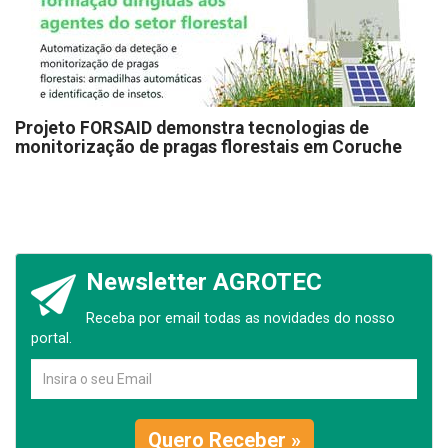
Projeto FORSAID demonstra tecnologias de
monitorização de pragas florestais em Coruche
Newsletter AGROTEC
Receba por email todas as novidades do nosso
portal.
Quero Receber »