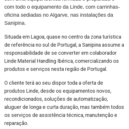
com todo o equipamento da Linde, com carrinhas-
oficina sediadas no Algarve, nas instalações da
Sanipina.
Situada em Lagoa, quase no centro da zona turística
de referência no sul de Portugal, a Sanipina assume a
responsabilidade de se converter em colaborador
Linde Material Handling Ibérica, comercializando os
produtos e serviços nesta região de Portugal.
O cliente terá ao seu dispor toda a oferta de
produtos Linde, desde os equipamentos novos,
recondicionados, soluções de automatização,
aluguer de longa e curta duração, mas também todos
os serviços de assistência técnica, manutenção e
reparação.