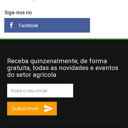
Siga-nos no
Receba quinzenalmente, de forma
gratuita, todas as novidades e eventos
do setor agrícola