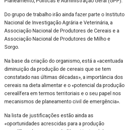
Planeamento, Políticas e Administração Geral (GPP).
Do grupo de trabalho irão ainda fazer parte o Instituto
Nacional de Investigação Agrária e Veterinária, a
Associação Nacional de Produtores de Cereais e a
Associação Nacional de Produtores de Milho e
Sorgo.
Na base da criação do organismo, está a «acentuada
diminuição da produção de cereais que se tem
constatado nas últimas décadas», a importância dos
cereais na dieta alimentar e o «potencial da produção
cerealífera em termos territoriais e o seu papel nos
mecanismos de planeamento civil de emergência».
Na lista de justificações estão ainda as
«oportunidades acrescidas para a produção