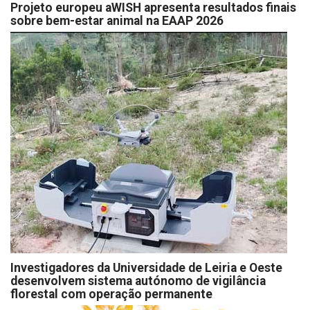
Projeto europeu aWISH apresenta resultados finais
sobre bem-estar animal na EAAP 2026
Investigadores da Universidade de Leiria e Oeste
desenvolvem sistema autónomo de vigilância
florestal com operação permanente