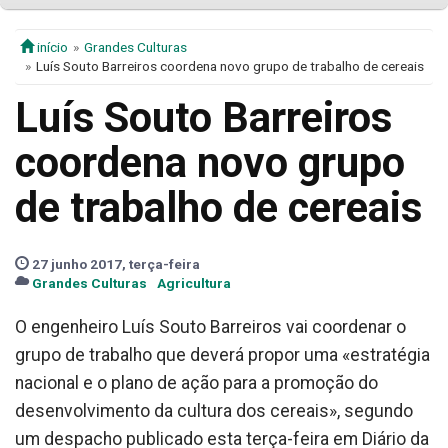
início
Grandes Culturas
Luís Souto Barreiros coordena novo grupo de trabalho de cereais
Luís Souto Barreiros
coordena novo grupo
de trabalho de cereais
27 junho 2017, terça-feira
Grandes Culturas
Agricultura
O engenheiro Luís Souto Barreiros vai coordenar o
grupo de trabalho que deverá propor uma «estratégia
nacional e o plano de ação para a promoção do
desenvolvimento da cultura dos cereais», segundo
um despacho publicado esta terça-feira em Diário da