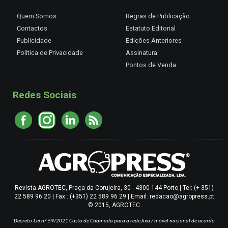
Quem Somos
Regras de Publicação
Contactos
Estatuto Editorial
Publicidade
Edições Anteriores
Política de Privacidade
Assinatura
Pontos de Venda
Redes Sociais
Revista AGROTEC, Praça da Corujeira, 30 - 4300-144 Porto | Tel: (+ 351)
22 589 96 20 | Fax : (+351) 22 589 96 29 | Email: redacao@agropress.pt
© 2015, AGROTEC
Decreto-Lei nº 59/2021
Custo de Chamada para a rede fixa / móvel nacional de acordo