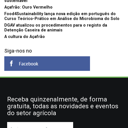
sustentável
Açafrão: Ouro Vermelho
Food4Sustainability lança nova edição em português do
Curso Teórico-Prático em Análise do Microbioma do Solo
DGAV atualizou os procedimentos para o registo da
Detenção Caseira de animais
A cultura do Açafrão
Siga-nos no
Receba quinzenalmente, de forma
gratuita, todas as novidades e eventos
do setor agrícola