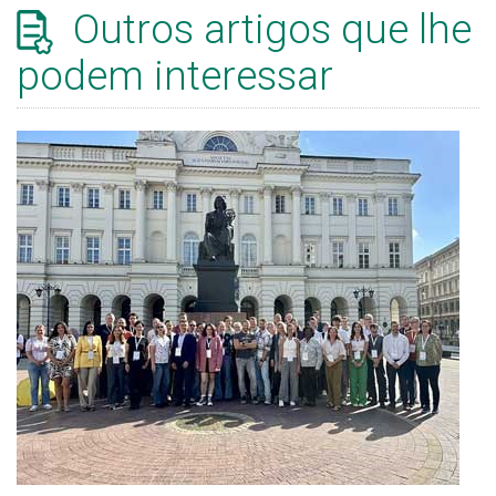
Outros artigos que lhe
podem interessar