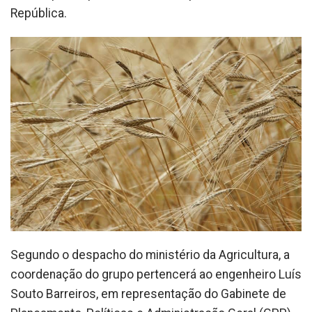
República.
Segundo o despacho do ministério da Agricultura, a
coordenação do grupo pertencerá ao engenheiro Luís
Souto Barreiros, em representação do Gabinete de