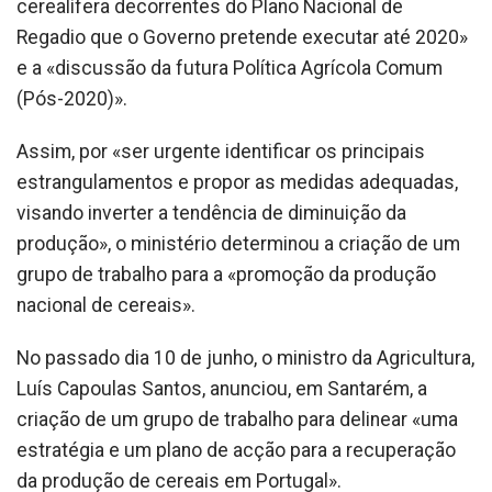
cerealífera decorrentes do Plano Nacional de
Regadio que o Governo pretende executar até 2020»
e a «discussão da futura Política Agrícola Comum
(Pós-2020)».
Assim, por «ser urgente identificar os principais
estrangulamentos e propor as medidas adequadas,
visando inverter a tendência de diminuição da
produção», o ministério determinou a criação de um
grupo de trabalho para a «promoção da produção
nacional de cereais».
No passado dia 10 de junho, o ministro da Agricultura,
Luís Capoulas Santos, anunciou, em Santarém, a
criação de um grupo de trabalho para delinear «uma
estratégia e um plano de acção para a recuperação
da produção de cereais em Portugal».