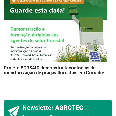
Projeto FORSAID demonstra tecnologias de
monitorização de pragas florestais em Coruche
Newsletter AGROTEC