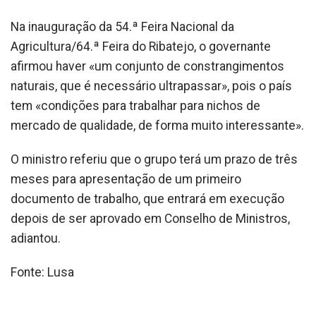
Na inauguração da 54.ª Feira Nacional da
Agricultura/64.ª Feira do Ribatejo, o governante
afirmou haver «um conjunto de constrangimentos
naturais, que é necessário ultrapassar», pois o país
tem «condições para trabalhar para nichos de
mercado de qualidade, de forma muito interessante».
O ministro referiu que o grupo terá um prazo de três
meses para apresentação de um primeiro
documento de trabalho, que entrará em execução
depois de ser aprovado em Conselho de Ministros,
adiantou.
Fonte: Lusa