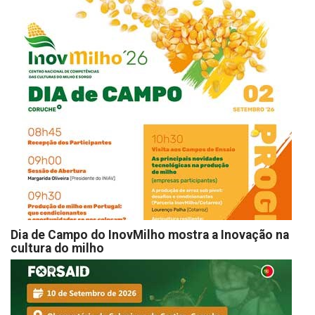
Dia de Campo do InovMilho mostra a Inovação na
cultura do milho