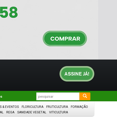
os
S & EVENTOS
FLORICULTURA
FRUTICULTURA
FORMAÇÃO
AL
REGA
SANIDADE VEGETAL
VITICULTURA