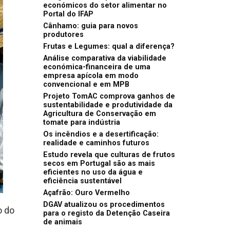
económicos do setor alimentar no
Portal do IFAP
Cânhamo: guia para novos
produtores
Frutas e Legumes: qual a diferença?
Análise comparativa da viabilidade
económica-financeira de uma
empresa apícola em modo
convencional e em MPB
Projeto TomAC comprova ganhos de
sustentabilidade e produtividade da
Agricultura de Conservação em
tomate para indústria
Os incêndios e a desertificação:
realidade e caminhos futuros
Estudo revela que culturas de frutos
secos em Portugal são as mais
eficientes no uso da água e
eficiência sustentável
Açafrão: Ouro Vermelho
DGAV atualizou os procedimentos
o do
para o registo da Detenção Caseira
de animais