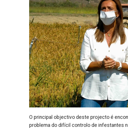
O principal objectivo deste projecto é enco
problema do difícil controlo de infestante