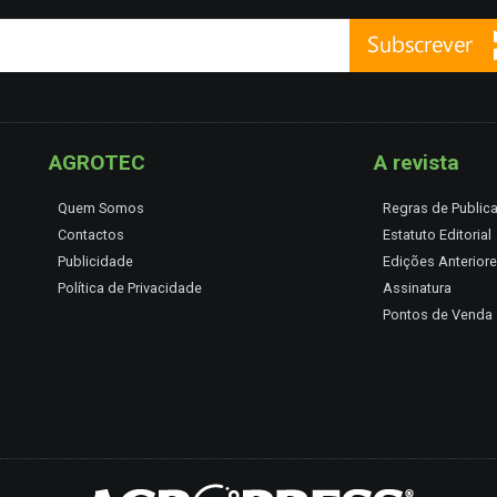
AGROTEC
A revista
Quem Somos
Regras de Public
Contactos
Estatuto Editorial
Publicidade
Edições Anterior
Política de Privacidade
Assinatura
Pontos de Venda