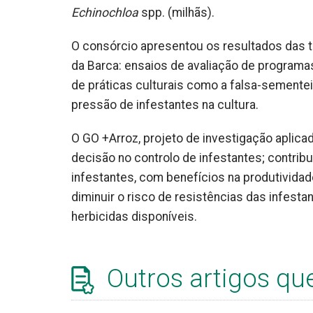
Echinochloa
spp. (milhãs).
O consórcio apresentou os resultados das t
da Barca: ensaios de avaliação de programa
de práticas culturais como a falsa-sementeir
pressão de infestantes na cultura.
O GO +Arroz, projeto de investigação aplica
decisão no controlo de infestantes; contribu
infestantes, com benefícios na produtividad
diminuir o risco de resistências das infest
herbicidas disponíveis.
Outros artigos qu