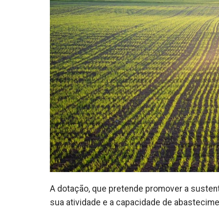
A dotação, que pretende promover a susten
sua atividade e a capacidade de abastecim