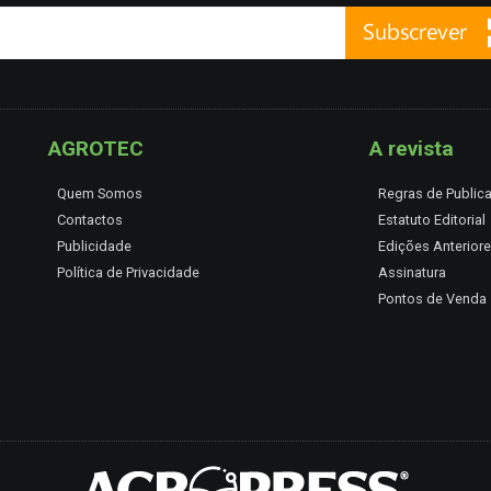
AGROTEC
A revista
Quem Somos
Regras de Public
Contactos
Estatuto Editorial
Publicidade
Edições Anterior
Política de Privacidade
Assinatura
Pontos de Venda