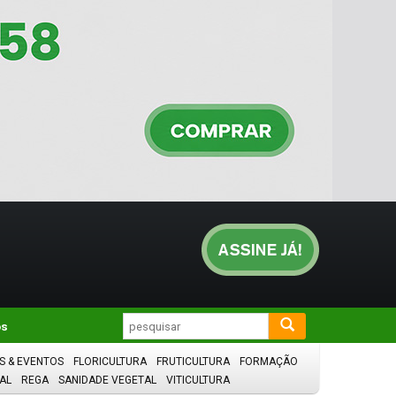
os
S & EVENTOS
FLORICULTURA
FRUTICULTURA
FORMAÇÃO
AL
REGA
SANIDADE VEGETAL
VITICULTURA