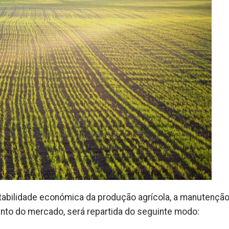
tabilidade económica da produção agrícola, a manutenção
ento do mercado, será repartida do seguinte modo: