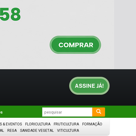
os
S & EVENTOS
FLORICULTURA
FRUTICULTURA
FORMAÇÃO
AL
REGA
SANIDADE VEGETAL
VITICULTURA