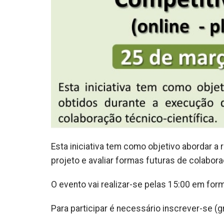
Esta iniciativa tem como objetivo abordar a
projeto e avaliar formas futuras de colabora
O evento vai realizar-se pelas 15:00 em for
Para participar é necessário inscrever-se (