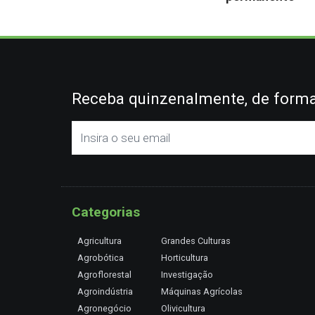
Receba quinzenalmente, de forma 
Categorias
Agricultura
Grandes Culturas
Agrobótica
Horticultura
Agroflorestal
Investigação
Agroindústria
Máquinas Agrícolas
Agronegócio
Olivicultura