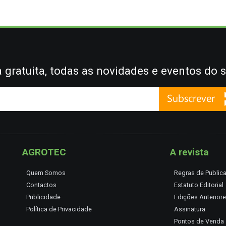
gratuita, todas as novidades e eventos do s
AGROTEC
A revista
Quem Somos
Regras de Public
Contactos
Estatuto Editorial
Publicidade
Edições Anterior
Política de Privacidade
Assinatura
Pontos de Venda