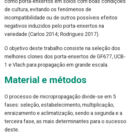
como porta-enxertos em solos com boas condições
de cultura, evitando os fenómenos de
incompatibilidade ou de outros possíveis efeitos
negativos induzidos pelo porta-enxertos na
variedade (Carlos 2014; Rodrigues 2017).
O objetivo deste trabalho consiste na seleção dos
melhores clones dos porta-enxertos de GF677, UCB-
1 e Vlach para propagação em grande escala.
Material e métodos
O processo de micropropagação divide-se em 5
fases: seleção, estabelecimento, multiplicação,
enraizamento e aclimatização, sendo a segunda e a
terceira fase, as mais determinantes para o sucesso
deste.