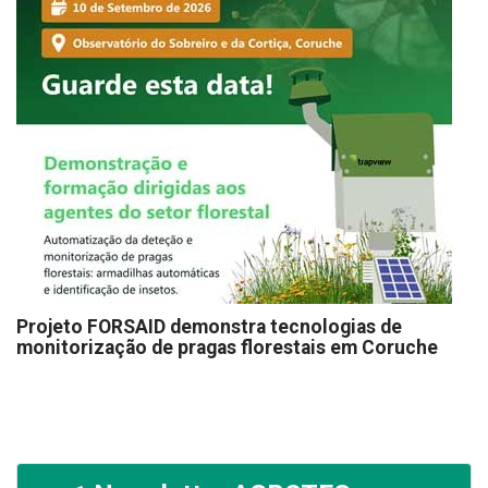
Projeto FORSAID demonstra tecnologias de
monitorização de pragas florestais em Coruche