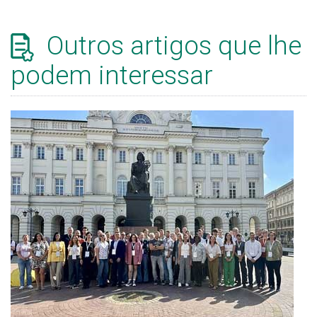
Outros artigos que lhe
podem interessar