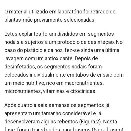
O material utilizado em laboratório foi retirado de
plantas-mãe previamente selecionadas.
Estes explantes foram divididos em segmentos
nodais e sujeitos a um protocolo de desinfeção. No
caso do pistácio e da noz, fez-se ainda uma última
lavagem com um antioxidante. Depois de
desinfetados, os segmentos nodais foram
colocados individualmente em tubos de ensaio com
um meio nutritivo, rico em macronutrientes,
micronutrientes, vitaminas e citocinicas.
Após quatro a seis semanas os segmentos já
apresentam um tamanho considerável e já
desenvolveram alguns rebentos (Figura 2). Nesta
fase, foram transferidos para frascos (5 por frasco)