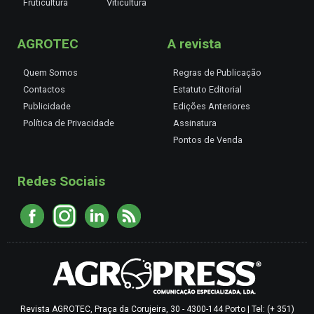
Fruticultura
Viticultura
AGROTEC
A revista
Quem Somos
Regras de Publicação
Contactos
Estatuto Editorial
Publicidade
Edições Anteriores
Política de Privacidade
Assinatura
Pontos de Venda
Redes Sociais
Revista AGROTEC, Praça da Corujeira, 30 - 4300-144 Porto | Tel: (+ 351)