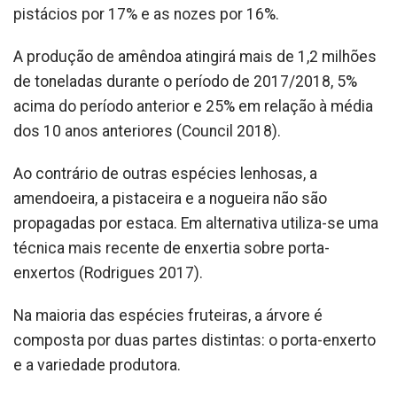
pistácios por 17% e as nozes por 16%.
A produção de amêndoa atingirá mais de 1,2 milhões
de toneladas durante o período de 2017/2018, 5%
acima do período anterior e 25% em relação à média
dos 10 anos anteriores (Council 2018).
Ao contrário de outras espécies lenhosas, a
amendoeira, a pistaceira e a nogueira não são
propagadas por estaca. Em alternativa utiliza-se uma
técnica mais recente de enxertia sobre porta-
enxertos (Rodrigues 2017).
Na maioria das espécies fruteiras, a árvore é
composta por duas partes distintas: o porta-enxerto
e a variedade produtora.