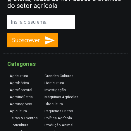
do setor agrícola
Categorias
Agricultura
Grandes Culturas
Agrobótica
Horticultura
Agroflorestal
Investigação
Agroindústria
Máquinas Agrícolas
Agronegócio
Olivicultura
Apicultura
Pequenos Frutos
Feiras & Eventos
Política Agrícola
Floricultura
Produção Animal