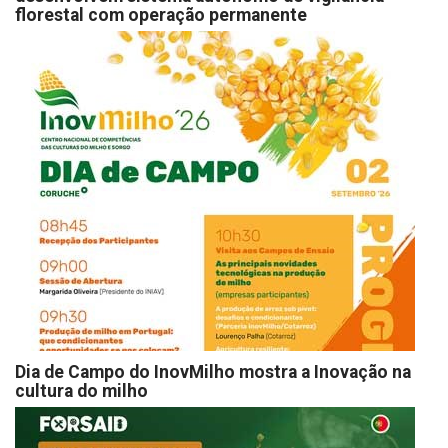
florestal com operação permanente
Dia de Campo do InovMilho mostra a Inovação na
cultura do milho