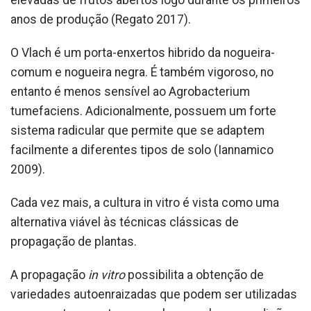
anos de produção (Regato 2017).
O Vlach é um porta-enxertos hibrido da nogueira-
comum e nogueira negra. É também vigoroso, no
entanto é menos sensível ao Agrobacterium
tumefaciens. Adicionalmente, possuem um forte
sistema radicular que permite que se adaptem
facilmente a diferentes tipos de solo (Iannamico
2009).
Cada vez mais, a cultura in vitro é vista como uma
alternativa viável às técnicas clássicas de
propagação de plantas.
A propagação
in vitro
possibilita a obtenção de
variedades autoenraizadas que podem ser utilizadas