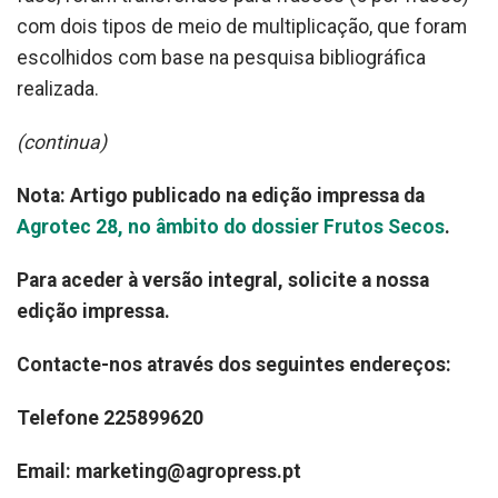
com dois tipos de meio de multiplicação, que foram
escolhidos com base na pesquisa bibliográfica
realizada.
(continua)
Nota: Artigo publicado na edição impressa da
Agrotec 28, no âmbito do dossier Frutos Secos
.
Para aceder à versão integral, solicite a nossa
edição impressa.
Contacte-nos através dos seguintes endereços:
Telefone 225899620
Email: marketing@agropress.pt