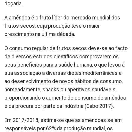
doçaria.
A amêndoa é o fruto líder do mercado mundial dos
frutos secos, cuja produção teve o maior
crescimento na última década.
O consumo regular de frutos secos deve-se ao facto
de diversos estudos científicos comprovarem os
seus benefícios para a saúde humana, o que levou à
sua associação a diversas dietas mediterrânicas e
ao desenvolvimento de novos hábitos de consumo,
nomeadamente, snacks ou aperitivos saudáveis,
proporcionando o aumento do consumo de amêndoa
e da procura por parte da indústria (Cabo 2017).
Em 2017/2018, estima-se que as amêndoas sejam
responsáveis por 62% da produção mundial, os