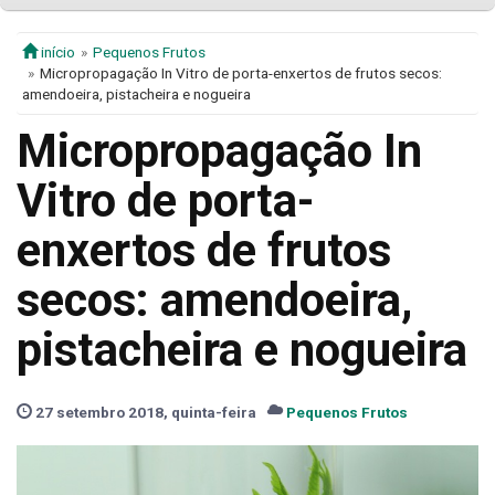
início
Pequenos Frutos
Micropropagação In Vitro de porta-enxertos de frutos secos:
amendoeira, pistacheira e nogueira
Micropropagação In
Vitro de porta-
enxertos de frutos
secos: amendoeira,
pistacheira e nogueira
27 setembro 2018, quinta-feira
Pequenos Frutos