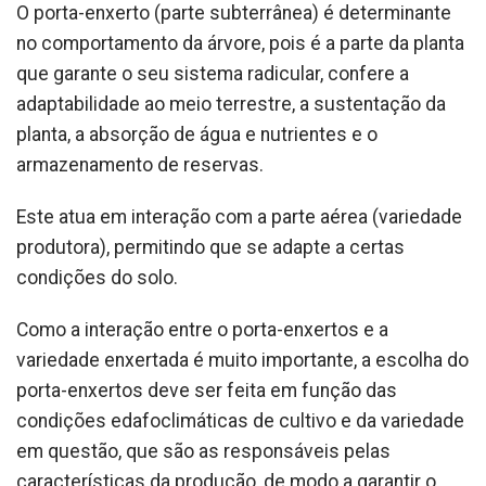
O porta-enxerto (parte subterrânea) é determinante
no comportamento da árvore, pois é a parte da planta
que garante o seu sistema radicular, confere a
adaptabilidade ao meio terrestre, a sustentação da
planta, a absorção de água e nutrientes e o
armazenamento de reservas.
Este atua em interação com a parte aérea (variedade
produtora), permitindo que se adapte a certas
condições do solo.
Como a interação entre o porta-enxertos e a
variedade enxertada é muito importante, a escolha do
porta-enxertos deve ser feita em função das
condições edafoclimáticas de cultivo e da variedade
em questão, que são as responsáveis pelas
características da produção, de modo a garantir o