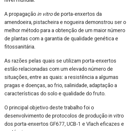
A propagação
in vitro
de porta-enxertos da
amendoeira, pistacheira e nogueira demonstrou ser o
melhor método para a obtenção de um maior número
de plantas com a garantia de qualidade genética e
fitossanitária.
As razões pelas quais se utilizam porta-enxertos
estão relacionadas com um elevado número de
situações, entre as quais: a resistência a algumas
pragas e doenças, ao frio, salinidade, adaptação a
características do solo e qualidade do fruto.
O principal objetivo deste trabalho foi o
desenvolvimento de protocolos de produção in vitro
dos porta-enxertos GF677, UCB-1 e Vlach eficazes e