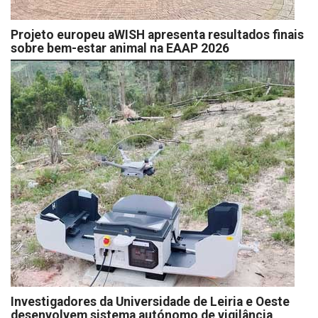
Projeto europeu aWISH apresenta resultados finais
sobre bem-estar animal na EAAP 2026
Investigadores da Universidade de Leiria e Oeste
desenvolvem sistema autónomo de vigilância