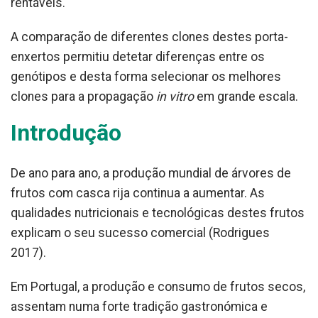
rentáveis.
A comparação de diferentes clones destes porta-
enxertos permitiu detetar diferenças entre os
genótipos e desta forma selecionar os melhores
clones para a propagação
in vitro
em grande escala.
Introdução
De ano para ano, a produção mundial de árvores de
frutos com casca rija continua a aumentar. As
qualidades nutricionais e tecnológicas destes frutos
explicam o seu sucesso comercial (Rodrigues
2017).
Em Portugal, a produção e consumo de frutos secos,
assentam numa forte tradição gastronómica e