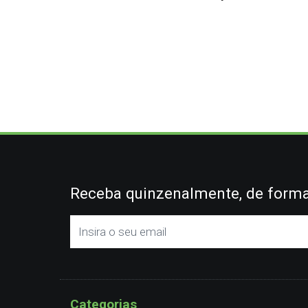
Receba quinzenalmente, de forma 
Categorias