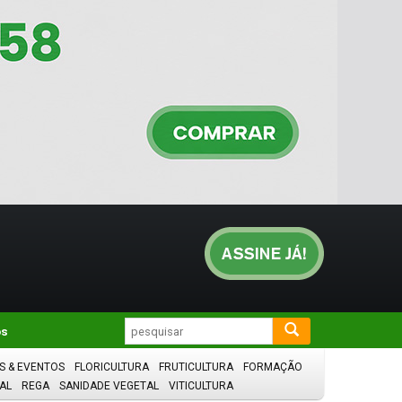
os
S & EVENTOS
FLORICULTURA
FRUTICULTURA
FORMAÇÃO
AL
REGA
SANIDADE VEGETAL
VITICULTURA