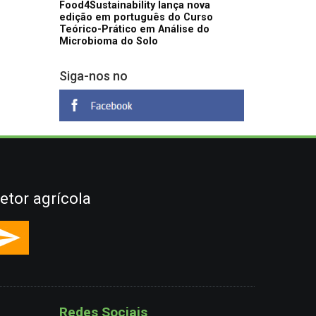
Food4Sustainability lança nova
edição em português do Curso
Teórico-Prático em Análise do
Microbioma do Solo
Siga-nos no
etor agrícola
Redes Sociais