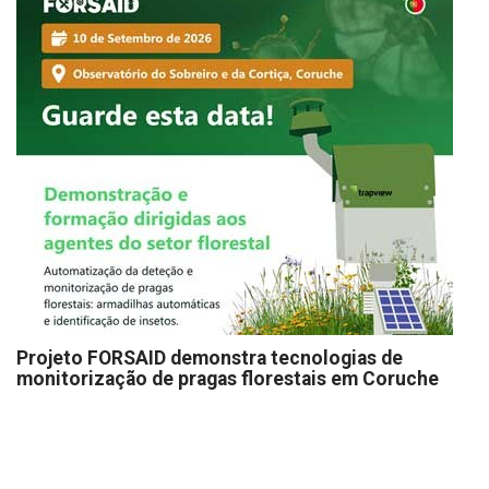
Projeto FORSAID demonstra tecnologias de
monitorização de pragas florestais em Coruche