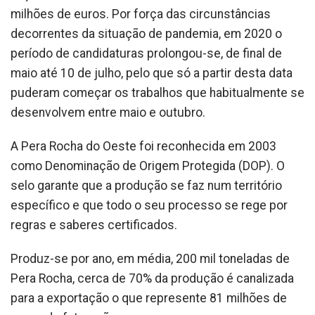
milhões de euros. Por força das circunstâncias
decorrentes da situação de pandemia, em 2020 o
período de candidaturas prolongou-se, de final de
maio até 10 de julho, pelo que só a partir desta data
puderam começar os trabalhos que habitualmente se
desenvolvem entre maio e outubro.
A Pera Rocha do Oeste foi reconhecida em 2003
como Denominação de Origem Protegida (DOP). O
selo garante que a produção se faz num território
específico e que todo o seu processo se rege por
regras e saberes certificados.
Produz-se por ano, em média, 200 mil toneladas de
Pera Rocha, cerca de 70% da produção é canalizada
para a exportação o que represente 81 milhões de