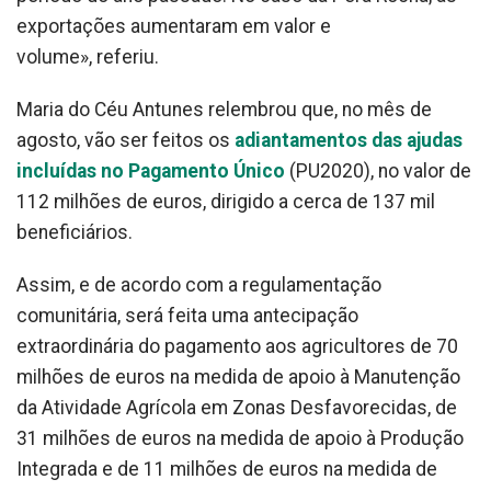
exportações aumentaram em valor e
volume», referiu.
Maria do Céu Antunes relembrou que, no mês de
agosto, vão ser feitos os
adiantamentos das ajudas
incluídas no Pagamento Único
(PU2020), no valor de
112 milhões de euros, dirigido a cerca de 137 mil
beneficiários.
Assim, e de acordo com a regulamentação
comunitária, será feita uma antecipação
extraordinária do pagamento aos agricultores de 70
milhões de euros na medida de apoio à Manutenção
da Atividade Agrícola em Zonas Desfavorecidas, de
31 milhões de euros na medida de apoio à Produção
Integrada e de 11 milhões de euros na medida de