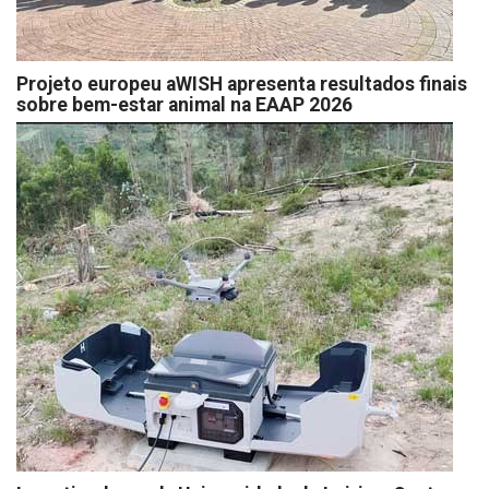
Projeto europeu aWISH apresenta resultados finais
sobre bem-estar animal na EAAP 2026