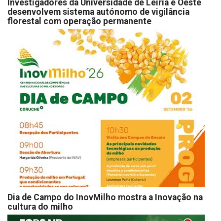
Investigadores da Universidade de Leiria e Oeste
desenvolvem sistema autónomo de vigilância
florestal com operação permanente
Dia de Campo do InovMilho mostra a Inovação na
cultura do milho