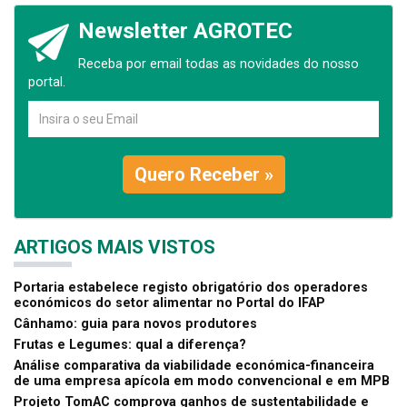
Newsletter AGROTEC
Receba por email todas as novidades do nosso
portal.
Quero Receber »
ARTIGOS MAIS VISTOS
Portaria estabelece registo obrigatório dos operadores
económicos do setor alimentar no Portal do IFAP
Cânhamo: guia para novos produtores
Frutas e Legumes: qual a diferença?
Análise comparativa da viabilidade económica-financeira
de uma empresa apícola em modo convencional e em MPB
Projeto TomAC comprova ganhos de sustentabilidade e