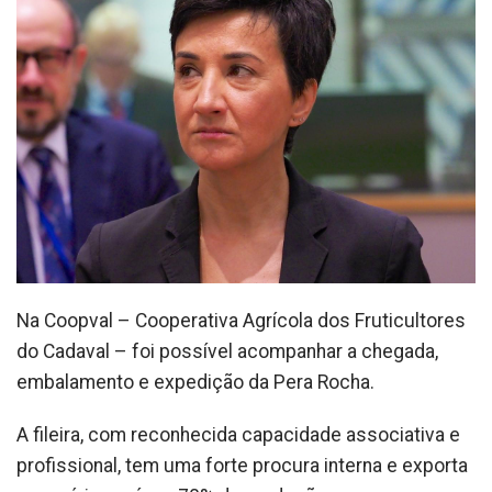
Na Coopval – Cooperativa Agrícola dos Fruticultores
do Cadaval – foi possível acompanhar a chegada,
embalamento e expedição da Pera Rocha.
A fileira, com reconhecida capacidade associativa e
profissional, tem uma forte procura interna e exporta