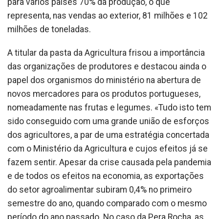
para vários países 70% da produção, o que
representa, nas vendas ao exterior, 81 milhões e 102
milhões de toneladas.
A titular da pasta da Agricultura frisou a importância
das organizações de produtores e destacou ainda o
papel dos organismos do ministério na abertura de
novos mercadores para os produtos portugueses,
nomeadamente nas frutas e legumes. «Tudo isto tem
sido conseguido com uma grande união de esforços
dos agricultores, a par de uma estratégia concertada
com o Ministério da Agricultura e cujos efeitos já se
fazem sentir. Apesar da crise causada pela pandemia
e de todos os efeitos na economia, as exportações
do setor agroalimentar subiram 0,4% no primeiro
semestre do ano, quando comparado com o mesmo
período do ano passado. No caso da Pera Rocha, as