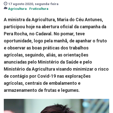
17 agosto 2020, segunda-feira
Agricultura
Fruticultura
A ministra da Agricultura, Maria do Céu Antunes,
participou hoje na abertura oficial da campanha da
Pera Rocha, no Cadaval. No pomar, teve
oportunidade, logo pela manhã, de apanhar o fruto
e observar as boas práticas dos trabalhos
agrícolas, seguindo, aliás, as orientações
anunciadas pelo Ministério da Saúde e pelo
Ministério da Agricultura visando minimizar o risco
de contágio por Covid-19 nas explorações
agrícolas, centrais de embalamento e
armazenamento de frutas e legumes.