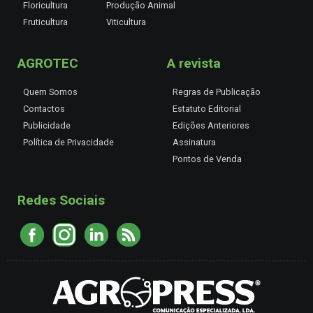
Floricultura
Produção Animal
Fruticultura
Viticultura
AGROTEC
A revista
Quem Somos
Regras de Publicação
Contactos
Estatuto Editorial
Publicidade
Edições Anteriores
Política de Privacidade
Assinatura
Pontos de Venda
Redes Sociais