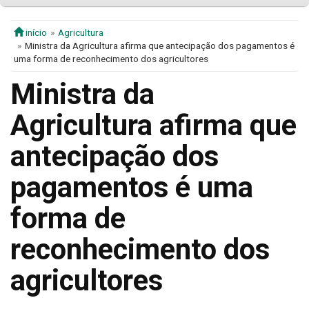
início
Agricultura
Ministra da Agricultura afirma que antecipação dos pagamentos é
uma forma de reconhecimento dos agricultores
Ministra da
Agricultura afirma que
antecipação dos
pagamentos é uma
forma de
reconhecimento dos
agricultores