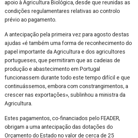
apoio à Agricultura Biológica, desde que reunidas as
condições regulamentares relativas ao controlo
prévio ao pagamento.
A antecipação pela primeira vez para agosto destas
ajudas «é também uma forma de reconhecimento do
papel importante da Agricultura e dos agricultores
portugueses, que permitiram que as cadeias de
produção e abastecimento em Portugal
funcionassem durante todo este tempo difícil e que
continuássemos, embora com constrangimentos, a
crescer nas exportações», sublinhou a ministra da
Agricultura.
Estes pagamentos, co-financiados pelo FEADER,
obrigam a uma antecipação das dotações do
Orçamento do Estado no valor de cerca de 25