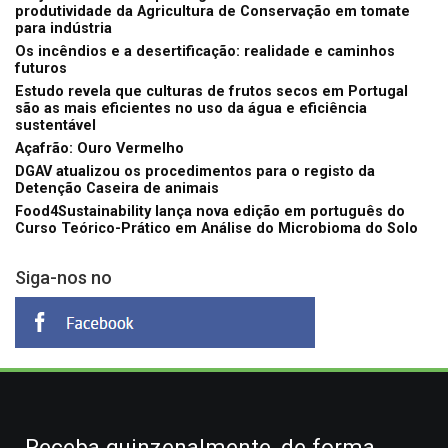
produtividade da Agricultura de Conservação em tomate
para indústria
Os incêndios e a desertificação: realidade e caminhos
futuros
Estudo revela que culturas de frutos secos em Portugal
são as mais eficientes no uso da água e eficiência
sustentável
Açafrão: Ouro Vermelho
DGAV atualizou os procedimentos para o registo da
Detenção Caseira de animais
Food4Sustainability lança nova edição em português do
Curso Teórico-Prático em Análise do Microbioma do Solo
Siga-nos no
Receba quinzenalmente, de forma