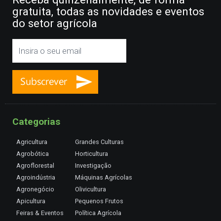
gratuita, todas as novidades e eventos
do setor agrícola
Categorias
Agricultura
Grandes Culturas
Agrobótica
Horticultura
Agroflorestal
Investigação
Agroindústria
Máquinas Agrícolas
Agronegócio
Olivicultura
Apicultura
Pequenos Frutos
Feiras & Eventos
Política Agrícola