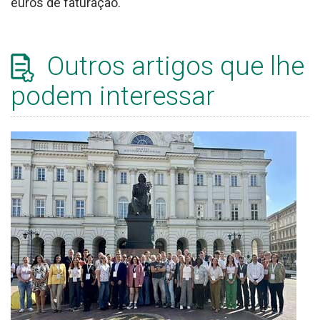
euros de faturação.
Outros artigos que lhe
podem interessar