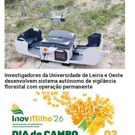
Investigadores da Universidade de Leiria e Oeste
desenvolvem sistema autónomo de vigilância
florestal com operação permanente