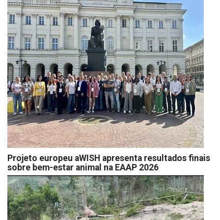
Projeto europeu aWISH apresenta resultados finais
sobre bem-estar animal na EAAP 2026