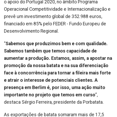
o apoio do Portugal 2020, no âmbito Programa
Operacional Competitividade e Internacionalização e
prevê um investimento global de 352.988 euros,
financiado em 85% pelo FEDER - Fundo Europeu de
Desenvolvimento Regional.
“
Sabemos que produzimos bem e com qualidade.
Sabemos também que temos capacidade de
aumentar a produção. Estamos, assim, a apostar na
promoção da nossa batata e na sua diferenciação
face à concorrência para tornar a fileira mais forte
e atrair o interesse de potenciais clientes. A
presença em Berlim é, por isso, uma ação muito
importante no projeto que temos em curso
”,
destaca Sérgio Ferreira, presidente da Porbatata.
As exportações de batata somaram mais de 17,5