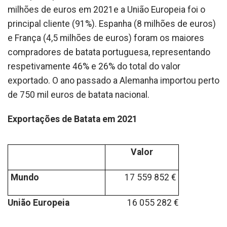
milhões de euros em 2021e a União Europeia foi o
principal cliente (91%). Espanha (8 milhões de euros)
e França (4,5 milhões de euros) foram os maiores
compradores de batata portuguesa, representando
respetivamente 46% e 26% do total do valor
exportado. O ano passado a Alemanha importou perto
de 750 mil euros de batata nacional.
Exportações de Batata em 2021
Valor
Mundo
17 559 852 €
União Europeia
16 055 282 €