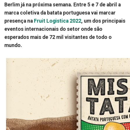
Berlim já na próxima semana. Entre 5 e 7 de abril a
marca coletiva da batata portuguesa vai marcar
presença na
Fruit Logistica 2022
, um dos principais
eventos internacionais do setor onde são
esperados mais de 72 mil visitantes de todo o
mundo.