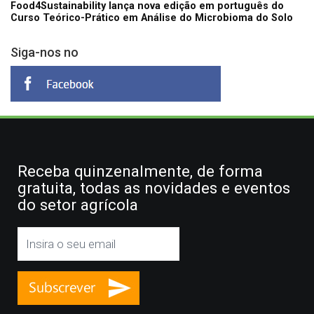
Food4Sustainability lança nova edição em português do
Curso Teórico-Prático em Análise do Microbioma do Solo
Siga-nos no
Receba quinzenalmente, de forma
gratuita, todas as novidades e eventos
do setor agrícola