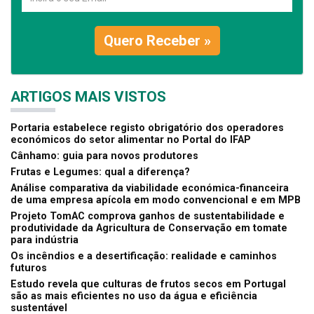
Quero Receber »
ARTIGOS MAIS VISTOS
Portaria estabelece registo obrigatório dos operadores
económicos do setor alimentar no Portal do IFAP
Cânhamo: guia para novos produtores
Frutas e Legumes: qual a diferença?
Análise comparativa da viabilidade económica-financeira
de uma empresa apícola em modo convencional e em MPB
Projeto TomAC comprova ganhos de sustentabilidade e
produtividade da Agricultura de Conservação em tomate
para indústria
Os incêndios e a desertificação: realidade e caminhos
futuros
Estudo revela que culturas de frutos secos em Portugal
são as mais eficientes no uso da água e eficiência
sustentável