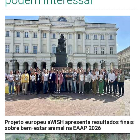
podem interessar
Projeto europeu aWISH apresenta resultados finais
sobre bem-estar animal na EAAP 2026