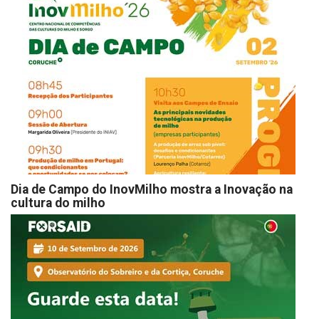
Dia de Campo do InovMilho mostra a Inovação na
cultura do milho