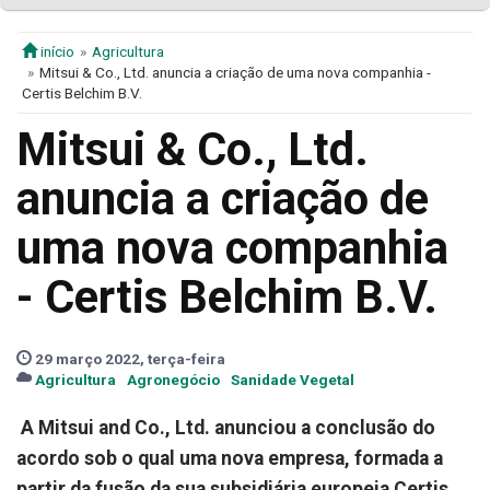
início
Agricultura
Mitsui & Co., Ltd. anuncia a criação de uma nova companhia -
Certis Belchim B.V.
Mitsui & Co., Ltd.
anuncia a criação de
uma nova companhia
- Certis Belchim B.V.
29 março 2022, terça-feira
Agricultura
Agronegócio
Sanidade Vegetal
A Mitsui and Co., Ltd. anunciou a conclusão do
acordo sob o qual uma nova empresa, formada a
partir da fusão da sua subsidiária europeia Certis