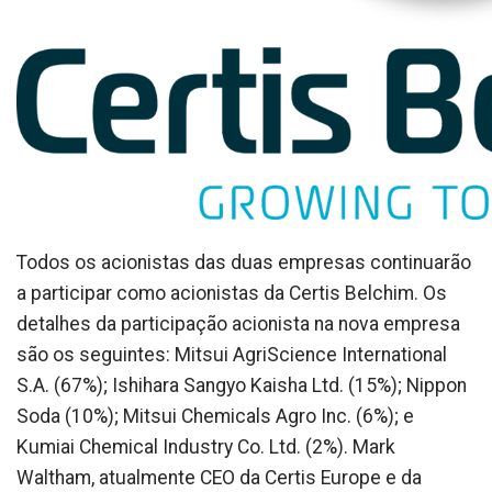
Todos os acionistas das duas empresas continuarão
a participar como acionistas da Certis Belchim. Os
detalhes da participação acionista na nova empresa
são os seguintes: Mitsui AgriScience International
S.A. (67%); Ishihara Sangyo Kaisha Ltd. (15%); Nippon
Soda (10%); Mitsui Chemicals Agro Inc. (6%); e
Kumiai Chemical Industry Co. Ltd. (2%). Mark
Waltham, atualmente CEO da Certis Europe e da