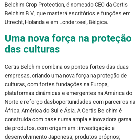
Belchim Crop Protection, é nomeado CEO da Certis
Belchim B.V., que manterá escritórios e funções em
Utrecht, Holanda e em Londerzeel, Bélgica.
Uma nova força na proteção
das culturas
Certis Belchim combina os pontos fortes das duas
empresas, criando uma nova força na proteção de
culturas, com fortes fundações na Europa,
plataformas dinâmicas e emergentes na América do
Norte e reforço dasboportunidades com parceiros na
África, América do Sul e Ásia. A Certis Belchim é
construída com base numa ampla e inovadora gama
de produtos, com origem em : investigação e
desenvolvimento Japonesa; produtos próprios;