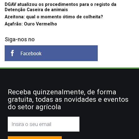
DGAV atualizou os procedimentos para o registo da
Detenção Caseira de animais
Azeitona: qual o momento ótimo de colheita?
Açafrão: Ouro Vermelho
Siga-nos no
Receba quinzenalmente, de forma
gratuita, todas as novidades e eventos
do setor agrícola