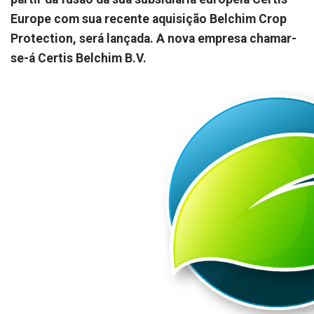
Europe com sua recente aquisição Belchim Crop
Protection, será lançada. A nova empresa chamar-
se-á Certis Belchim B.V.