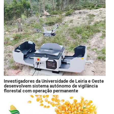
Investigadores da Universidade de Leiria e Oeste
desenvolvem sistema autónomo de vigilância
florestal com operação permanente