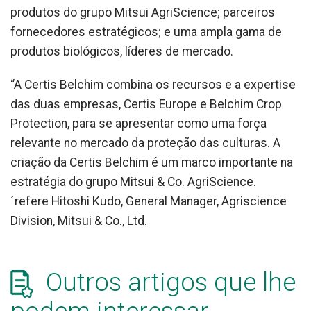
produtos do grupo Mitsui AgriScience; parceiros
fornecedores estratégicos; e uma ampla gama de
produtos biológicos, líderes de mercado.
“A Certis Belchim combina os recursos e a expertise
das duas empresas, Certis Europe e Belchim Crop
Protection, para se apresentar como uma força
relevante no mercado da proteção das culturas. A
criação da Certis Belchim é um marco importante na
estratégia do grupo Mitsui & Co. AgriScience.
´refere Hitoshi Kudo, General Manager, Agriscience
Division, Mitsui & Co., Ltd.
Outros artigos que lhe