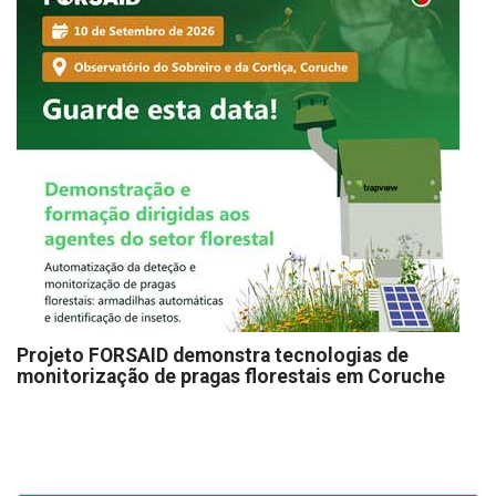
Projeto FORSAID demonstra tecnologias de
monitorização de pragas florestais em Coruche