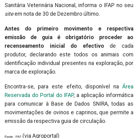
Sanitária Veterinária Nacional, informa o IFAP no seu
site
em nota de 30 de Dezembro último.
Antes do primeiro movimento e respectiva
emissão de guia é obrigatório proceder ao
recenseamento inicial do efectivo
de cada
produtor, declarando este todos os animais com
identificação individual presentes na exploração, por
marca de exploração.
Encontra-se, para este efeito, disponível na
Área
Reservada do Portal do IFAP
, a aplicação informática
para comunicar à Base de Dados SNIRA, todas as
movimentações de ovinos e caprinos, que permite a
emissão da respectiva guia de circulação.
(via Agroportal)
Fonte:
IFAP