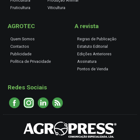
Floricultura
Produção Animal
Fruticultura
Viticultura
AGROTEC
A revista
Quem Somos
Regras de Publicação
Contactos
Estatuto Editorial
Publicidade
Edições Anteriores
Política de Privacidade
Assinatura
Pontos de Venda
Redes Sociais