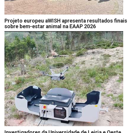
Projeto europeu aWISH apresenta resultados finais
sobre bem-estar animal na EAAP 2026
Investigadores da Universidade de Leiria e Oeste