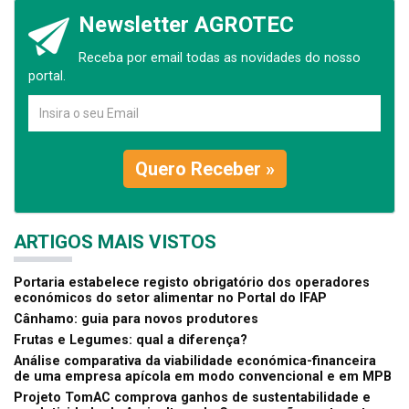
Newsletter AGROTEC
Receba por email todas as novidades do nosso
portal.
Quero Receber »
ARTIGOS MAIS VISTOS
Portaria estabelece registo obrigatório dos operadores
económicos do setor alimentar no Portal do IFAP
Cânhamo: guia para novos produtores
Frutas e Legumes: qual a diferença?
Análise comparativa da viabilidade económica-financeira
de uma empresa apícola em modo convencional e em MPB
Projeto TomAC comprova ganhos de sustentabilidade e