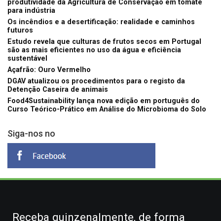
produtividade da Agricultura de Conservação em tomate
para indústria
Os incêndios e a desertificação: realidade e caminhos
futuros
Estudo revela que culturas de frutos secos em Portugal
são as mais eficientes no uso da água e eficiência
sustentável
Açafrão: Ouro Vermelho
DGAV atualizou os procedimentos para o registo da
Detenção Caseira de animais
Food4Sustainability lança nova edição em português do
Curso Teórico-Prático em Análise do Microbioma do Solo
Siga-nos no
Receba quinzenalmente, de forma