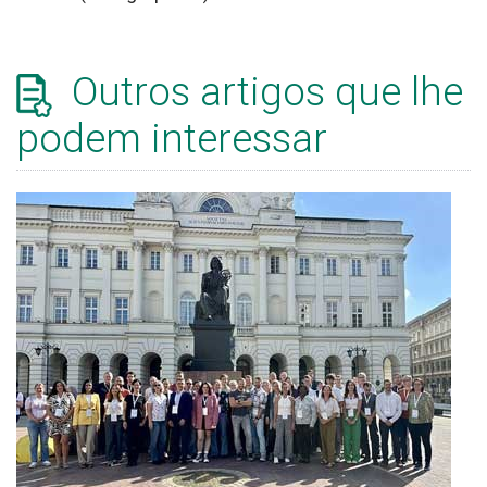
Outros artigos que lhe
podem interessar