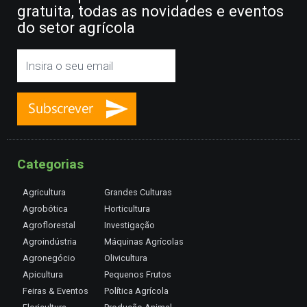
gratuita, todas as novidades e eventos
do setor agrícola
Categorias
Agricultura
Grandes Culturas
Agrobótica
Horticultura
Agroflorestal
Investigação
Agroindústria
Máquinas Agrícolas
Agronegócio
Olivicultura
Apicultura
Pequenos Frutos
Feiras & Eventos
Política Agrícola