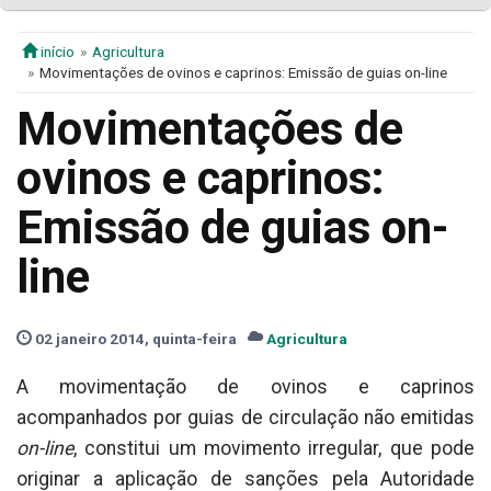
início
Agricultura
Movimentações de ovinos e caprinos: Emissão de guias on-line
Movimentações de
ovinos e caprinos:
Emissão de guias on-
line
02 janeiro 2014, quinta-feira
Agricultura
A movimentação de ovinos e caprinos
acompanhados por guias de circulação não emitidas
on-line
, constitui um movimento irregular, que pode
originar a aplicação de sanções pela Autoridade