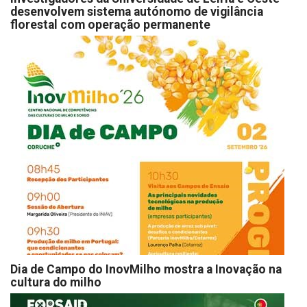
desenvolvem sistema autónomo de vigilância
florestal com operação permanente
Dia de Campo do InovMilho mostra a Inovação na
cultura do milho