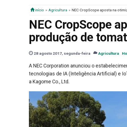
início
Agricultura
NEC CropScope aposta na otimi
NEC CropScope apo
produção de tomat
28 agosto 2017, segunda-feira
Agricultura
Ho
A NEC Corporation anunciou o estabelecim
tecnologias de IA (Inteligência Artificial) e 
a Kagome Co., Ltd.