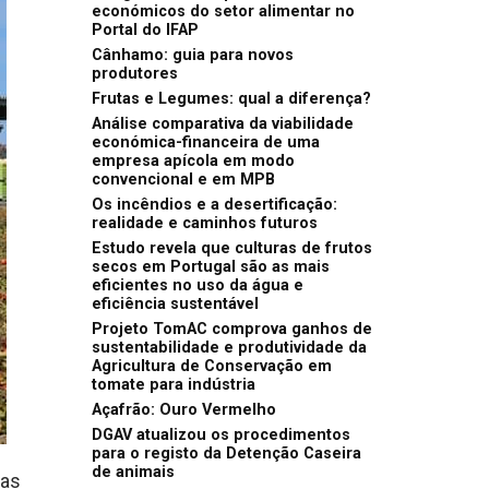
económicos do setor alimentar no
Portal do IFAP
Cânhamo: guia para novos
produtores
Frutas e Legumes: qual a diferença?
Análise comparativa da viabilidade
económica-financeira de uma
empresa apícola em modo
convencional e em MPB
Os incêndios e a desertificação:
realidade e caminhos futuros
Estudo revela que culturas de frutos
secos em Portugal são as mais
eficientes no uso da água e
eficiência sustentável
Projeto TomAC comprova ganhos de
sustentabilidade e produtividade da
Agricultura de Conservação em
tomate para indústria
Açafrão: Ouro Vermelho
DGAV atualizou os procedimentos
para o registo da Detenção Caseira
de animais
das