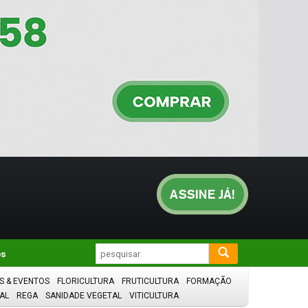
os
S & EVENTOS
FLORICULTURA
FRUTICULTURA
FORMAÇÃO
AL
REGA
SANIDADE VEGETAL
VITICULTURA