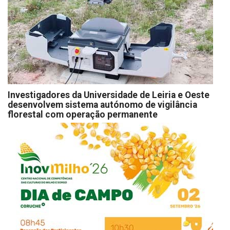
Investigadores da Universidade de Leiria e Oeste
desenvolvem sistema autónomo de vigilância
florestal com operação permanente