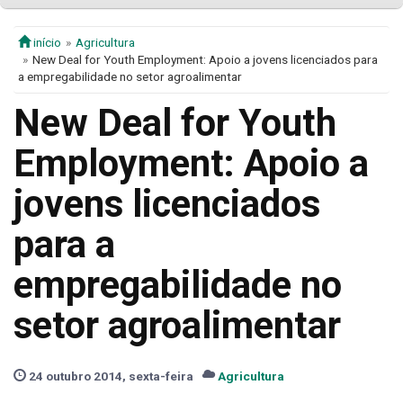
início
Agricultura
New Deal for Youth Employment: Apoio a jovens licenciados para
a empregabilidade no setor agroalimentar
New Deal for Youth
Employment: Apoio a
jovens licenciados
para a
empregabilidade no
setor agroalimentar
24 outubro 2014, sexta-feira
Agricultura