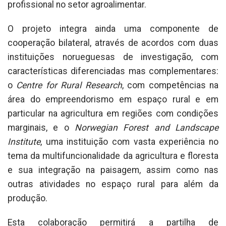
profissional no setor agroalimentar.
O projeto integra ainda uma componente de
cooperação bilateral, através de acordos com duas
instituições norueguesas de investigação, com
características diferenciadas mas complementares:
o
Centre for Rural Research
, com competências na
área do empreendorismo em espaço rural e em
particular na agricultura em regiões com condições
marginais, e o
Norwegian Forest and Landscape
Institute
, uma instituição com vasta experiência no
tema da multifuncionalidade da agricultura e floresta
e sua integração na paisagem, assim como nas
outras atividades no espaço rural para além da
produção.
Esta colaboração permitirá a partilha de