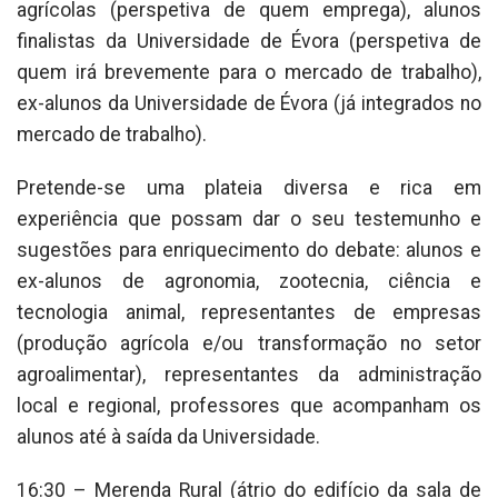
agrícolas (perspetiva de quem emprega), alunos
finalistas da Universidade de Évora (perspetiva de
quem irá brevemente para o mercado de trabalho),
ex-alunos da Universidade de Évora (já integrados no
mercado de trabalho).
Pretende-se uma plateia diversa e rica em
experiência que possam dar o seu testemunho e
sugestões para enriquecimento do debate: alunos e
ex-alunos de agronomia, zootecnia, ciência e
tecnologia animal, representantes de empresas
(produção agrícola e/ou transformação no setor
agroalimentar), representantes da administração
local e regional, professores que acompanham os
alunos até à saída da Universidade.
16:30 – Merenda Rural (átrio do edifício da sala de