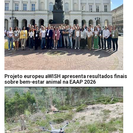
Projeto europeu aWISH apresenta resultados finais
sobre bem-estar animal na EAAP 2026