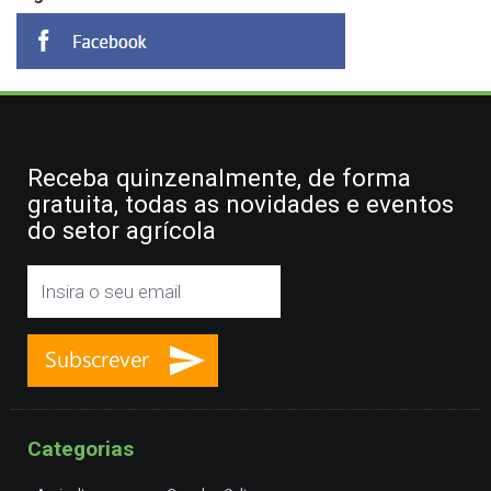
Receba quinzenalmente, de forma
gratuita, todas as novidades e eventos
do setor agrícola
Categorias