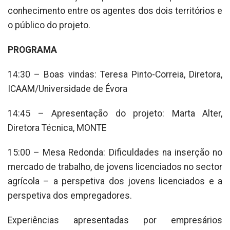
conhecimento entre os agentes dos dois territórios e
o público do projeto.
PROGRAMA
14:30 – Boas vindas: Teresa Pinto-Correia, Diretora,
ICAAM/Universidade de Évora
14:45 – Apresentação do projeto: Marta Alter,
Diretora Técnica, MONTE
15:00 – Mesa Redonda: Dificuldades na inserção no
mercado de trabalho, de jovens licenciados no sector
agrícola – a perspetiva dos jovens licenciados e a
perspetiva dos empregadores.
Experiências apresentadas por empresários