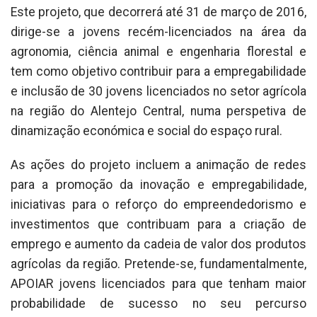
Este projeto, que decorrerá até 31 de março de 2016,
dirige-se a jovens recém-licenciados na área da
agronomia, ciência animal e engenharia florestal e
tem como objetivo contribuir para a empregabilidade
e inclusão de 30 jovens licenciados no setor agrícola
na região do Alentejo Central, numa perspetiva de
dinamização económica e social do espaço rural.
As ações do projeto incluem a animação de redes
para a promoção da inovação e empregabilidade,
iniciativas para o reforço do empreendedorismo e
investimentos que contribuam para a criação de
emprego e aumento da cadeia de valor dos produtos
agrícolas da região. Pretende-se, fundamentalmente,
APOIAR jovens licenciados para que tenham maior
probabilidade de sucesso no seu percurso