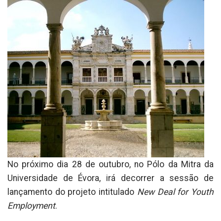
No próximo dia 28 de outubro, no Pólo da Mitra da
Universidade de Évora, irá decorrer a sessão de
lançamento do projeto intitulado
New Deal for Youth
Employment
.