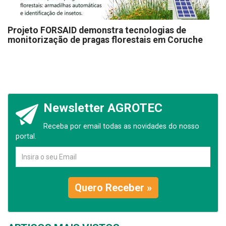
Projeto FORSAID demonstra tecnologias de
monitorização de pragas florestais em Coruche
Newsletter AGROTEC
Receba por email todas as novidades do nosso
portal.
Quero Receber »