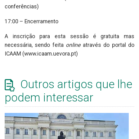
conferências)
17:00 – Encerramento
A inscrição para esta sessão é gratuita mas
necessária, sendo feita
online
através do portal do
ICAAM (www.icaam.uevora.pt)
Outros artigos que lhe
podem interessar