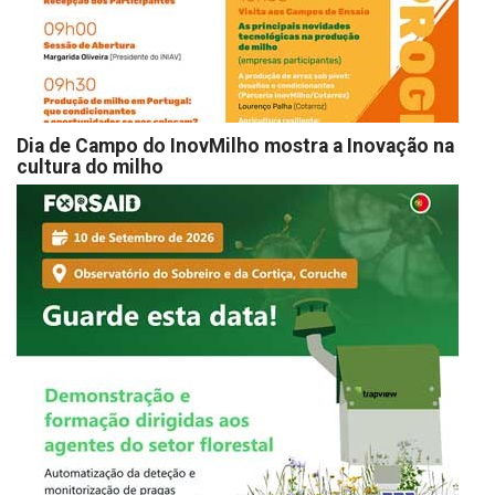
Dia de Campo do InovMilho mostra a Inovação na
cultura do milho