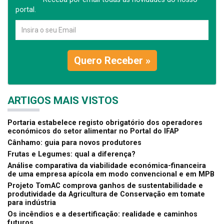
portal.
Quero Receber »
ARTIGOS MAIS VISTOS
Portaria estabelece registo obrigatório dos operadores
económicos do setor alimentar no Portal do IFAP
Cânhamo: guia para novos produtores
Frutas e Legumes: qual a diferença?
Análise comparativa da viabilidade económica-financeira
de uma empresa apícola em modo convencional e em MPB
Projeto TomAC comprova ganhos de sustentabilidade e
produtividade da Agricultura de Conservação em tomate
para indústria
Os incêndios e a desertificação: realidade e caminhos
futuros