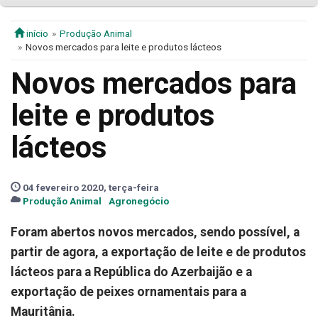
início
Produção Animal
Novos mercados para leite e produtos lácteos
Novos mercados para
leite e produtos
lácteos
04 fevereiro 2020, terça-feira
Produção Animal
Agronegócio
Foram abertos novos mercados, sendo possível, a
partir de agora, a exportação de leite e de produtos
lácteos para a República do Azerbaijão e a
exportação de peixes ornamentais para a
Mauritânia.