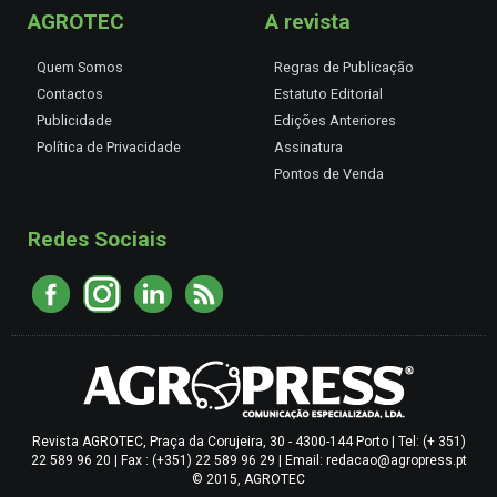
AGROTEC
A revista
Quem Somos
Regras de Publicação
Contactos
Estatuto Editorial
Publicidade
Edições Anteriores
Política de Privacidade
Assinatura
Pontos de Venda
Redes Sociais
Revista AGROTEC, Praça da Corujeira, 30 - 4300-144 Porto | Tel: (+ 351)
22 589 96 20 | Fax : (+351) 22 589 96 29 | Email: redacao@agropress.pt
© 2015, AGROTEC