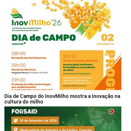
Dia de Campo do InovMilho mostra a Inovação na
cultura do milho