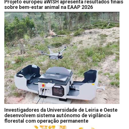
Projeto europeu aWISH apresenta resultados finais
sobre bem-estar animal na EAAP 2026
Investigadores da Universidade de Leiria e Oeste
desenvolvem sistema autónomo de vigilância
florestal com operação permanente