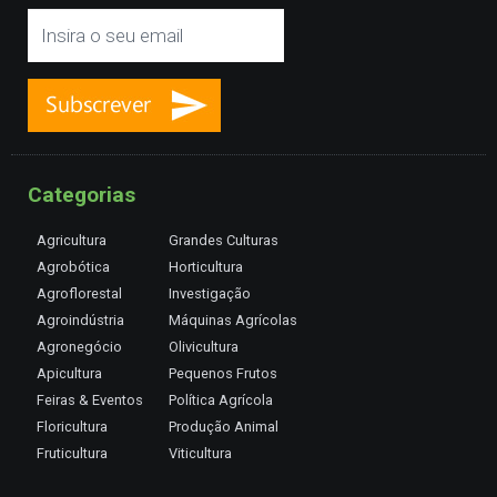
Categorias
Agricultura
Grandes Culturas
Agrobótica
Horticultura
Agroflorestal
Investigação
Agroindústria
Máquinas Agrícolas
Agronegócio
Olivicultura
Apicultura
Pequenos Frutos
Feiras & Eventos
Política Agrícola
Floricultura
Produção Animal
Fruticultura
Viticultura