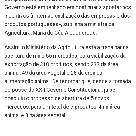
Governo está empenhado em continuar a apostar nos
incentivos à internacionalização das empresas e dos
produtos portugueses», sublinha a ministra da
Agricultura, Maria do Céu Albuquerque.
Assim, o Ministério da Agricultura está a trabalhar na
abertura de mais 65 mercados, para viabilização da
exportação de 310 produtos, sendo 233 da área
animal, 49 da área vegetal e 28 da área da
alimentação animal. De recordar que, desde a tomada
de posse do XXII Governo Constitucional, já se
concluiu o processo de abertura de 5 novos
mercados, para um total de 7 produtos, 4 na área
animal e 3 na área vegetal.