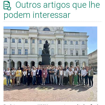
Outros artigos que lhe
podem interessar