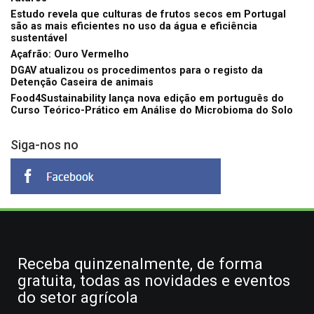
Estudo revela que culturas de frutos secos em Portugal
são as mais eficientes no uso da água e eficiência
sustentável
Açafrão: Ouro Vermelho
DGAV atualizou os procedimentos para o registo da
Detenção Caseira de animais
Food4Sustainability lança nova edição em português do
Curso Teórico-Prático em Análise do Microbioma do Solo
Siga-nos no
Receba quinzenalmente, de forma
gratuita, todas as novidades e eventos
do setor agrícola