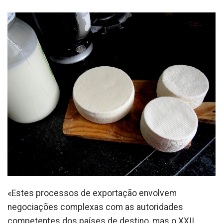
«Estes processos de exportação envolvem
negociações complexas com as autoridades
competentes dos países de destino, mas o XXII