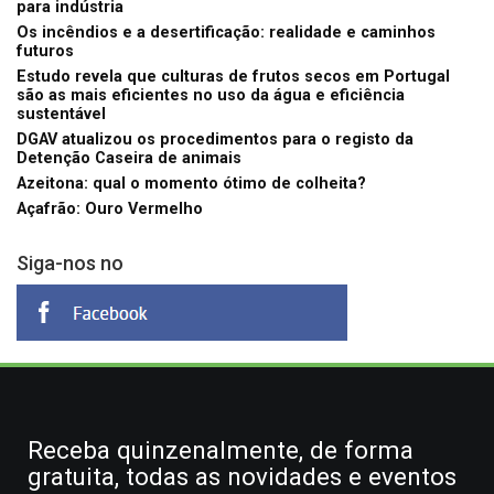
para indústria
Os incêndios e a desertificação: realidade e caminhos
futuros
Estudo revela que culturas de frutos secos em Portugal
são as mais eficientes no uso da água e eficiência
sustentável
DGAV atualizou os procedimentos para o registo da
Detenção Caseira de animais
Azeitona: qual o momento ótimo de colheita?
Açafrão: Ouro Vermelho
Siga-nos no
Receba quinzenalmente, de forma
gratuita, todas as novidades e eventos