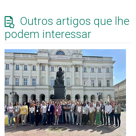
Outros artigos que lhe
podem interessar