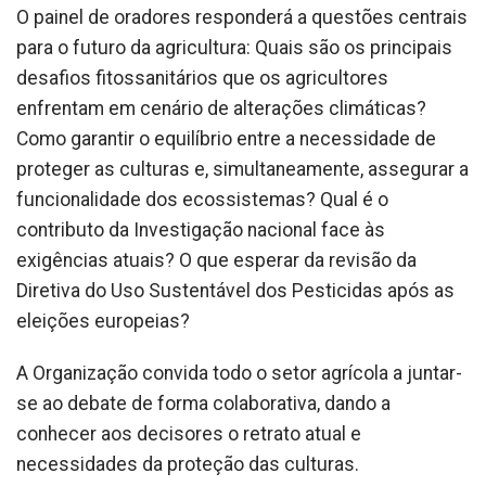
O painel de oradores responderá a questões centrais
para o futuro da agricultura: Quais são os principais
desafios fitossanitários que os agricultores
enfrentam em cenário de alterações climáticas?
Como garantir o equilíbrio entre a necessidade de
proteger as culturas e, simultaneamente, assegurar a
funcionalidade dos ecossistemas? Qual é o
contributo da Investigação nacional face às
exigências atuais? O que esperar da revisão da
Diretiva do Uso Sustentável dos Pesticidas após as
eleições europeias?
A Organização convida todo o setor agrícola a juntar-
se ao debate de forma colaborativa, dando a
conhecer aos decisores o retrato atual e
necessidades da proteção das culturas.