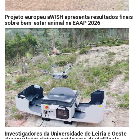
Projeto europeu aWISH apresenta resultados finais
sobre bem-estar animal na EAAP 2026
Investigadores da Universidade de Leiria e Oeste