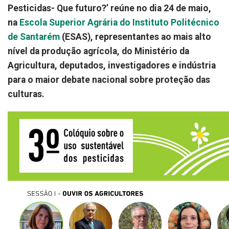
Pesticidas- Que futuro?’ reúne no dia 24 de maio,
na
Escola Superior Agrária do Instituto Politécnico
de Santarém
(ESAS), representantes ao mais alto
nível da produção agrícola, do Ministério da
Agricultura, deputados, investigadores e indústria
para o maior debate nacional sobre proteção das
culturas.