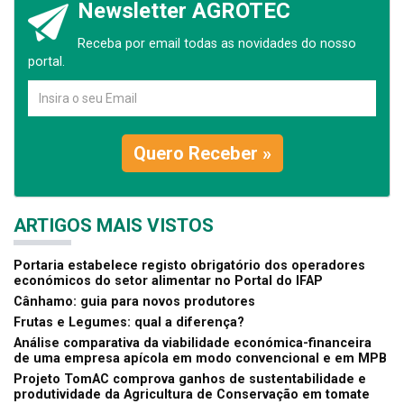
Newsletter AGROTEC
Receba por email todas as novidades do nosso
portal.
Quero Receber »
ARTIGOS MAIS VISTOS
Portaria estabelece registo obrigatório dos operadores
económicos do setor alimentar no Portal do IFAP
Cânhamo: guia para novos produtores
Frutas e Legumes: qual a diferença?
Análise comparativa da viabilidade económica-financeira
de uma empresa apícola em modo convencional e em MPB
Projeto TomAC comprova ganhos de sustentabilidade e
produtividade da Agricultura de Conservação em tomate