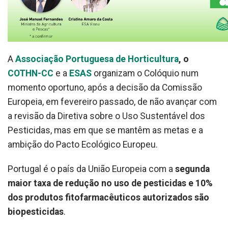
A
Associação Portuguesa de Horticultura
, o
COTHN-CC
e a
ESAS
organizam o Colóquio num
momento oportuno, após a decisão da Comissão
Europeia, em fevereiro passado, de não avançar com
a revisão da Diretiva sobre o Uso Sustentável dos
Pesticidas, mas em que se mantêm as metas e a
ambição do Pacto Ecológico Europeu.
Portugal é o país da União Europeia com a
segunda
maior taxa de redução no uso de pesticidas e 10%
dos produtos fitofarmacêuticos autorizados são
biopesticidas
.