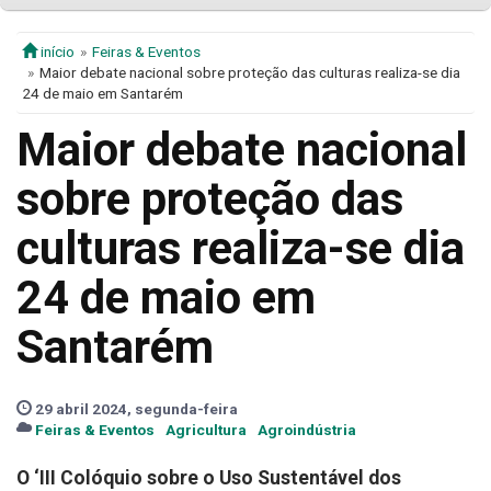
início
Feiras & Eventos
Maior debate nacional sobre proteção das culturas realiza-se dia
24 de maio em Santarém
Maior debate nacional
sobre proteção das
culturas realiza-se dia
24 de maio em
Santarém
29 abril 2024, segunda-feira
Feiras & Eventos
Agricultura
Agroindústria
O ‘III Colóquio sobre o Uso Sustentável dos