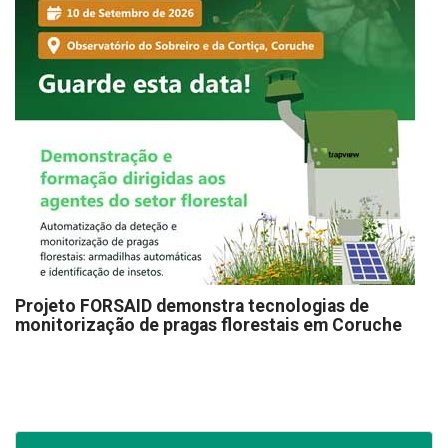
Projeto FORSAID demonstra tecnologias de
monitorização de pragas florestais em Coruche