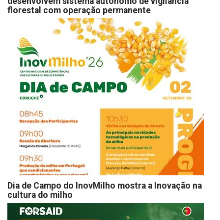
desenvolvem sistema autónomo de vigilância
florestal com operação permanente
Dia de Campo do InovMilho mostra a Inovação na
cultura do milho