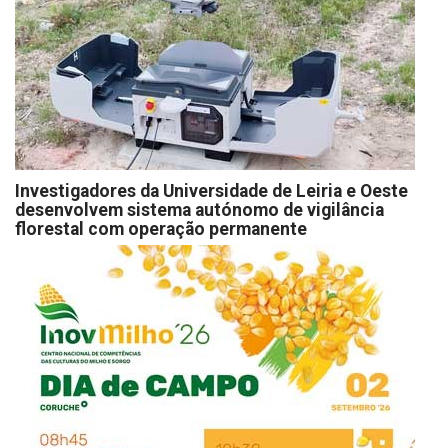
Investigadores da Universidade de Leiria e Oeste
desenvolvem sistema autónomo de vigilância
florestal com operação permanente