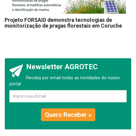
Projeto FORSAID demonstra tecnologias de
monitorização de pragas florestais em Coruche
Newsletter AGROTEC
Receba por email todas as novidades do nosso
portal.
Quero Receber »