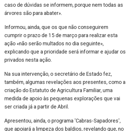
caso de dúvidas se informem, porque nem todas as
árvores são para abater».
Informou, ainda, que os que não conseguirem
cumprir o prazo de 15 de março para realizar esta
ação «não serão multados no dia seguinte»,
explicando que a prioridade será informar e ajudar os
privados nesta ação.
Na sua intervenção, o secretário de Estado fez,
também, algumas revelações aos presentes, como a
criação do Estatuto de Agricultura Familiar, uma
medida de apoio às pequenas explorações que vai
ser criada já a partir de Abril.
Apresentou, ainda, o programa 'Cabras-Sapadores',
que apoiará a limpeza dos baldios, revelando que, no