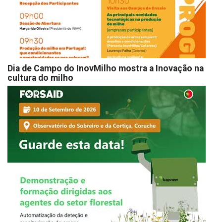
Dia de Campo do InovMilho mostra a Inovação na
cultura do milho