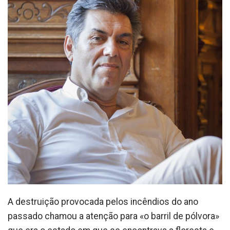
A destruição provocada pelos incêndios do ano
passado chamou a atenção para «o barril de pólvora»