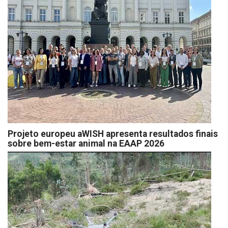
Projeto europeu aWISH apresenta resultados finais
sobre bem-estar animal na EAAP 2026