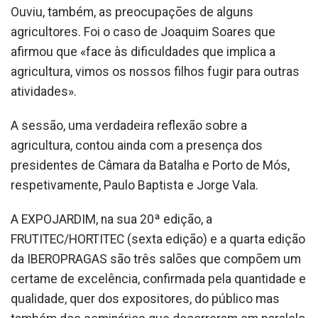
Ouviu, também, as preocupações de alguns
agricultores. Foi o caso de Joaquim Soares que
afirmou que «face às dificuldades que implica a
agricultura, vimos os nossos filhos fugir para outras
atividades».
A sessão, uma verdadeira reflexão sobre a
agricultura, contou ainda com a presença dos
presidentes de Câmara da Batalha e Porto de Mós,
respetivamente, Paulo Baptista e Jorge Vala.
A EXPOJARDIM, na sua 20ª edição, a
FRUTITEC/HORTITEC (sexta edição) e a quarta edição
da IBEROPRAGAS são três salões que compõem um
certame de excelência, confirmada pela quantidade e
qualidade, quer dos expositores, do público mas