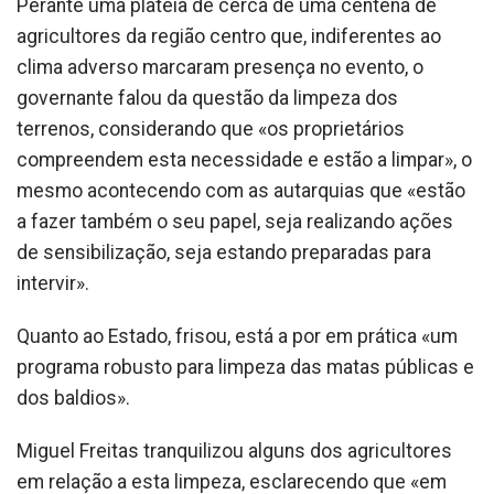
Perante uma plateia de cerca de uma centena de
agricultores da região centro que, indiferentes ao
clima adverso marcaram presença no evento, o
governante falou da questão da limpeza dos
terrenos, considerando que «os proprietários
compreendem esta necessidade e estão a limpar», o
mesmo acontecendo com as autarquias que «estão
a fazer também o seu papel, seja realizando ações
de sensibilização, seja estando preparadas para
intervir».
Quanto ao Estado, frisou, está a por em prática «um
programa robusto para limpeza das matas públicas e
dos baldios».
Miguel Freitas tranquilizou alguns dos agricultores
em relação a esta limpeza, esclarecendo que «em