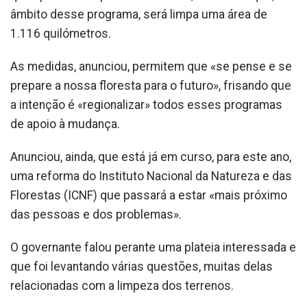
âmbito desse programa, será limpa uma área de
1.116 quilómetros.
As medidas, anunciou, permitem que «se pense e se
prepare a nossa floresta para o futuro», frisando que
a intenção é «regionalizar» todos esses programas
de apoio à mudança.
Anunciou, ainda, que está já em curso, para este ano,
uma reforma do Instituto Nacional da Natureza e das
Florestas (ICNF) que passará a estar «mais próximo
das pessoas e dos problemas».
O governante falou perante uma plateia interessada e
que foi levantando várias questões, muitas delas
relacionadas com a limpeza dos terrenos.