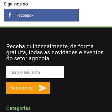
Siga-nos no
Receba quinzenalmente, de forma
gratuita, todas as novidades e eventos
do setor agrícola
Categorias