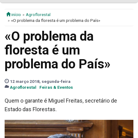
início
Agroflorestal
«O problema da floresta é um problema do País»
«O problema da
floresta é um
problema do País»
12 março 2018, segunda-feira
Agroflorestal
Feiras & Eventos
Quem o garante é Miguel Freitas, secretário de
Estado das Florestas.