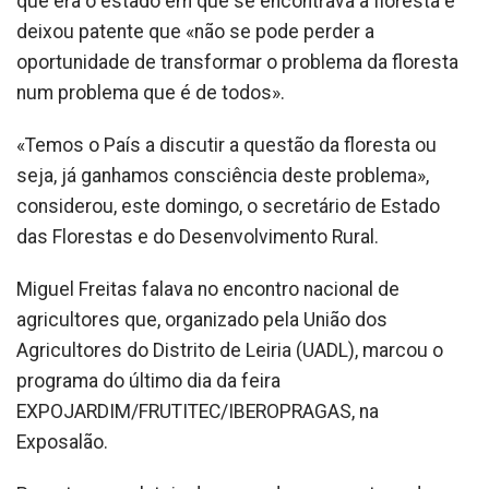
que era o estado em que se encontrava a floresta e
deixou patente que «não se pode perder a
oportunidade de transformar o problema da floresta
num problema que é de todos».
«Temos o País a discutir a questão da floresta ou
seja, já ganhamos consciência deste problema»,
considerou, este domingo, o secretário de Estado
das Florestas e do Desenvolvimento Rural.
Miguel Freitas falava no encontro nacional de
agricultores que, organizado pela União dos
Agricultores do Distrito de Leiria (UADL), marcou o
programa do último dia da feira
EXPOJARDIM/FRUTITEC/IBEROPRAGAS, na
Exposalão.