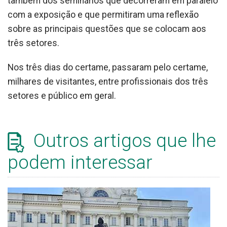
também dos seminários que decorreram em paralelo
com a exposição e que permitiram uma reflexão
sobre as principais questões que se colocam aos
três setores.
Nos três dias do certame, passaram pelo certame,
milhares de visitantes, entre profissionais dos três
setores e público em geral.
Outros artigos que lhe
podem interessar