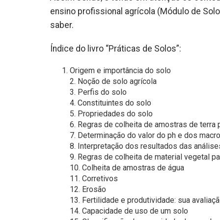
ensino profissional agrícola (Módulo de Solo
saber.
Índice do livro “Práticas de Solos”:
Origem e importância do solo
2. Noção de solo agrícola
3. Perfis do solo
4. Constituintes do solo
5. Propriedades do solo
6. Regras de colheita de amostras de terra 
7. Determinação do valor do ph e dos macro
8. Interpretação dos resultados das análise
9. Regras de colheita de material vegetal pa
10. Colheita de amostras de água
11. Corretivos
12. Erosão
13. Fertilidade e produtividade: sua avaliaç
14. Capacidade de uso de um solo