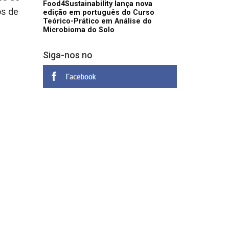
Food4Sustainability lança nova
os de
edição em português do Curso
Teórico-Prático em Análise do
Microbioma do Solo
Siga-nos no