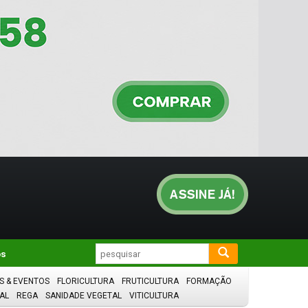
os
S & EVENTOS
FLORICULTURA
FRUTICULTURA
FORMAÇÃO
AL
REGA
SANIDADE VEGETAL
VITICULTURA