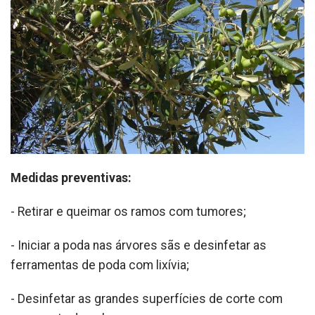
Medidas preventivas:
- Retirar e queimar os ramos com tumores;
- Iniciar a poda nas árvores sãs e desinfetar as
ferramentas de poda com lixívia;
- Desinfetar as grandes superfícies de corte com