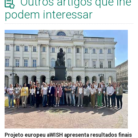
Outros artigos que lhe
podem interessar
Projeto europeu aWISH apresenta resultados finais