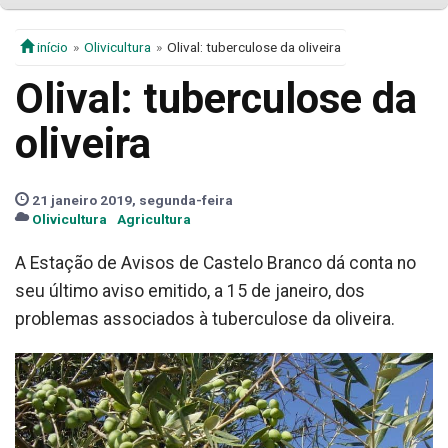
início
Olivicultura
Olival: tuberculose da oliveira
Olival: tuberculose da
oliveira
21 janeiro 2019, segunda-feira
Olivicultura
Agricultura
A Estação de Avisos de Castelo Branco dá conta no
seu último aviso emitido, a 15 de janeiro, dos
problemas associados à tuberculose da oliveira.