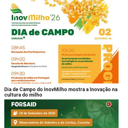
Dia de Campo do InovMilho mostra a Inovação na
cultura do milho