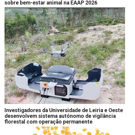
sobre bem-estar animal na EAAP 2026
Investigadores da Universidade de Leiria e Oeste
desenvolvem sistema autónomo de vigilância
florestal com operação permanente