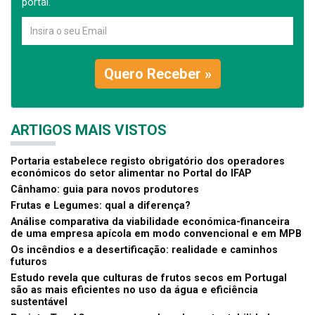
portal.
Quero Receber »
ARTIGOS MAIS VISTOS
Portaria estabelece registo obrigatório dos operadores
económicos do setor alimentar no Portal do IFAP
Cânhamo: guia para novos produtores
Frutas e Legumes: qual a diferença?
Análise comparativa da viabilidade económica-financeira
de uma empresa apícola em modo convencional e em MPB
Os incêndios e a desertificação: realidade e caminhos
futuros
Estudo revela que culturas de frutos secos em Portugal
são as mais eficientes no uso da água e eficiência
sustentável