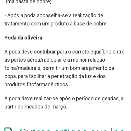
uma pasta de cobre;
- Após a poda aconselha-se a realização de
tratamento com um produto à base de cobre.
Poda da oliveira
A poda deve contribuir para o correto equilíbrio entre
as partes aérea/radicular e a melhor relação
folha/madeira e, permitir um bom arejamento da
copa, para facilitar a penetração da luz e dos
produtos fitofarmacêuticos.
A poda deve realizar-se após o período de geadas, a
partir de meados de março.