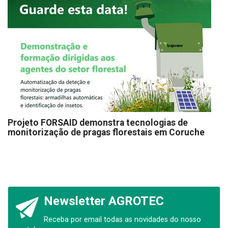
Projeto FORSAID demonstra tecnologias de
monitorização de pragas florestais em Coruche
Newsletter AGROTEC
Receba por email todas as novidades do nosso