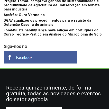
Projeto TomAC comprova ganhos de sustentabilidade e
produtividade da Agricultura de Conservação em tomate
para indústria
Açafrão: Ouro Vermelho
DGAV atualizou os procedimentos para o registo da
Detenção Caseira de animais
Food4Sustainability lança nova edição em português do
Curso Teórico-Prático em Análise do Microbioma do Solo
Siga-nos no
Receba quinzenalmente, de forma
gratuita, todas as novidades e eventos
do setor agrícola