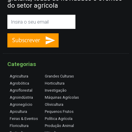
do setor agrícola
Categorias
Agricultura
Grandes Culturas
Agrobótica
Horticultura
Agroflorestal
Investigação
Agroindústria
Máquinas Agrícolas
Agronegócio
Olivicultura
Apicultura
Pequenos Frutos
Feiras & Eventos
Política Agrícola
Floricultura
Produção Animal