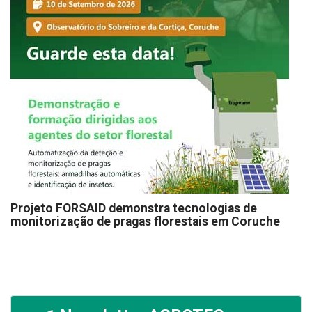
Projeto FORSAID demonstra tecnologias de
monitorização de pragas florestais em Coruche