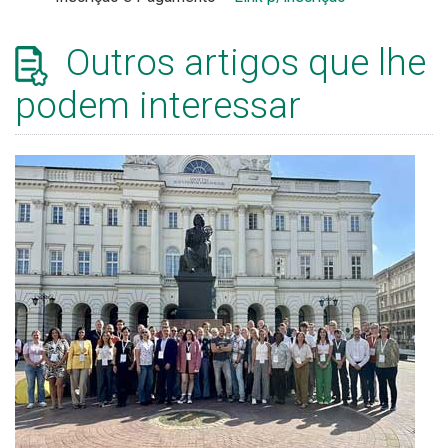
Outros artigos que lhe
podem interessar