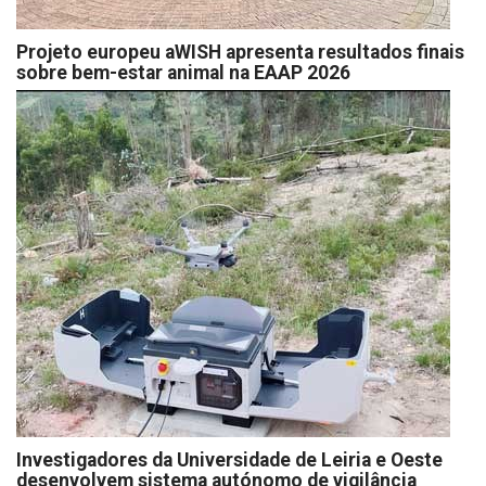
Projeto europeu aWISH apresenta resultados finais
sobre bem-estar animal na EAAP 2026
Investigadores da Universidade de Leiria e Oeste
desenvolvem sistema autónomo de vigilância