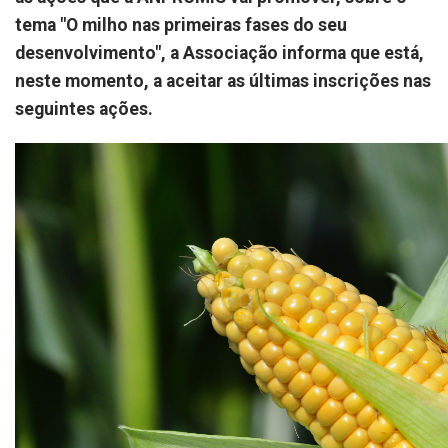
tema "O milho nas primeiras fases do seu
desenvolvimento", a Associação informa que está,
neste momento, a aceitar as últimas inscrições nas
seguintes ações.