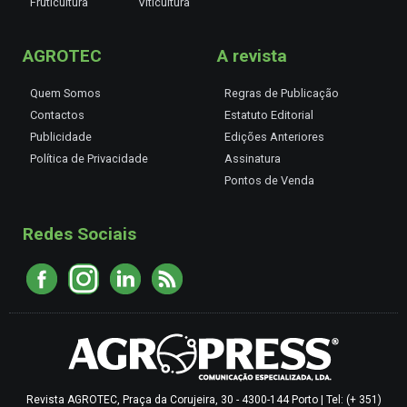
Fruticultura
Viticultura
AGROTEC
A revista
Quem Somos
Regras de Publicação
Contactos
Estatuto Editorial
Publicidade
Edições Anteriores
Política de Privacidade
Assinatura
Pontos de Venda
Redes Sociais
Revista AGROTEC, Praça da Corujeira, 30 - 4300-144 Porto | Tel: (+ 351)