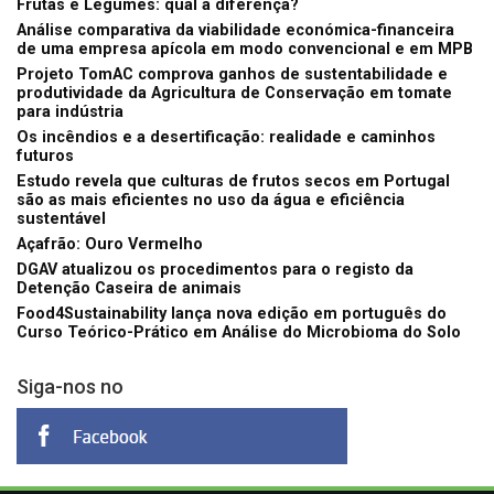
Frutas e Legumes: qual a diferença?
Análise comparativa da viabilidade económica-financeira
de uma empresa apícola em modo convencional e em MPB
Projeto TomAC comprova ganhos de sustentabilidade e
produtividade da Agricultura de Conservação em tomate
para indústria
Os incêndios e a desertificação: realidade e caminhos
futuros
Estudo revela que culturas de frutos secos em Portugal
são as mais eficientes no uso da água e eficiência
sustentável
Açafrão: Ouro Vermelho
DGAV atualizou os procedimentos para o registo da
Detenção Caseira de animais
Food4Sustainability lança nova edição em português do
Curso Teórico-Prático em Análise do Microbioma do Solo
Siga-nos no