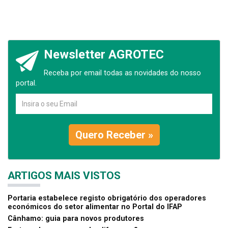
Newsletter AGROTEC
Receba por email todas as novidades do nosso
portal.
Quero Receber »
ARTIGOS MAIS VISTOS
Portaria estabelece registo obrigatório dos operadores
económicos do setor alimentar no Portal do IFAP
Cânhamo: guia para novos produtores