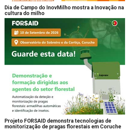
Dia de Campo do InovMilho mostra a Inovação na
cultura do milho
Projeto FORSAID demonstra tecnologias de
monitorização de pragas florestais em Coruche