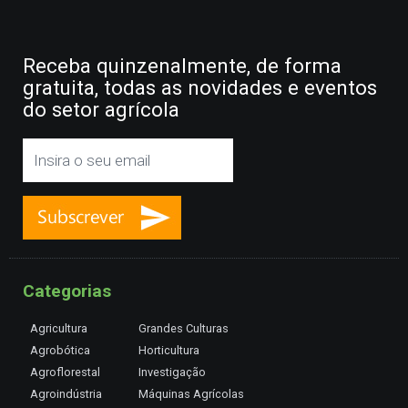
Receba quinzenalmente, de forma
gratuita, todas as novidades e eventos
do setor agrícola
Categorias
Agricultura
Grandes Culturas
Agrobótica
Horticultura
Agroflorestal
Investigação
Agroindústria
Máquinas Agrícolas