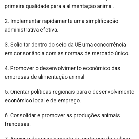
primeira qualidade para a alimentação animal.
2. Implementar rapidamente uma simplificação
administrativa efetiva.
3. Solicitar dentro do seio da UE uma concorrência
em consonância com as normas de mercado único.
4. Promover o desenvolvimento económico das
empresas de alimentação animal.
5. Orientar políticas regionais para o desenvolvimento
económico local e de emprego.
6. Consolidar e promover as produções animais
francesas.