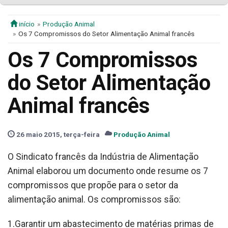
início
Produção Animal
Os 7 Compromissos do Setor Alimentação Animal francês
Os 7 Compromissos
do Setor Alimentação
Animal francês
26 maio 2015, terça-feira
Produção Animal
O Sindicato francês da Indústria de Alimentação
Animal elaborou um documento onde resume os 7
compromissos que propõe para o setor da
alimentação animal. Os compromissos são:
1.Garantir um abastecimento de matérias primas de