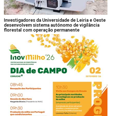
Investigadores da Universidade de Leiria e Oeste
desenvolvem sistema autónomo de vigilância
florestal com operação permanente