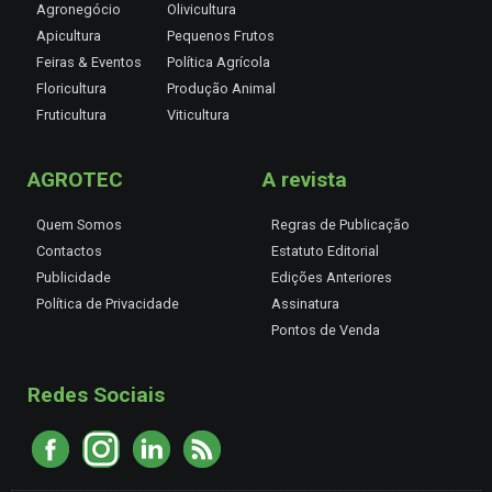
Agronegócio
Olivicultura
Apicultura
Pequenos Frutos
Feiras & Eventos
Política Agrícola
Floricultura
Produção Animal
Fruticultura
Viticultura
AGROTEC
A revista
Quem Somos
Regras de Publicação
Contactos
Estatuto Editorial
Publicidade
Edições Anteriores
Política de Privacidade
Assinatura
Pontos de Venda
Redes Sociais