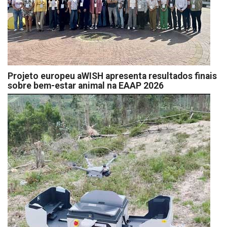
Projeto europeu aWISH apresenta resultados finais
sobre bem-estar animal na EAAP 2026