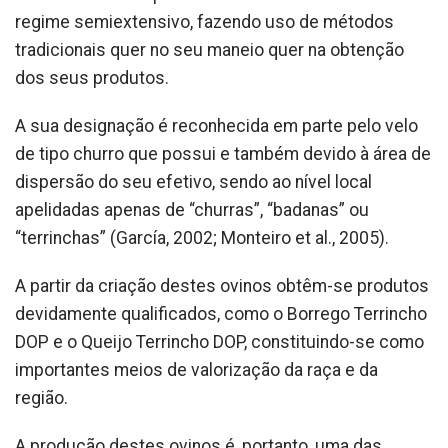
regime semiextensivo, fazendo uso de métodos
tradicionais quer no seu maneio quer na obtenção
dos seus produtos.
A sua designação é reconhecida em parte pelo velo
de tipo churro que possui e também devido à área de
dispersão do seu efetivo, sendo ao nível local
apelidadas apenas de “churras”, “badanas” ou
“terrinchas” (García, 2002; Monteiro et al., 2005).
A partir da criação destes ovinos obtêm-se produtos
devidamente qualificados, como o Borrego Terrincho
DOP e o Queijo Terrincho DOP, constituindo-se como
importantes meios de valorização da raça e da
região.
A produção destes ovinos é, portanto, uma das