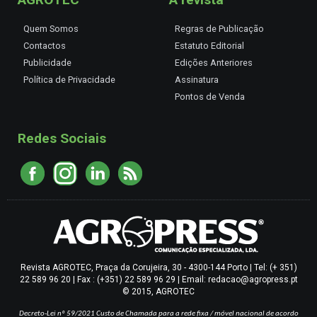
Quem Somos
Regras de Publicação
Contactos
Estatuto Editorial
Publicidade
Edições Anteriores
Política de Privacidade
Assinatura
Pontos de Venda
Redes Sociais
Revista AGROTEC, Praça da Corujeira, 30 - 4300-144 Porto | Tel: (+ 351)
22 589 96 20 | Fax : (+351) 22 589 96 29 | Email: redacao@agropress.pt
© 2015, AGROTEC
Decreto-Lei nº 59/2021
Custo de Chamada para a rede fixa / móvel nacional de acordo