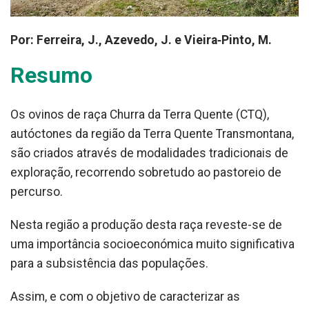
Por: Ferreira, J., Azevedo, J. e Vieira‑Pinto, M.
Resumo
Os ovinos de raça Churra da Terra Quente (CTQ),
autóctones da região da Terra Quente Transmontana,
são criados através de modalidades tradicionais de
exploração, recorrendo sobretudo ao pastoreio de
percurso.
Nesta região a produção desta raça reveste-se de
uma importância socioeconómica muito significativa
para a subsistência das populações.
Assim, e com o objetivo de caracterizar as