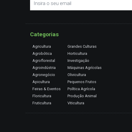
Categorias
Agricultura
Grandes Culturas
Agrobótica
Horticultura
Agroflorestal
Investigação
Agroindústria
Máquinas Agrícolas
Agronegócio
Olivicultura
Apicultura
Pequenos Frutos
Feiras & Eventos
Política Agrícola
Floricultura
Produção Animal
Fruticultura
Viticultura