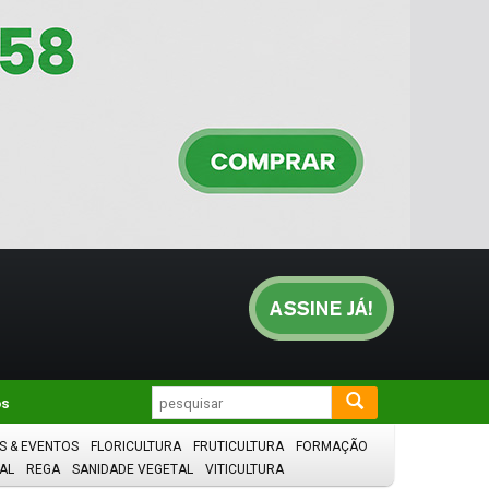
os
S & EVENTOS
FLORICULTURA
FRUTICULTURA
FORMAÇÃO
AL
REGA
SANIDADE VEGETAL
VITICULTURA