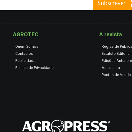
AGROTEC
A revista
Quem Somos
Regras de Public
Contactos
Estatuto Editorial
Publicidade
Edições Anterior
Política de Privacidade
Assinatura
Pontos de Venda