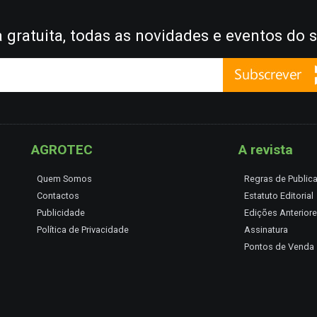
gratuita, todas as novidades e eventos do s
AGROTEC
A revista
Quem Somos
Regras de Public
Contactos
Estatuto Editorial
Publicidade
Edições Anterior
Política de Privacidade
Assinatura
Pontos de Venda