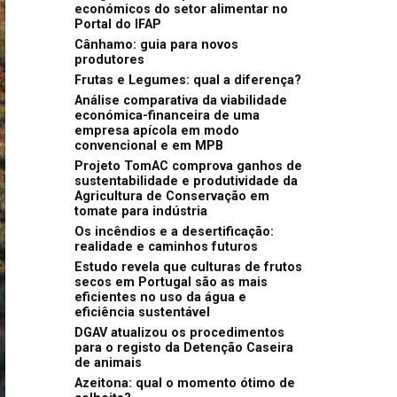
económicos do setor alimentar no
Portal do IFAP
Cânhamo: guia para novos
produtores
Frutas e Legumes: qual a diferença?
Análise comparativa da viabilidade
económica-financeira de uma
empresa apícola em modo
convencional e em MPB
Projeto TomAC comprova ganhos de
sustentabilidade e produtividade da
Agricultura de Conservação em
tomate para indústria
Os incêndios e a desertificação:
realidade e caminhos futuros
Estudo revela que culturas de frutos
secos em Portugal são as mais
eficientes no uso da água e
eficiência sustentável
DGAV atualizou os procedimentos
para o registo da Detenção Caseira
de animais
Azeitona: qual o momento ótimo de