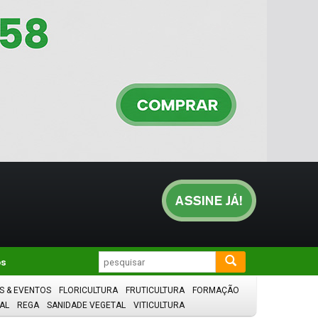
os
S & EVENTOS
FLORICULTURA
FRUTICULTURA
FORMAÇÃO
AL
REGA
SANIDADE VEGETAL
VITICULTURA