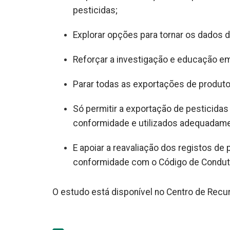
pesticidas;
Explorar opções para tornar os dados 
Reforçar a investigação e educação em 
Parar todas as exportações de produto
Só permitir a exportação de pesticida
conformidade e utilizados adequadame
E apoiar a reavaliação dos registos d
conformidade com o Código de Condu
O estudo está disponível no Centro de Rec