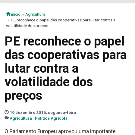
início
Agricultura
PE reconhece o papel das cooperativas para lutar contra a
volatilidade dos preços
PE reconhece o papel
das cooperativas para
lutar contra a
volatilidade dos
preços
19 dezembro 2016, segunda-feira
Agricultura
Política Agrícola
O Parlamento Europeu aprovou uma importante