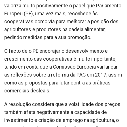
valoriza muito positivamente o papel que Parlamento
Europeu (PE), uma vez mais, reconhece às
cooperativas como via para melhorar a posição dos
agricultores e produtores na cadeia alimentar,
pedindo medidas para a sua promoção.
O facto de o PE encorajar o desenvolvimento e
crescimento das cooperativas é muito importante,
tando em conta que a Comissão Europeia vai lançar
as reflexões sobre a reforma da PAC em 2017, assim
como as propostas para lutar contra as práticas
comerciais desleais.
A resolução considera que a volatilidade dos preços
também afeta negativamente a capacidade de
investimento e criação de emprego na agricultura, o