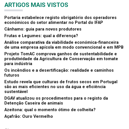
ARTIGOS MAIS VISTOS
Portaria estabelece registo obrigatório dos operadores
económicos do setor alimentar no Portal do IFAP
Cânhamo: guia para novos produtores
Frutas e Legumes: qual a diferença?
Análise comparativa da viabilidade económica-financeira
de uma empresa apícola em modo convencional e em MPB
Projeto TomAC comprova ganhos de sustentabilidade e
produtividade da Agricultura de Conservação em tomate
para indústria
Os incêndios e a desertificação: realidade e caminhos
futuros
Estudo revela que culturas de frutos secos em Portugal
são as mais eficientes no uso da água e eficiência
sustentável
DGAV atualizou os procedimentos para o registo da
Detenção Caseira de animais
Azeitona: qual o momento ótimo de colheita?
Açafrão: Ouro Vermelho