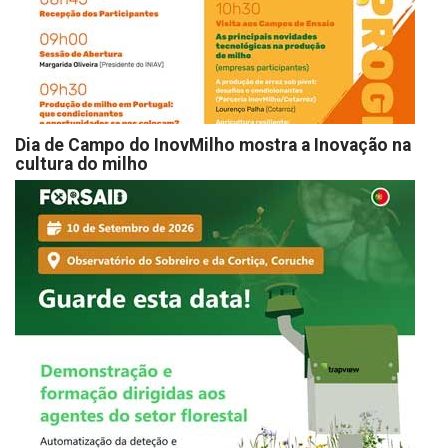
Dia de Campo do InovMilho mostra a Inovação na
cultura do milho