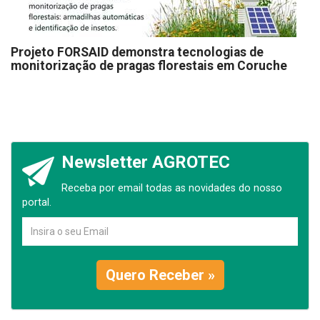
Projeto FORSAID demonstra tecnologias de
monitorização de pragas florestais em Coruche
Newsletter AGROTEC
Receba por email todas as novidades do nosso
portal.
Quero Receber »