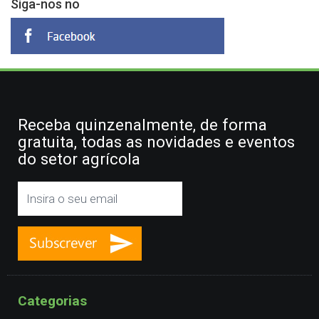
Siga-nos no
Receba quinzenalmente, de forma
gratuita, todas as novidades e eventos
do setor agrícola
Categorias