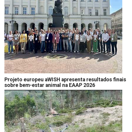
Projeto europeu aWISH apresenta resultados finais
sobre bem-estar animal na EAAP 2026