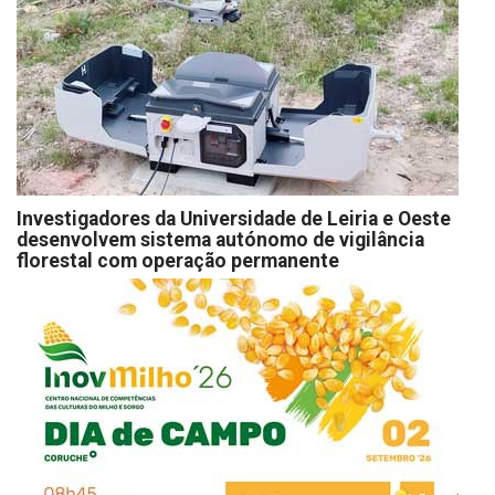
Investigadores da Universidade de Leiria e Oeste
desenvolvem sistema autónomo de vigilância
florestal com operação permanente