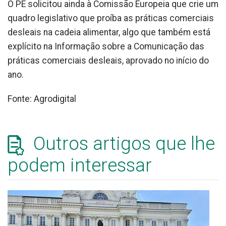
O PE solicitou ainda à Comissão Europeia que crie um
quadro legislativo que proíba as práticas comerciais
desleais na cadeia alimentar, algo que também está
explícito na Informação sobre a Comunicação das
práticas comerciais desleais, aprovado no início do
ano.
Fonte: Agrodigital
Outros artigos que lhe
podem interessar