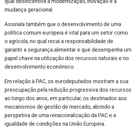
qual desincentiva a modernização, inovação e a
mudança geracional.
Assinala também que o desenvolvimento de uma
política comum europeia é vital para um setor como
o agrícola, no qual recai a responsabilidade de
garantir a segurança alimentar e que desempenha um
papel chave na utilização dos recursos naturais e no
desenvolvimento económico.
Em relação à PAC, os eurodeputados mostram a sua
preocupação pela redução progressiva dos recursos
ao longo dos anos, em particular, os destinados aos
mecanismos de gestão de mercado, abrindo a
perspetiva de uma renacionalização da PAC e a
igualdade de condições na União Europeia.