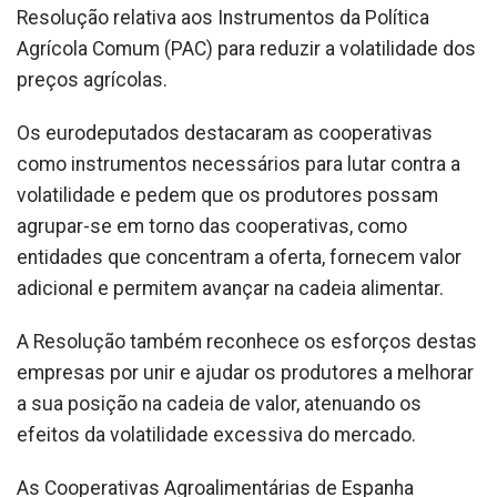
Resolução relativa aos Instrumentos da Política
Agrícola Comum (PAC) para reduzir a volatilidade dos
preços agrícolas.
Os eurodeputados destacaram as cooperativas
como instrumentos necessários para lutar contra a
volatilidade e pedem que os produtores possam
agrupar-se em torno das cooperativas, como
entidades que concentram a oferta, fornecem valor
adicional e permitem avançar na cadeia alimentar.
A Resolução também reconhece os esforços destas
empresas por unir e ajudar os produtores a melhorar
a sua posição na cadeia de valor, atenuando os
efeitos da volatilidade excessiva do mercado.
As Cooperativas Agroalimentárias de Espanha