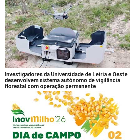
Investigadores da Universidade de Leiria e Oeste
desenvolvem sistema autónomo de vigilância
florestal com operação permanente