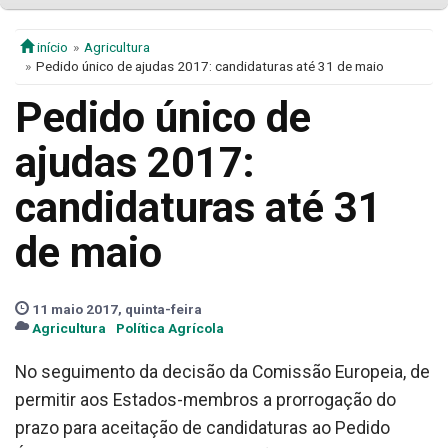
início
Agricultura
Pedido único de ajudas 2017: candidaturas até 31 de maio
Pedido único de
ajudas 2017:
candidaturas até 31
de maio
11 maio 2017, quinta-feira
Agricultura
Política Agrícola
No seguimento da decisão da Comissão Europeia, de
permitir aos Estados-membros a prorrogação do
prazo para aceitação de candidaturas ao Pedido