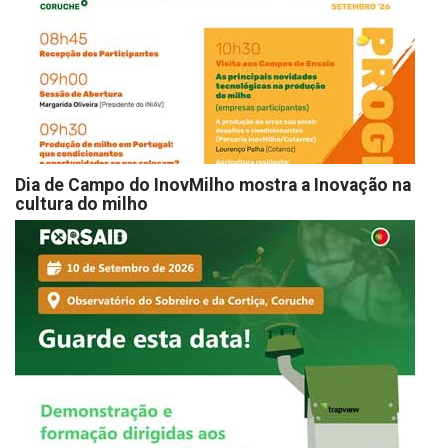
Dia de Campo do InovMilho mostra a Inovação na
cultura do milho