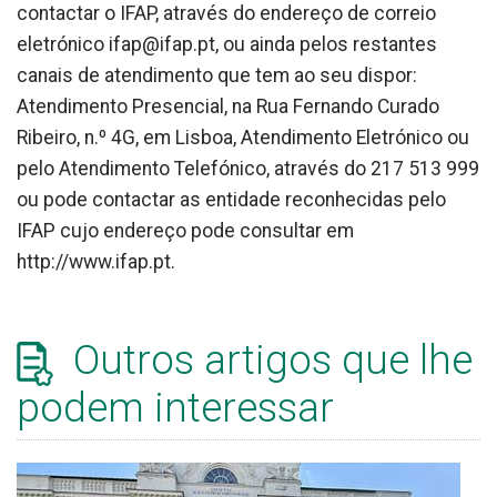
contactar o IFAP, através do endereço de correio
eletrónico ifap@ifap.pt, ou ainda pelos restantes
canais de atendimento que tem ao seu dispor:
Atendimento Presencial, na Rua Fernando Curado
Ribeiro, n.º 4G, em Lisboa, Atendimento Eletrónico ou
pelo Atendimento Telefónico, através do 217 513 999
ou pode contactar as entidade reconhecidas pelo
IFAP cujo endereço pode consultar em
http://www.ifap.pt.
Outros artigos que lhe
podem interessar