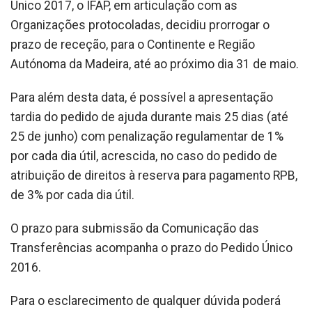
Único 2017, o IFAP, em articulação com as
Organizações protocoladas, decidiu prorrogar o
prazo de receção, para o Continente e Região
Autónoma da Madeira, até ao próximo dia 31 de maio.
Para além desta data, é possível a apresentação
tardia do pedido de ajuda durante mais 25 dias (até
25 de junho) com penalização regulamentar de 1%
por cada dia útil, acrescida, no caso do pedido de
atribuição de direitos à reserva para pagamento RPB,
de 3% por cada dia útil.
O prazo para submissão da Comunicação das
Transferências acompanha o prazo do Pedido Único
2016.
Para o esclarecimento de qualquer dúvida poderá