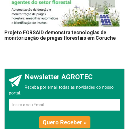
Projeto FORSAID demonstra tecnologias de
monitorização de pragas florestais em Coruche
Newsletter AGROTEC
Receba por email todas as novidades do nosso
portal.
Quero Receber »