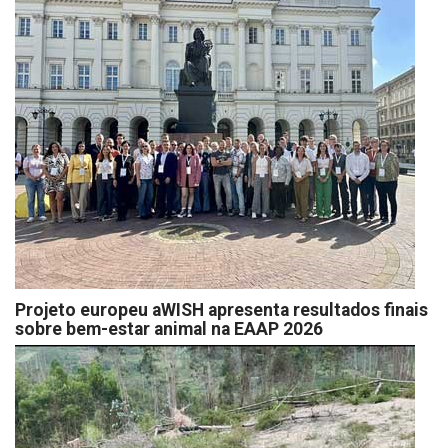
Projeto europeu aWISH apresenta resultados finais
sobre bem-estar animal na EAAP 2026