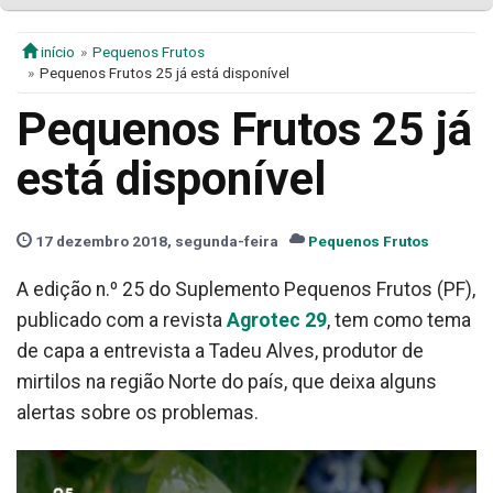
início
Pequenos Frutos
Pequenos Frutos 25 já está disponível
Pequenos Frutos 25 já
está disponível
17 dezembro 2018, segunda-feira
Pequenos Frutos
A edição n.º 25 do Suplemento Pequenos Frutos (PF),
publicado com a revista
Agrotec 29
, tem como tema
de capa a entrevista a Tadeu Alves, produtor de
mirtilos na região Norte do país, que deixa alguns
alertas sobre os problemas.