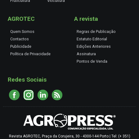
Fruticultura
Viticultura
AGROTEC
A revista
Quem Somos
Regras de Publicação
Contactos
Estatuto Editorial
Publicidade
Edições Anteriores
Política de Privacidade
Assinatura
Pontos de Venda
Redes Sociais
Revista AGROTEC, Praça da Corujeira, 30 - 4300-144 Porto | Tel: (+ 351)