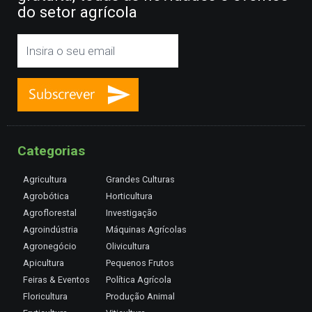
do setor agrícola
Categorias
Agricultura
Grandes Culturas
Agrobótica
Horticultura
Agroflorestal
Investigação
Agroindústria
Máquinas Agrícolas
Agronegócio
Olivicultura
Apicultura
Pequenos Frutos
Feiras & Eventos
Política Agrícola
Floricultura
Produção Animal