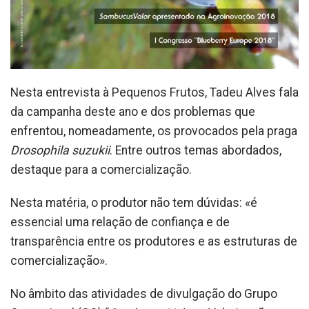
Nesta entrevista à Pequenos Frutos, Tadeu Alves fala
da campanha deste ano e dos problemas que
enfrentou, nomeadamente, os provocados pela praga
Drosophila suzukii
. Entre outros temas abordados,
destaque para a comercialização.
Nesta matéria, o produtor não tem dúvidas: «é
essencial uma relação de confiança e de
transparência entre os produtores e as estruturas de
comercialização».
No âmbito das atividades de divulgação do Grupo