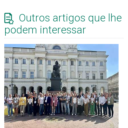
Outros artigos que lhe
podem interessar