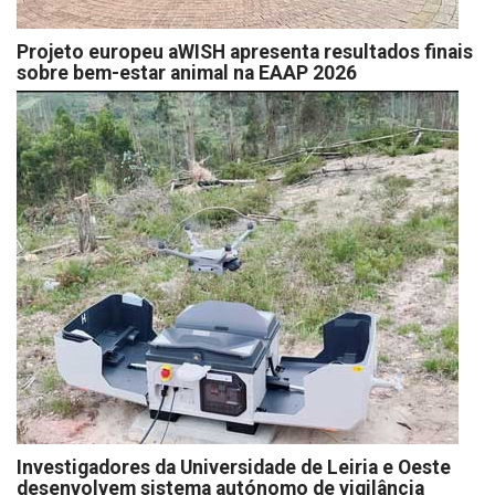
Projeto europeu aWISH apresenta resultados finais
sobre bem-estar animal na EAAP 2026
Investigadores da Universidade de Leiria e Oeste
desenvolvem sistema autónomo de vigilância