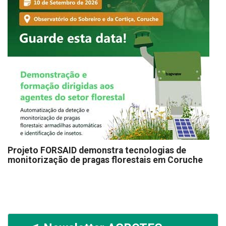
Projeto FORSAID demonstra tecnologias de
monitorização de pragas florestais em Coruche