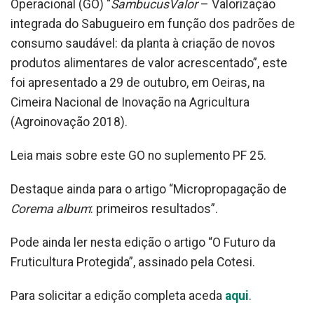
Operacional (GO) “
SambucusValor
– Valorização
integrada do Sabugueiro em função dos padrões de
consumo saudável: da planta à criação de novos
produtos alimentares de valor acrescentado”, este
foi apresentado a 29 de outubro, em Oeiras, na
Cimeira Nacional de Inovação na Agricultura
(Agroinovação 2018).
Leia mais sobre este GO no suplemento PF 25.
Destaque ainda para o artigo “Micropropagação de
Corema album
: primeiros resultados”.
Pode ainda ler nesta edição o artigo “O Futuro da
Fruticultura Protegida”, assinado pela Cotesi.
Para solicitar a edição completa aceda
aqui
.