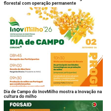
florestal com operação permanente
Dia de Campo do InovMilho mostra a Inovação na
cultura do milho