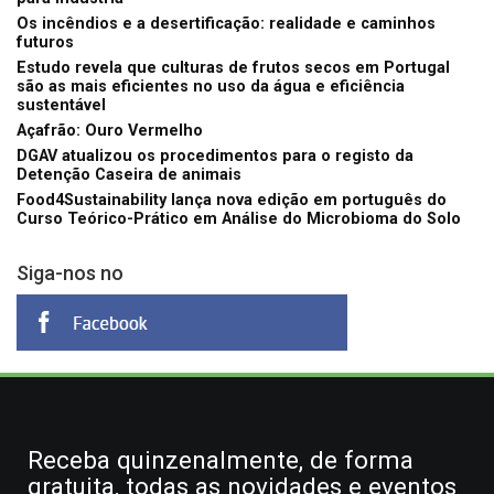
Os incêndios e a desertificação: realidade e caminhos
futuros
Estudo revela que culturas de frutos secos em Portugal
são as mais eficientes no uso da água e eficiência
sustentável
Açafrão: Ouro Vermelho
DGAV atualizou os procedimentos para o registo da
Detenção Caseira de animais
Food4Sustainability lança nova edição em português do
Curso Teórico-Prático em Análise do Microbioma do Solo
Siga-nos no
Receba quinzenalmente, de forma
gratuita, todas as novidades e eventos