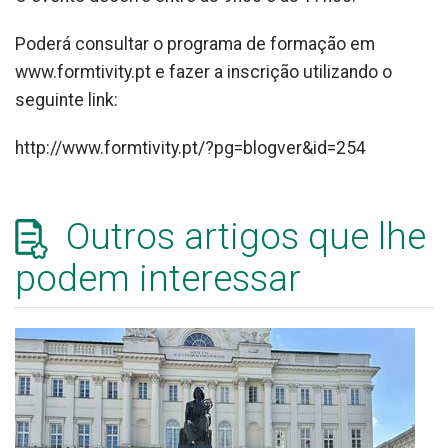
Poderá consultar o programa de formação em
www.formtivity.pt e fazer a inscrição utilizando o
seguinte link:
http://www.formtivity.pt/?pg=blogver&id=254
Outros artigos que lhe
podem interessar