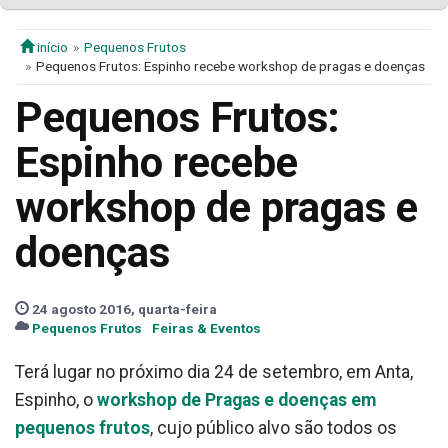
início
Pequenos Frutos
Pequenos Frutos: Espinho recebe workshop de pragas e doenças
Pequenos Frutos:
Espinho recebe
workshop de pragas e
doenças
24 agosto 2016, quarta-feira
Pequenos Frutos
Feiras & Eventos
Terá lugar no próximo dia 24 de setembro, em Anta,
Espinho, o
workshop de Pragas e doenças em
pequenos frutos
, cujo público alvo são todos os