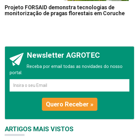
Projeto FORSAID demonstra tecnologias de
monitorização de pragas florestais em Coruche
Newsletter AGROTEC
Receba por email todas as novidades do nosso
portal.
Quero Receber »
ARTIGOS MAIS VISTOS