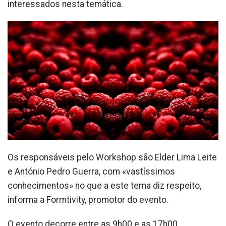
interessados nesta temática.
Os responsáveis pelo Workshop são Elder Lima Leite
e António Pedro Guerra, com «vastíssimos
conhecimentos» no que a este tema diz respeito,
informa a Formtivity, promotor do evento.
O evento decorre entre as 9h00 e as 17h00.