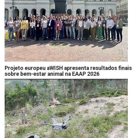
Projeto europeu aWISH apresenta resultados finais
sobre bem-estar animal na EAAP 2026