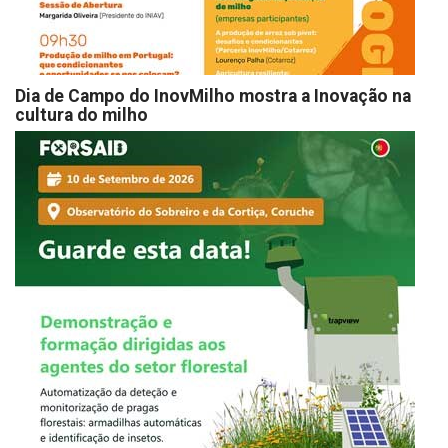
Dia de Campo do InovMilho mostra a Inovação na
cultura do milho