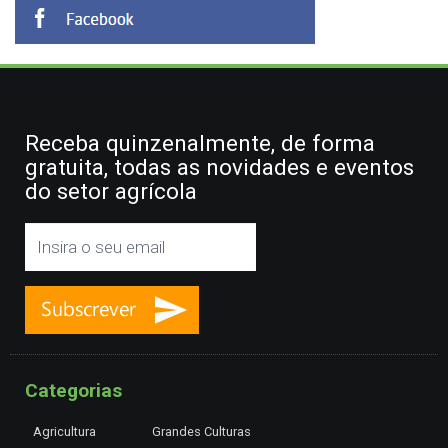
Receba quinzenalmente, de forma
gratuita, todas as novidades e eventos
do setor agrícola
Categorias
Agricultura
Grandes Culturas