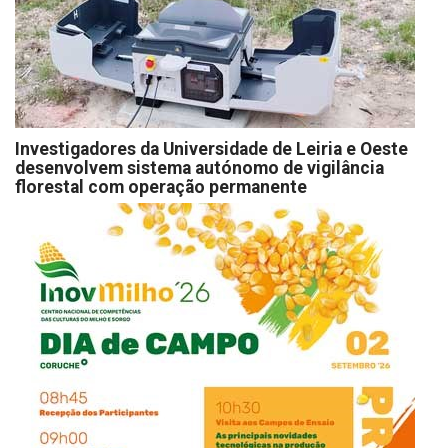
Investigadores da Universidade de Leiria e Oeste
desenvolvem sistema autónomo de vigilância
florestal com operação permanente