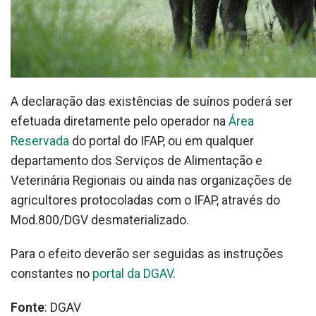
A declaração das existências de suínos poderá ser
efetuada diretamente pelo operador na
Área
Reservada
do portal do IFAP, ou em qualquer
departamento dos Serviços de Alimentação e
Veterinária Regionais ou ainda nas organizações de
agricultores protocoladas com o IFAP, através do
Mod.800/DGV desmaterializado.
Para o efeito deverão ser seguidas as instruções
constantes no
portal da DGAV
.
Fonte
: DGAV