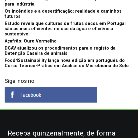
para indústria
Os incêndios e a desertificação: realidade e caminhos
futuros
Estudo revela que culturas de frutos secos em Portugal
são as mais eficientes no uso da água e eficiência
sustentável
Açafrão: Ouro Vermelho
DGAV atualizou os procedimentos para o registo da
Detenção Caseira de animais
Food4Sustainability lança nova edição em português do
Curso Teórico-Prático em Análise do Microbioma do Solo
Siga-nos no
Receba quinzenalmente, de forma