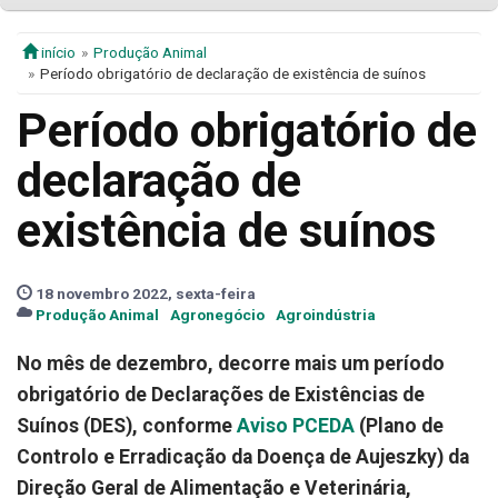
início
Produção Animal
Período obrigatório de declaração de existência de suínos
Período obrigatório de
declaração de
existência de suínos
18 novembro 2022, sexta-feira
Produção Animal
Agronegócio
Agroindústria
No mês de dezembro, decorre mais um período
obrigatório de Declarações de Existências de
Suínos (DES), conforme
Aviso PCEDA
(Plano de
Controlo e Erradicação da Doença de Aujeszky) da
Direção Geral de Alimentação e Veterinária,