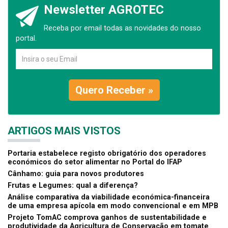
Newsletter AGROTEC
Receba por email todas as novidades do nosso
portal.
Quero Receber »
ARTIGOS MAIS VISTOS
Portaria estabelece registo obrigatório dos operadores
económicos do setor alimentar no Portal do IFAP
Cânhamo: guia para novos produtores
Frutas e Legumes: qual a diferença?
Análise comparativa da viabilidade económica-financeira
de uma empresa apícola em modo convencional e em MPB
Projeto TomAC comprova ganhos de sustentabilidade e
produtividade da Agricultura de Conservação em tomate