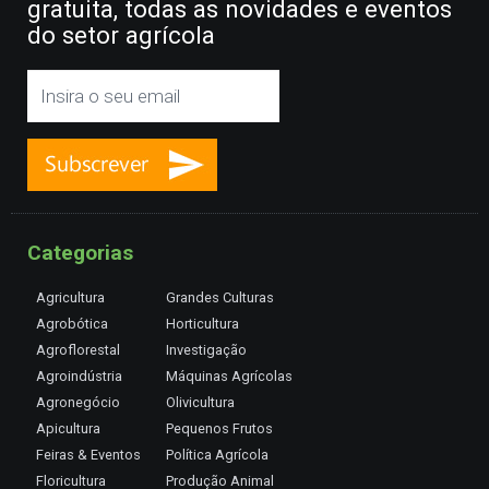
gratuita, todas as novidades e eventos
do setor agrícola
Categorias
Agricultura
Grandes Culturas
Agrobótica
Horticultura
Agroflorestal
Investigação
Agroindústria
Máquinas Agrícolas
Agronegócio
Olivicultura
Apicultura
Pequenos Frutos
Feiras & Eventos
Política Agrícola
Floricultura
Produção Animal