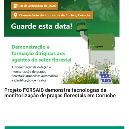
Projeto FORSAID demonstra tecnologias de
monitorização de pragas florestais em Coruche