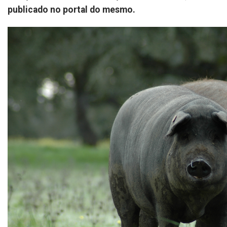
publicado no portal do mesmo.