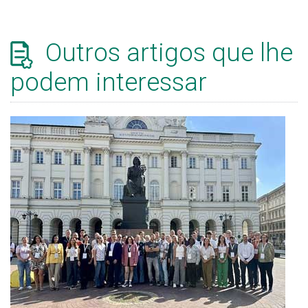
Outros artigos que lhe
podem interessar