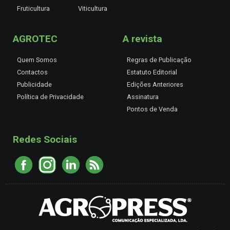
Fruticultura
Viticultura
AGROTEC
A revista
Quem Somos
Regras de Publicação
Contactos
Estatuto Editorial
Publicidade
Edições Anteriores
Política de Privacidade
Assinatura
Pontos de Venda
Redes Sociais