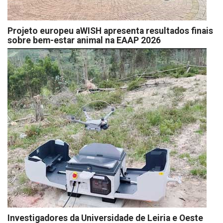
Projeto europeu aWISH apresenta resultados finais
sobre bem-estar animal na EAAP 2026
Investigadores da Universidade de Leiria e Oeste