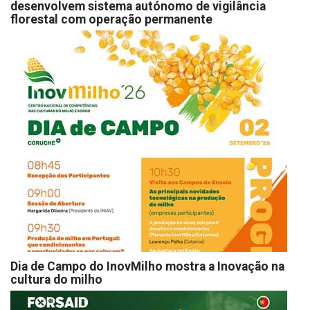
desenvolvem sistema autónomo de vigilância
florestal com operação permanente
Dia de Campo do InovMilho mostra a Inovação na
cultura do milho