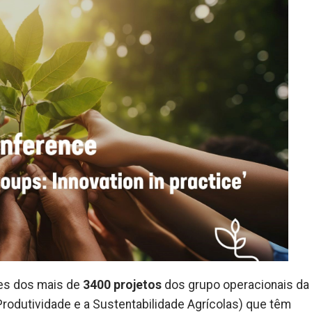
ções dos mais de
3400 projetos
dos grupo operacionais da 
Produtividade e a Sustentabilidade Agrícolas) que têm