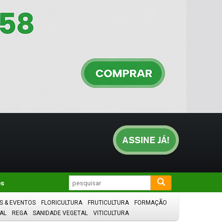
os
S & EVENTOS
FLORICULTURA
FRUTICULTURA
FORMAÇÃO
AL
REGA
SANIDADE VEGETAL
VITICULTURA