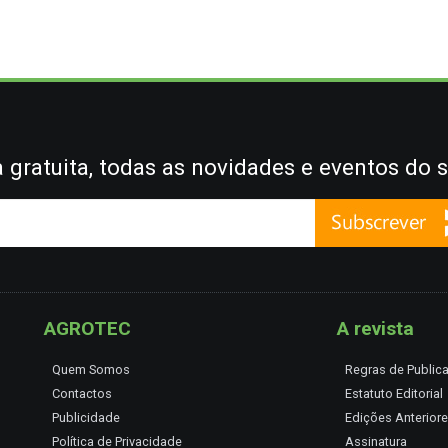
gratuita, todas as novidades e eventos do s
AGROTEC
A revista
Quem Somos
Regras de Public
Contactos
Estatuto Editorial
Publicidade
Edições Anterior
Política de Privacidade
Assinatura