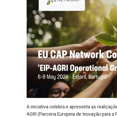
A iniciativa celebra e apresenta as realiza
AGRI (Parceria Europeia de Inovação para a 