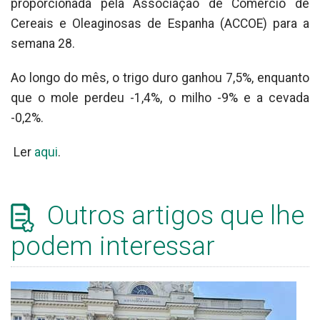
proporcionada pela Associação de Comércio de
Cereais e Oleaginosas de Espanha (ACCOE) para a
semana 28.
Ao longo do mês, o trigo duro ganhou 7,5%, enquanto
que o mole perdeu -1,4%, o milho -9% e a cevada
-0,2%.
Ler
aqui
.
Outros artigos que lhe
podem interessar