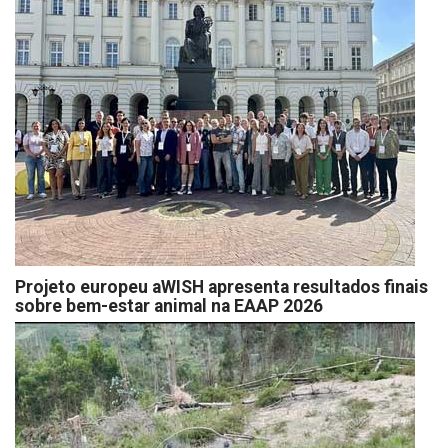
Projeto europeu aWISH apresenta resultados finais
sobre bem-estar animal na EAAP 2026