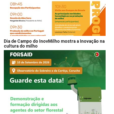
Dia de Campo do InovMilho mostra a Inovação na
cultura do milho