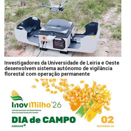
Investigadores da Universidade de Leiria e Oeste
desenvolvem sistema autónomo de vigilância
florestal com operação permanente