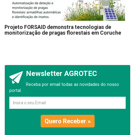
Projeto FORSAID demonstra tecnologias de
monitorização de pragas florestais em Coruche
Newsletter AGROTEC
Receba por email todas as novidades do nosso
portal.
Quero Receber »