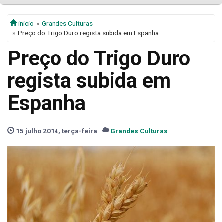
início
Grandes Culturas
Preço do Trigo Duro regista subida em Espanha
Preço do Trigo Duro
regista subida em
Espanha
15 julho 2014, terça-feira
Grandes Culturas