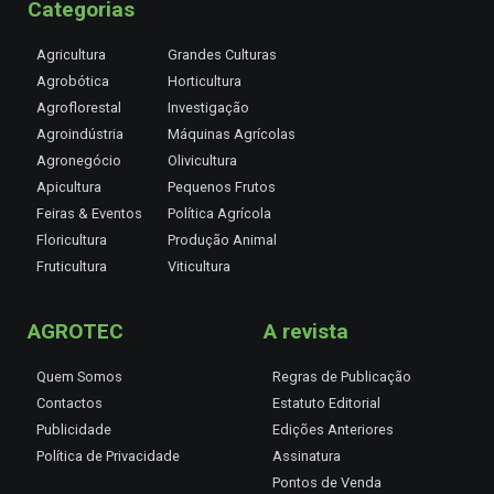
Categorias
Agricultura
Grandes Culturas
Agrobótica
Horticultura
Agroflorestal
Investigação
Agroindústria
Máquinas Agrícolas
Agronegócio
Olivicultura
Apicultura
Pequenos Frutos
Feiras & Eventos
Política Agrícola
Floricultura
Produção Animal
Fruticultura
Viticultura
AGROTEC
A revista
Quem Somos
Regras de Publicação
Contactos
Estatuto Editorial
Publicidade
Edições Anteriores
Política de Privacidade
Assinatura
Pontos de Venda