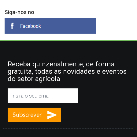
Siga-nos no
Receba quinzenalmente, de forma
gratuita, todas as novidades e eventos
do setor agrícola