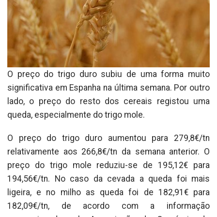
O preço do trigo duro subiu de uma forma muito
significativa em Espanha na última semana. Por outro
lado, o preço do resto dos cereais registou uma
queda, especialmente do trigo mole.
O preço do trigo duro aumentou para 279,8€/tn
relativamente aos 266,8€/tn da semana anterior. O
preço do trigo mole reduziu-se de 195,12€ para
194,56€/tn. No caso da cevada a queda foi mais
ligeira, e no milho as queda foi de 182,91€ para
182,09€/tn, de acordo com a informação