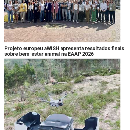
Projeto europeu aWISH apresenta resultados finais
sobre bem-estar animal na EAAP 2026