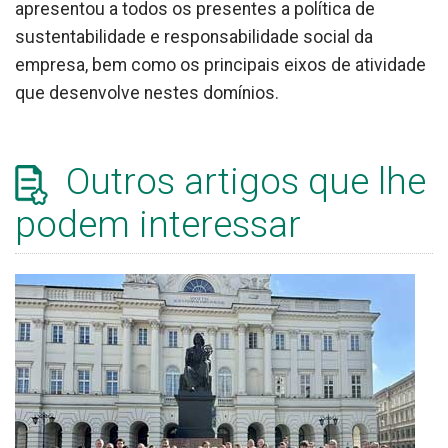
apresentou a todos os presentes a política de
sustentabilidade e responsabilidade social da
empresa, bem como os principais eixos de atividade
que desenvolve nestes domínios.
Outros artigos que lhe
podem interessar