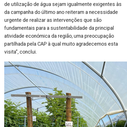
de utilização de água sejam igualmente exigentes às
da campanha do último ano reiteram a necessidade
urgente de realizar as intervenções que são
fundamentais para a sustentabilidade da principal
atividade económica da região, uma preocupação
partilhada pela CAP à qual muito agradecemos esta
visita”, conclui.