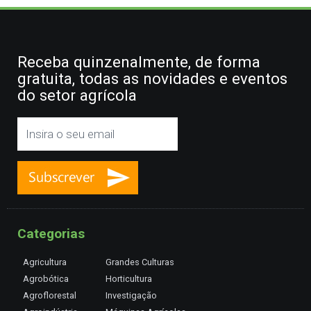
Receba quinzenalmente, de forma
gratuita, todas as novidades e eventos
do setor agrícola
Categorias
Agricultura
Grandes Culturas
Agrobótica
Horticultura
Agroflorestal
Investigação