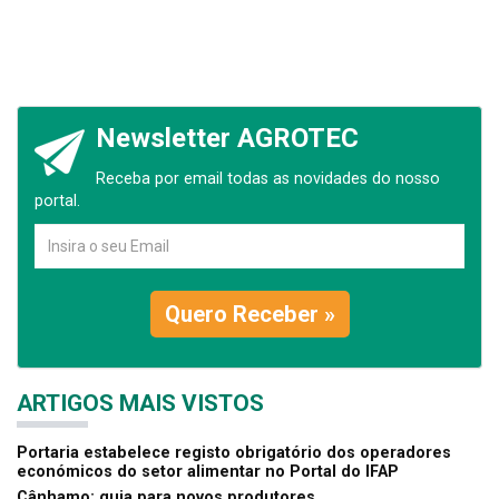
Newsletter AGROTEC
Receba por email todas as novidades do nosso
portal.
Quero Receber »
ARTIGOS MAIS VISTOS
Portaria estabelece registo obrigatório dos operadores
económicos do setor alimentar no Portal do IFAP
Cânhamo: guia para novos produtores