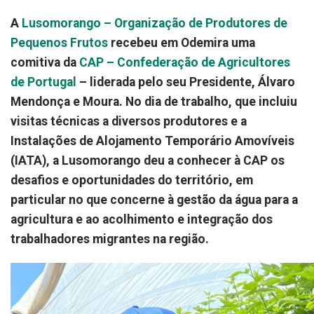
A
Lusomorango – Organização de Produtores de
Pequenos Frutos
recebeu em Odemira uma
comitiva da
CAP – Confederação de Agricultores
de Portugal
– liderada pelo seu Presidente, Álvaro
Mendonça e Moura. No dia de trabalho, que incluiu
visitas técnicas a diversos produtores e a
Instalações de Alojamento Temporário Amovíveis
(IATA), a Lusomorango deu a conhecer à CAP os
desafios e oportunidades do território, em
particular no que concerne à gestão da água para a
agricultura e ao acolhimento e integração dos
trabalhadores migrantes na região.