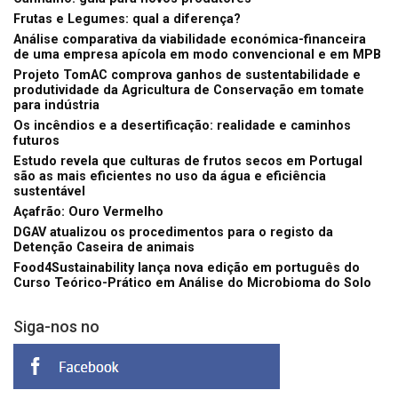
Frutas e Legumes: qual a diferença?
Análise comparativa da viabilidade económica-financeira
de uma empresa apícola em modo convencional e em MPB
Projeto TomAC comprova ganhos de sustentabilidade e
produtividade da Agricultura de Conservação em tomate
para indústria
Os incêndios e a desertificação: realidade e caminhos
futuros
Estudo revela que culturas de frutos secos em Portugal
são as mais eficientes no uso da água e eficiência
sustentável
Açafrão: Ouro Vermelho
DGAV atualizou os procedimentos para o registo da
Detenção Caseira de animais
Food4Sustainability lança nova edição em português do
Curso Teórico-Prático em Análise do Microbioma do Solo
Siga-nos no