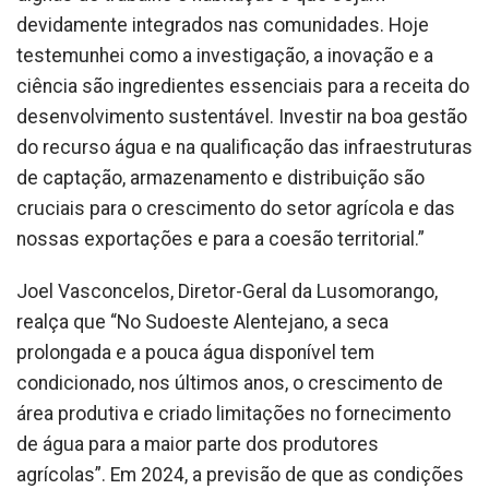
devidamente integrados nas comunidades. Hoje
testemunhei como a investigação, a inovação e a
ciência são ingredientes essenciais para a receita do
desenvolvimento sustentável. Investir na boa gestão
do recurso água e na qualificação das infraestruturas
de captação, armazenamento e distribuição são
cruciais para o crescimento do setor agrícola e das
nossas exportações e para a coesão territorial.”
Joel Vasconcelos, Diretor-Geral da Lusomorango,
realça que “No Sudoeste Alentejano, a seca
prolongada e a pouca água disponível tem
condicionado, nos últimos anos, o crescimento de
área produtiva e criado limitações no fornecimento
de água para a maior parte dos produtores
agrícolas”. Em 2024, a previsão de que as condições