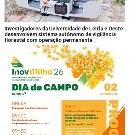
Investigadores da Universidade de Leiria e Oeste
desenvolvem sistema autónomo de vigilância
florestal com operação permanente