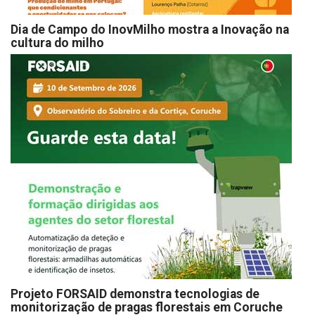
Dia de Campo do InovMilho mostra a Inovação na
cultura do milho
Projeto FORSAID demonstra tecnologias de
monitorização de pragas florestais em Coruche