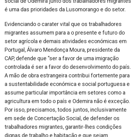
social de Odemira junto dos trabalhadores migrantes
é uma das prioridades da Lusomorango e do setor.
Evidenciando o carater vital que os trabalhadores
migrantes assumem para a o presente e futuro do
setor agrícola e demais atividades económicas em
Portugal, Álvaro Mendonça Moura, presidente da
CAP, defende que “ser a favor de uma imigração
controlada é ser a favor do desenvolvimento do país.
A mão de obra estrangeira contribui fortemente para
a sustentabilidade económica e social portuguesa e
assume particular importância em setores como a
agricultura em todo o país e Odemira não é exceção.
Por isso, precisamos, todos juntos, inclusivamente
em sede de Concertação Social, de defender os
trabalhadores migrantes, garantir-lhes condições
dignas de trabalho e habitação e que sejam