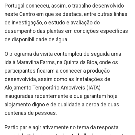
Portugal conheceu, assim, o trabalho desenvolvido
neste Centro em que se destaca, entre outras linhas
de investigação, o estudo e avaliação do
desempenho das plantas em condições específicas
de disponibilidade de água.
O programa da visita contemplou de seguida uma
ida à Maravilha Farms, na Quinta da Bica, onde os
participantes ficaram a conhecer a produção
desenvolvida, assim como as Instalações de
Alojamento Temporário Amovíveis (IATA)
inauguradas recentemente e que garantem hoje
alojamento digno e de qualidade a cerca de duas
centenas de pessoas.
Participar e agir ativamente no tema da resposta