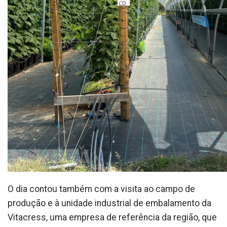
O dia contou também com a visita ao campo de
produção e à unidade industrial de embalamento da
Vitacress, uma empresa de referência da região, que