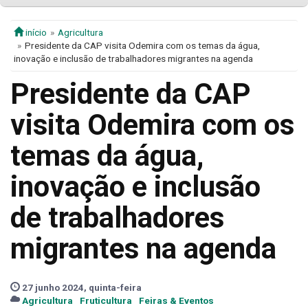
início
Agricultura
Presidente da CAP visita Odemira com os temas da água,
inovação e inclusão de trabalhadores migrantes na agenda
Presidente da CAP
visita Odemira com os
temas da água,
inovação e inclusão
de trabalhadores
migrantes na agenda
27 junho 2024, quinta-feira
Agricultura
Fruticultura
Feiras & Eventos