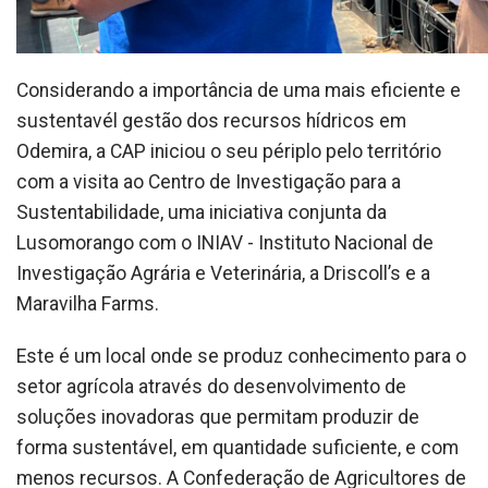
Considerando a importância de uma mais eficiente e
sustentavél gestão dos recursos hídricos em
Odemira, a CAP iniciou o seu périplo pelo território
com a visita ao Centro de Investigação para a
Sustentabilidade, uma iniciativa conjunta da
Lusomorango com o INIAV - Instituto Nacional de
Investigação Agrária e Veterinária, a Driscoll’s e a
Maravilha Farms.
Este é um local onde se produz conhecimento para o
setor agrícola através do desenvolvimento de
soluções inovadoras que permitam produzir de
forma sustentável, em quantidade suficiente, e com
menos recursos. A Confederação de Agricultores de