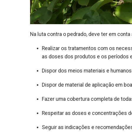
Na luta contra o pedrado, deve ter em conta
Realizar os tratamentos com os necess
as doses dos produtos e os períodos 
Dispor dos meios materiais e humanos
Dispor de material de aplicação em bo
Fazer uma cobertura completa de todas
Respeitar as doses e concentrações do
Seguir as indicações e recomendações