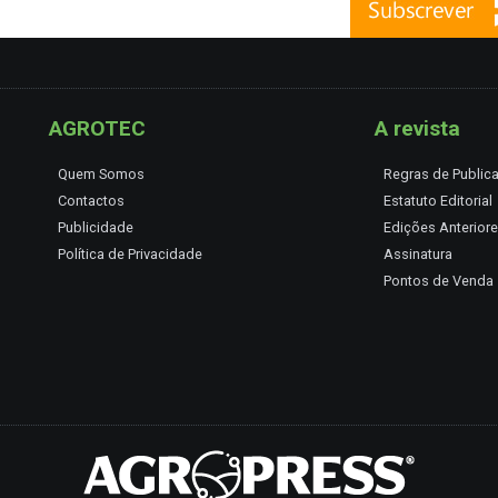
AGROTEC
A revista
Quem Somos
Regras de Public
Contactos
Estatuto Editorial
Publicidade
Edições Anterior
Política de Privacidade
Assinatura
Pontos de Venda