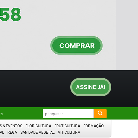
os
S & EVENTOS
FLORICULTURA
FRUTICULTURA
FORMAÇÃO
AL
REGA
SANIDADE VEGETAL
VITICULTURA