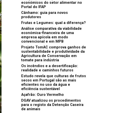
económicos do setor alimentar no
Portal do IFAP
Cânhamo: guia para novos
produtores
Frutas e Legumes: qual a diferença?
Análise comparativa da viabilidade
económica-financeira de uma
empresa apícola em modo
convencional e em MPB
Projeto TomAC comprova ganhos de
sustentabilidade e produtividade da
Agricultura de Conservação em
tomate para indústria
Os incêndios e a desertificação:
realidade e caminhos futuros
Estudo revela que culturas de frutos
secos em Portugal são as mais
eficientes no uso da água e
eficiência sustentável
Açafrão: Ouro Vermelho
DGAV atualizou os procedimentos
para o registo da Detenção Caseira
de animais