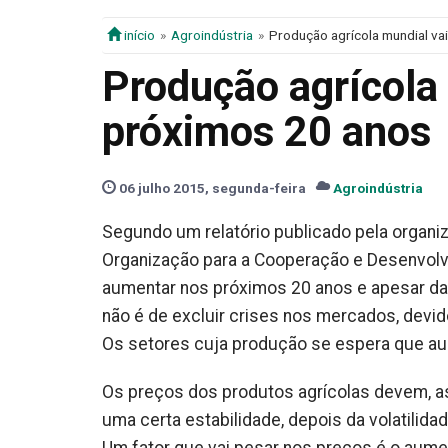
início
Agroindústria
Produção agrícola mundial va
Produção agrícola
próximos 20 anos
06 julho 2015, segunda-feira
Agroindústria
Segundo um relatório publicado pela organiz
Organização para a Cooperação e Desenvolv
aumentar nos próximos 20 anos e apesar da
não é de excluir crises nos mercados, devid
Os setores cuja produção se espera que au
Os preços dos produtos agrícolas devem, as
uma certa estabilidade, depois da volatilida