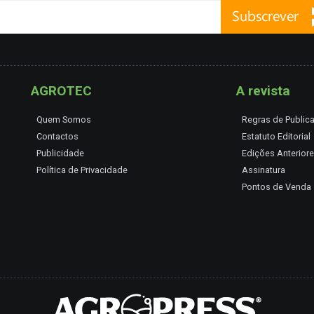
AGROTEC
A revista
Quem Somos
Regras de Public
Contactos
Estatuto Editorial
Publicidade
Edições Anterior
Política de Privacidade
Assinatura
Pontos de Venda