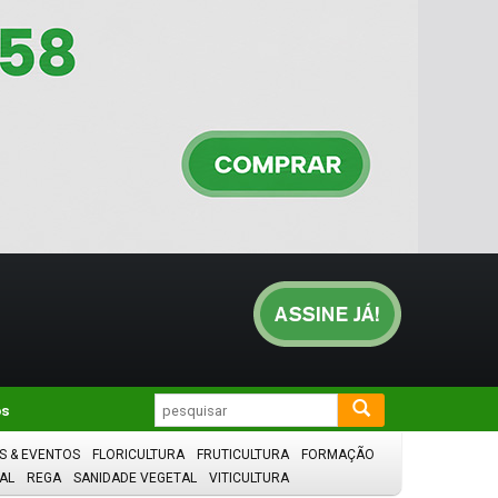
os
S & EVENTOS
FLORICULTURA
FRUTICULTURA
FORMAÇÃO
AL
REGA
SANIDADE VEGETAL
VITICULTURA