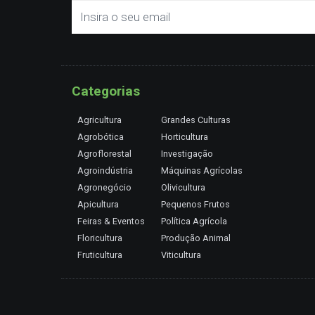
Categorias
Agricultura
Grandes Culturas
Agrobótica
Horticultura
Agroflorestal
Investigação
Agroindústria
Máquinas Agrícolas
Agronegócio
Olivicultura
Apicultura
Pequenos Frutos
Feiras & Eventos
Política Agrícola
Floricultura
Produção Animal
Fruticultura
Viticultura