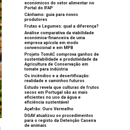
económicos do setor alimentar no
Portal do IFAP
Cânhamo: guia para novos
produtores
Frutas e Legumes: qual a diferença?
Análise comparativa da viabilidade
económica-financeira de uma
empresa apícola em modo
convencional e em MPB
Projeto TomAC comprova ganhos de
sustentabilidade e produtividade da
Agricultura de Conservação em
tomate para indústria
Os incêndios e a desertificação:
realidade e caminhos futuros
Estudo revela que culturas de frutos
secos em Portugal são as mais
eficientes no uso da água e
eficiência sustentável
Açafrão: Ouro Vermelho
DGAV atualizou os procedimentos
para o registo da Detenção Caseira
de animais
u