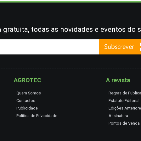
gratuita, todas as novidades e eventos do s
AGROTEC
A revista
Quem Somos
Regras de Public
Contactos
Estatuto Editorial
Publicidade
Edições Anterior
Política de Privacidade
Assinatura
Pontos de Venda