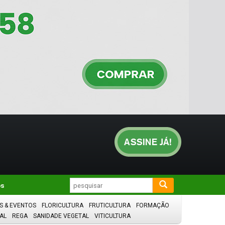
os
S & EVENTOS
FLORICULTURA
FRUTICULTURA
FORMAÇÃO
AL
REGA
SANIDADE VEGETAL
VITICULTURA