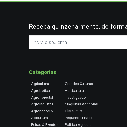
Receba quinzenalmente, de forma 
Categorias
Agricultura
Grandes Culturas
Agrobótica
Horticultura
Agroflorestal
Investigação
Agroindústria
Máquinas Agrícolas
Agronegócio
Olivicultura
Apicultura
Pequenos Frutos
Feiras & Eventos
Política Agrícola