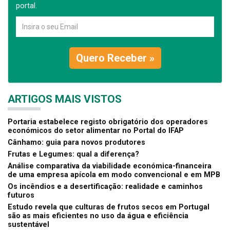
portal.
Quero Receber »
ARTIGOS MAIS VISTOS
Portaria estabelece registo obrigatório dos operadores
económicos do setor alimentar no Portal do IFAP
Cânhamo: guia para novos produtores
Frutas e Legumes: qual a diferença?
Análise comparativa da viabilidade económica-financeira
de uma empresa apícola em modo convencional e em MPB
Os incêndios e a desertificação: realidade e caminhos
futuros
Estudo revela que culturas de frutos secos em Portugal
são as mais eficientes no uso da água e eficiência
sustentável