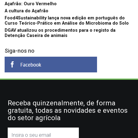
Açafrão: Ouro Vermelho
A cultura do Açafrão
Food4Sustainability lança nova edição em português do
Curso Teórico-Prático em Análise do Microbioma do Solo
DGAV atualizou os procedimentos para o registo da
Detenção Caseira de animais
Siga-nos no
Receba quinzenalmente, de forma
gratuita, todas as novidades e eventos
do setor agrícola