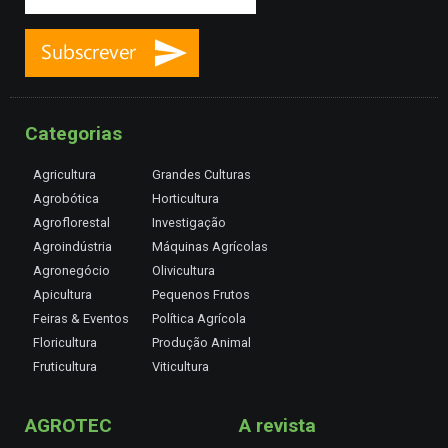
Categorias
Agricultura
Grandes Culturas
Agrobótica
Horticultura
Agroflorestal
Investigação
Agroindústria
Máquinas Agrícolas
Agronegócio
Olivicultura
Apicultura
Pequenos Frutos
Feiras & Eventos
Política Agrícola
Floricultura
Produção Animal
Fruticultura
Viticultura
AGROTEC
A revista