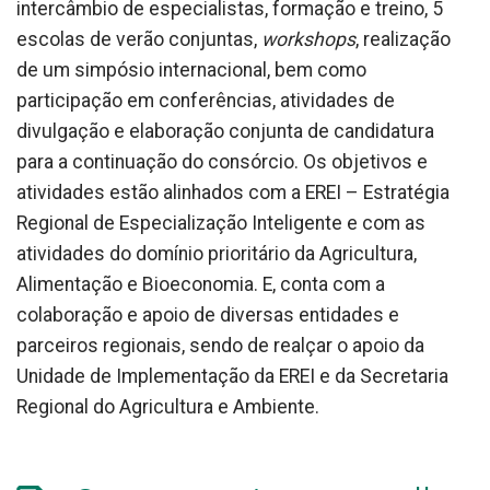
intercâmbio de especialistas, formação e treino, 5
escolas de verão conjuntas,
workshops
, realização
de um simpósio internacional, bem como
participação em conferências, atividades de
divulgação e elaboração conjunta de candidatura
para a continuação do consórcio. Os objetivos e
atividades estão alinhados com a EREI – Estratégia
Regional de Especialização Inteligente e com as
atividades do domínio prioritário da Agricultura,
Alimentação e Bioeconomia. E, conta com a
colaboração e apoio de diversas entidades e
parceiros regionais, sendo de realçar o apoio da
Unidade de Implementação da EREI e da Secretaria
Regional do Agricultura e Ambiente.