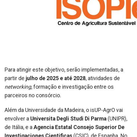
Para atingir este objetivo, serão implementadas, a
partir de
julho de 2025 e até 2028
, atividades de
networking
, formação e investigação entre os
parceiros no consórcio.
Além da Universidade da Madeira, o isUP-AgrO vai
envolver a
Universita Degli Studi Di Parma
(UNIPR),
de Itália, e a
Agencia Estatal Consejo Superior De
Investigaciones Cientificas
(CSIC), de Espanha. No