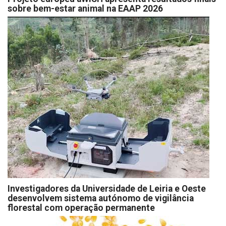
sobre bem-estar animal na EAAP 2026
Investigadores da Universidade de Leiria e Oeste
desenvolvem sistema autónomo de vigilância
florestal com operação permanente