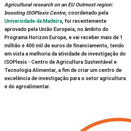
Agricultural research on an EU Outmost region:
boosting ISOPlexis Centre
, coordenado pela
Universidade da Madeira
, foi recentemente
aprovado pela União Europeia, no âmbito do
Programa Horizon Europe, e vai receber mais de 1
milhão e 400 mil de euros de financiamento, tendo
em vista a melhoria da atividade de investigação do
ISOPlexis - Centro de Agricultura Sustentável e
Tecnologia Alimentar, a fim de criar um centro de
excelência de investigação para o setor agricultura
e do agroalimentar.