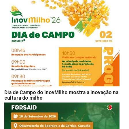
Dia de Campo do InovMilho mostra a Inovação na
cultura do milho