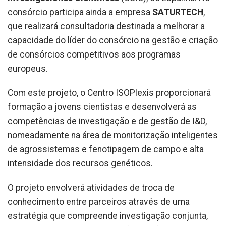
consórcio participa ainda a empresa
SATURTECH
,
que realizará consultadoria destinada a melhorar a
capacidade do líder do consórcio na gestão e criação
de consórcios competitivos aos programas
europeus.
Com este projeto, o Centro ISOPlexis proporcionará
formação a jovens cientistas e desenvolverá as
competências de investigação e de gestão de I&D,
nomeadamente na área de monitorização inteligentes
de agrossistemas e fenotipagem de campo e alta
intensidade dos recursos genéticos.
O projeto envolverá atividades de troca de
conhecimento entre parceiros através de uma
estratégia que compreende investigação conjunta,