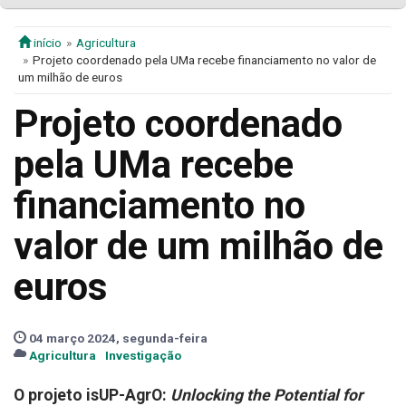
início
Agricultura
Projeto coordenado pela UMa recebe financiamento no valor de
um milhão de euros
Projeto coordenado
pela UMa recebe
financiamento no
valor de um milhão de
euros
04 março 2024, segunda-feira
Agricultura
Investigação
O projeto isUP-AgrO:
Unlocking the Potential for