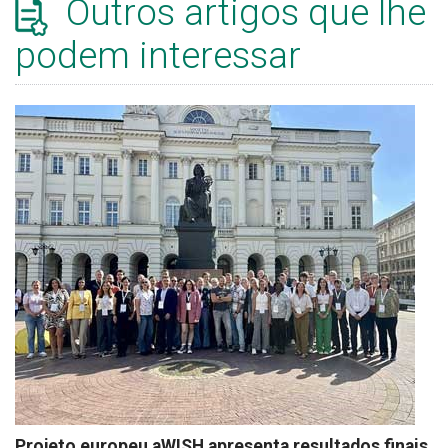
Outros artigos que lhe
podem interessar
Projeto europeu aWISH apresenta resultados finais