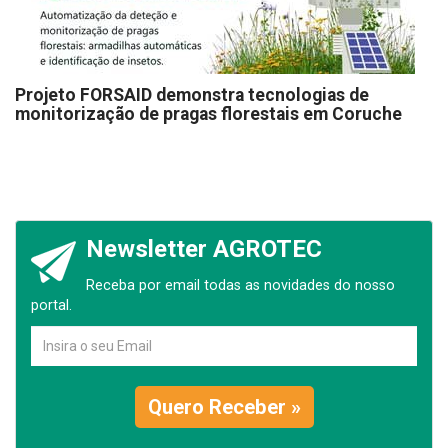
Projeto FORSAID demonstra tecnologias de
monitorização de pragas florestais em Coruche
Newsletter AGROTEC
Receba por email todas as novidades do nosso
portal.
Quero Receber »