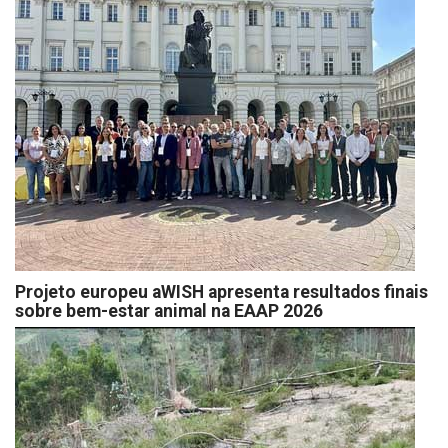
Projeto europeu aWISH apresenta resultados finais
sobre bem-estar animal na EAAP 2026