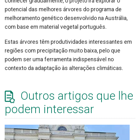
conhecer gradualmente, o projeto irá explorar o
potencial das melhores árvores do programa de
melhoramento genético desenvolvido na Austrália,
com base em material vegetal português.
Estas árvores têm produtividades interessantes em
regiões com precipitação muito baixa, pelo que
podem ser uma ferramenta indispensável no
contexto da adaptação às alterações climáticas.
Outros artigos que lhe
podem interessar