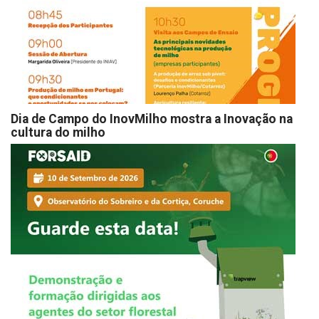
Dia de Campo do InovMilho mostra a Inovação na
cultura do milho