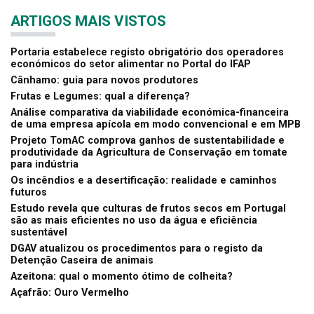
ARTIGOS MAIS VISTOS
Portaria estabelece registo obrigatório dos operadores
económicos do setor alimentar no Portal do IFAP
Cânhamo: guia para novos produtores
Frutas e Legumes: qual a diferença?
Análise comparativa da viabilidade económica-financeira
de uma empresa apícola em modo convencional e em MPB
Projeto TomAC comprova ganhos de sustentabilidade e
produtividade da Agricultura de Conservação em tomate
para indústria
Os incêndios e a desertificação: realidade e caminhos
futuros
Estudo revela que culturas de frutos secos em Portugal
são as mais eficientes no uso da água e eficiência
sustentável
DGAV atualizou os procedimentos para o registo da
Detenção Caseira de animais
Azeitona: qual o momento ótimo de colheita?
Açafrão: Ouro Vermelho