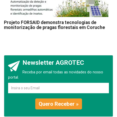
Projeto FORSAID demonstra tecnologias de
monitorização de pragas florestais em Coruche
Newsletter AGROTEC
Receba por email todas as novidades do nosso
portal.
Quero Receber »