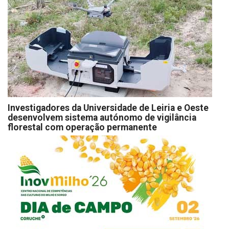
Investigadores da Universidade de Leiria e Oeste
desenvolvem sistema autónomo de vigilância
florestal com operação permanente