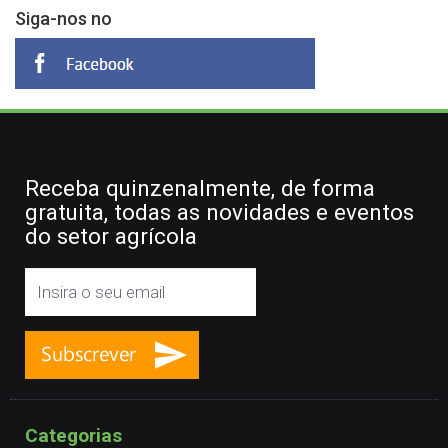
Siga-nos no
Receba quinzenalmente, de forma
gratuita, todas as novidades e eventos
do setor agrícola
Categorias