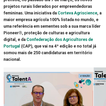
projetos rurais liderados por empreendedoras
femininas. Uma iniciativa da
Corteva Agriscience
, a
maior empresa agrícola 100% listada no mundo, e
uma referência em sementes sob a sua marca líder
Pioneer®, proteção de culturas e agricultura
digital, e da
Confederação dos Agricultores de
Portugal
(CAP), que vai na 4ª edição e no total já
somou mais de 250 candidaturas em território
nacional.