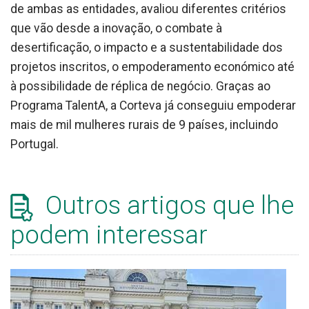
de ambas as entidades, avaliou diferentes critérios
que vão desde a inovação, o combate à
desertificação, o impacto e a sustentabilidade dos
projetos inscritos, o empoderamento económico até
à possibilidade de réplica de negócio. Graças ao
Programa TalentA, a Corteva já conseguiu empoderar
mais de mil mulheres rurais de 9 países, incluindo
Portugal.
Outros artigos que lhe
podem interessar