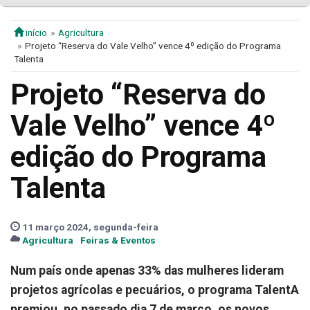
início
Agricultura
Projeto “Reserva do Vale Velho” vence 4º edição do Programa
Talenta
Projeto “Reserva do
Vale Velho” vence 4º
edição do Programa
Talenta
11 março 2024, segunda-feira
Agricultura
Feiras & Eventos
Num país onde apenas 33% das mulheres lideram
projetos agrícolas e pecuários, o programa TalentA
premiou, no passado dia 7 de março, os novos