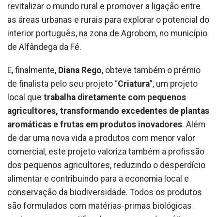
revitalizar o mundo rural e promover a ligação entre
as áreas urbanas e rurais para explorar o potencial do
interior português, na zona de Agrobom, no município
de Alfândega da Fé.
E, finalmente,
Diana Rego
, obteve também o prémio
de finalista pelo seu projeto “
Criatura
”, um projeto
local que
trabalha diretamente com pequenos
agricultores, transformando excedentes de plantas
aromáticas e frutas em produtos inovadores
. Além
de dar uma nova vida a produtos com menor valor
comercial, este projeto valoriza também a profissão
dos pequenos agricultores, reduzindo o desperdício
alimentar e contribuindo para a economia local e
conservação da biodiversidade. Todos os produtos
são formulados com matérias-primas biológicas