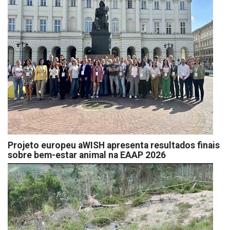
Projeto europeu aWISH apresenta resultados finais
sobre bem-estar animal na EAAP 2026