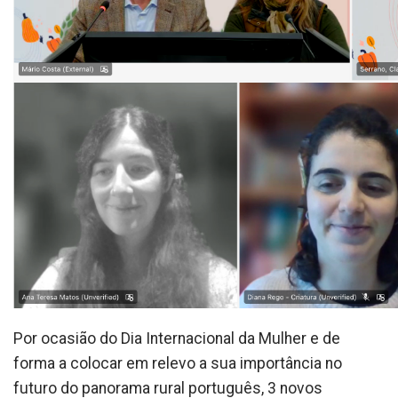
Por ocasião do Dia Internacional da Mulher e de
forma a colocar em relevo a sua importância no
futuro do panorama rural português, 3 novos