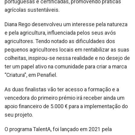
portuguesas e certificadas, promovendo práticas
agrícolas sustentáveis.
Diana Rego desenvolveu um interesse pela natureza
e pela agricultura, influenciada pelos seus avós
agricultores. Tendo notado as dificuldades dos
pequenos agricultores locais em rentabilizar as suas
colheitas, inspirou-se nessa realidade e no desejo de
ter um papel ativo na comunidade para criar a marca
“Criatura”, em Penafiel.
As duas finalistas vão ter acesso a formação e a
vencedora do primeiro prémio irá receber ainda um
apoio financeiro de 5.000 € para a implementação do
seu projeto.
O programa TalentA, foi lançado em 2021 pela