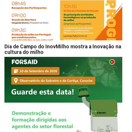
Dia de Campo do InovMilho mostra a Inovação na
cultura do milho