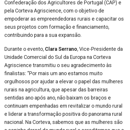
Confederação dos Agricultores de Portugal (CAP) e
pela Corteva Agriscience, com o objetivo de
empoderar as empreendedoras rurais e capacitar os
seus projetos com formação e financiamento,
contribuindo para a sua expansão.
Durante o evento,
Clara Serrano
, Vice-Presidente da
Unidade Comercial do Sul da Europa na Corteva
Agriscience transmitiu o seu agradecimento às
finalistas: “Por mais um ano estamos muito
orgulhosos por ajudar a elevar o papel das mulheres
rurais na agricultura, que apesar das barreiras
sentidas ano após ano, não baixam os braços e
continuam empenhadas em revitalizar o mundo rural
e liderar a transformação positiva do panorama rural
nacional. Na Corteva, sabemos que as mulheres são