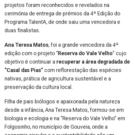
projetos foram reconhecidos e revelados na
cerimónia de entrega de prémios da 4ª Edição do
Programa TalentA, de onde saiu uma vencedora e
duas finalistas.
Ana Teresa Matos
, foi a grande vencedora da 4ª
edição com o projeto “
Reserva do Vale Velho
” cujo
objetivo é continuar a
recuperar a área degradada de
“Casal das Pias”
com reflorestação das espécies
nativas, prática de agricultura sustentável e a
preservação da cultura local.
Filha de pais biólogos e apaixonada pela natureza
desde a infância, Ana Teresa Matos, formou-se em
biologia e ecologia e na “Reserva do Vale Velho” em
Folgosinho, no município de Gouveia, onde a