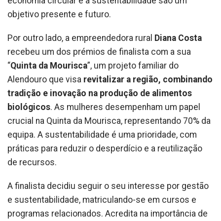
economia circular e a sustentabilidade são um
objetivo presente e futuro.
Por outro lado, a empreendedora rural
Diana Costa
recebeu um dos prémios de finalista com a sua
“
Quinta da Mourisca
”, um projeto familiar do
Alendouro que visa
revitalizar a região, combinando
tradição e inovação na produção de alimentos
biológicos
. As mulheres desempenham um papel
crucial na Quinta da Mourisca, representando 70% da
equipa. A sustentabilidade é uma prioridade, com
práticas para reduzir o desperdício e a reutilização
de recursos.
A finalista decidiu seguir o seu interesse por gestão
e sustentabilidade, matriculando-se em cursos e
programas relacionados. Acredita na importância de