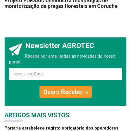
Projeto FORSAID demonstra tecnologias de
monitorização de pragas florestais em Coruche
Newsletter AGROTEC
Receba por email todas as novidades do nosso
portal.
Quero Receber »
ARTIGOS MAIS VISTOS
Portaria estabelece registo obrigatório dos operadores