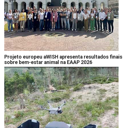
Projeto europeu aWISH apresenta resultados finais
sobre bem-estar animal na EAAP 2026