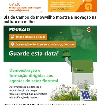
Dia de Campo do InovMilho mostra a Inovação na
cultura do milho