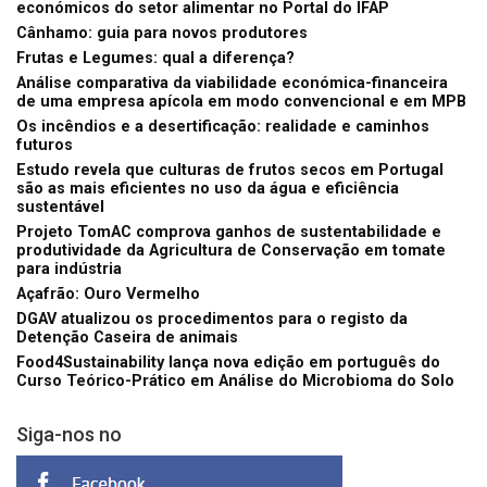
económicos do setor alimentar no Portal do IFAP
Cânhamo: guia para novos produtores
Frutas e Legumes: qual a diferença?
Análise comparativa da viabilidade económica-financeira
de uma empresa apícola em modo convencional e em MPB
Os incêndios e a desertificação: realidade e caminhos
futuros
Estudo revela que culturas de frutos secos em Portugal
são as mais eficientes no uso da água e eficiência
sustentável
Projeto TomAC comprova ganhos de sustentabilidade e
produtividade da Agricultura de Conservação em tomate
para indústria
Açafrão: Ouro Vermelho
DGAV atualizou os procedimentos para o registo da
Detenção Caseira de animais
Food4Sustainability lança nova edição em português do
Curso Teórico-Prático em Análise do Microbioma do Solo
Siga-nos no