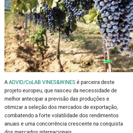
A
ADVID/CoLAB VINES&WINES
é parceira deste
projeto europeu, que nasceu da necessidade de
melhor antecipar a previsão das produções e
otimizar a seleção dos mercados de exportação,
combatendo a forte volatilidade dos rendimentos
anuais e uma concorrência crescente na conquista
dos mercados internacionais.