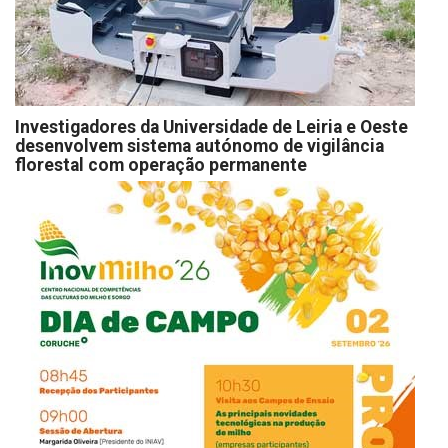
Investigadores da Universidade de Leiria e Oeste
desenvolvem sistema autónomo de vigilância
florestal com operação permanente