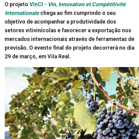
O projeto
VInCI -
Vin, Innovation et Compétitivité
Internationale
chega ao fim cumprindo o seu
objetivo de acompanhar a produtividade dos
setores vitivinícolas e favorecer a exportação nos
mercados internacionais através de ferramentas de
previsão. O evento final do projeto decorrerá no dia
29 de março, em Vila Real.