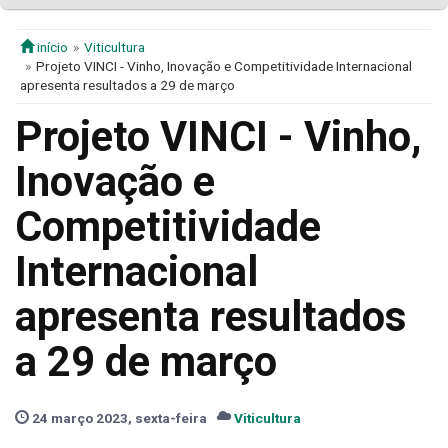
início
Viticultura
Projeto VINCI - Vinho, Inovação e Competitividade Internacional
apresenta resultados a 29 de março
Projeto VINCI - Vinho,
Inovação e
Competitividade
Internacional
apresenta resultados
a 29 de março
24 março 2023, sexta-feira
Viticultura