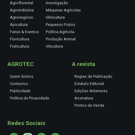
Agroflorestal
Investigação
Agroindústria
Máquinas Agrícolas
Agronegócio
Olivicultura
Apicultura
Pequenos Frutos
Feiras & Eventos
Política Agrícola
Floricultura
Produção Animal
Fruticultura
Viticultura
AGROTEC
A revista
Quem Somos
Regras de Publicação
Contactos
Estatuto Editorial
Publicidade
Edições Anteriores
Política de Privacidade
Assinatura
Pontos de Venda
Redes Sociais