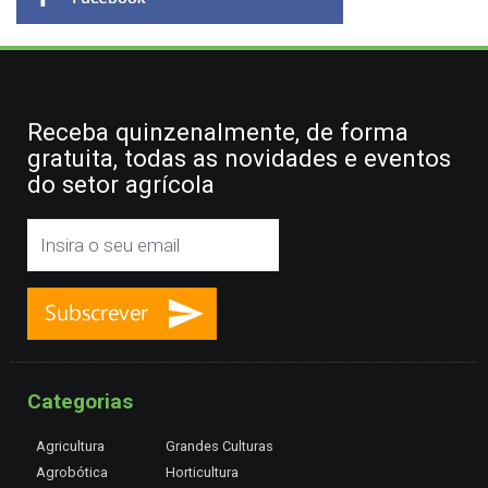
Receba quinzenalmente, de forma
gratuita, todas as novidades e eventos
do setor agrícola
Categorias
Agricultura
Grandes Culturas
Agrobótica
Horticultura