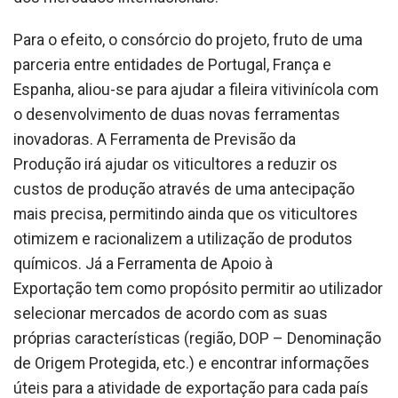
Para o efeito, o consórcio do projeto, fruto de uma
parceria entre entidades de Portugal, França e
Espanha, aliou-se para ajudar a fileira vitivinícola com
o desenvolvimento de duas novas ferramentas
inovadoras. A Ferramenta de Previsão da
Produção irá ajudar os viticultores a reduzir os
custos de produção através de uma antecipação
mais precisa, permitindo ainda que os viticultores
otimizem e racionalizem a utilização de produtos
químicos. Já a Ferramenta de Apoio à
Exportação tem como propósito permitir ao utilizador
selecionar mercados de acordo com as suas
próprias características (região, DOP – Denominação
de Origem Protegida, etc.) e encontrar informações
úteis para a atividade de exportação para cada país