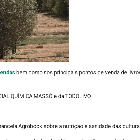
 vendas
bem como nos principais pontos de venda de livro
RCIAL QUÍMICA MASSÓ e da TODOLIVO.
hancela Agrobook sobre a nutrição e sanidade das cultura