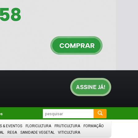
os
S & EVENTOS
FLORICULTURA
FRUTICULTURA
FORMAÇÃO
AL
REGA
SANIDADE VEGETAL
VITICULTURA