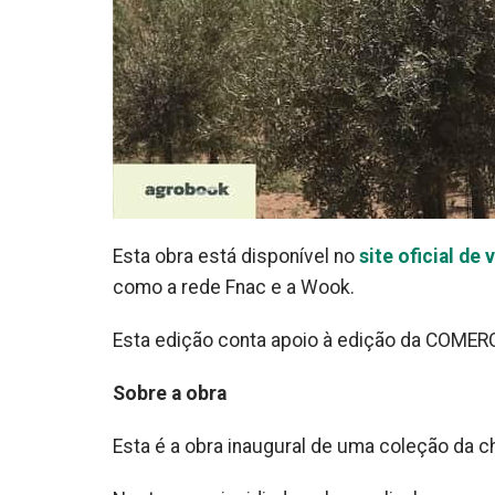
Esta obra está disponível no
site oficial de
como a rede Fnac e a Wook.
Esta edição conta apoio à edição da COME
Sobre a obra
Esta é a obra inaugural de uma coleção da c