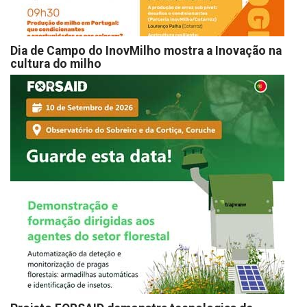
Dia de Campo do InovMilho mostra a Inovação na
cultura do milho