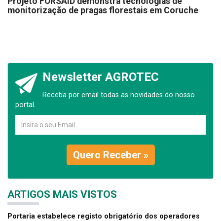
Projeto FORSAID demonstra tecnologias de
monitorização de pragas florestais em Coruche
Newsletter AGROTEC
Receba por email todas as novidades do nosso
portal.
Quero Receber »
ARTIGOS MAIS VISTOS
Portaria estabelece registo obrigatório dos operadores