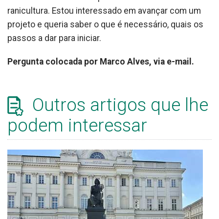
ranicultura. Estou interessado em avançar com um
projeto e queria saber o que é necessário, quais os
passos a dar para iniciar.
Pergunta colocada por Marco Alves, via e-mail.
Outros artigos que lhe
podem interessar