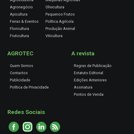
Agronegócio
Olivicultura
Apicultura
Pequenos Frutos
Feiras & Eventos
Política Agrícola
Floricultura
Produção Animal
Fruticultura
Viticultura
AGROTEC
A revista
Quem Somos
Regras de Publicação
Contactos
Estatuto Editorial
Publicidade
Edições Anteriores
Política de Privacidade
Assinatura
Pontos de Venda
Redes Sociais