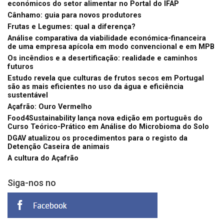
económicos do setor alimentar no Portal do IFAP
Cânhamo: guia para novos produtores
Frutas e Legumes: qual a diferença?
Análise comparativa da viabilidade económica-financeira
de uma empresa apícola em modo convencional e em MPB
Os incêndios e a desertificação: realidade e caminhos
futuros
Estudo revela que culturas de frutos secos em Portugal
são as mais eficientes no uso da água e eficiência
sustentável
Açafrão: Ouro Vermelho
Food4Sustainability lança nova edição em português do
Curso Teórico-Prático em Análise do Microbioma do Solo
DGAV atualizou os procedimentos para o registo da
Detenção Caseira de animais
A cultura do Açafrão
Siga-nos no