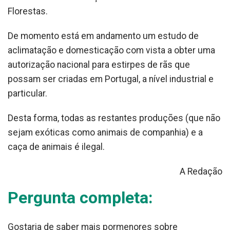
Florestas.
De momento está em andamento um estudo de
aclimatação e domesticação com vista a obter uma
autorização nacional para estirpes de rãs que
possam ser criadas em Portugal, a nível industrial e
particular.
Desta forma, todas as restantes produções (que não
sejam exóticas como animais de companhia) e a
caça de animais é ilegal.
A Redação
Pergunta completa:
Gostaria de saber mais pormenores sobre