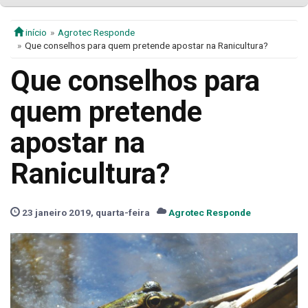
início
Agrotec Responde
Que conselhos para quem pretende apostar na Ranicultura?
Que conselhos para
quem pretende
apostar na
Ranicultura?
23 janeiro 2019, quarta-feira
Agrotec Responde