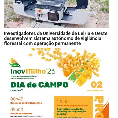
Investigadores da Universidade de Leiria e Oeste
desenvolvem sistema autónomo de vigilância
florestal com operação permanente