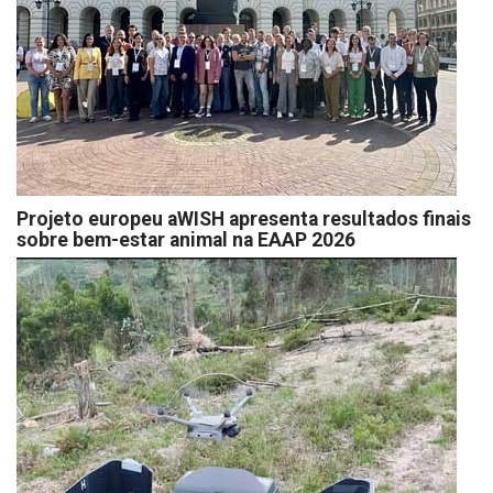
Projeto europeu aWISH apresenta resultados finais
sobre bem-estar animal na EAAP 2026