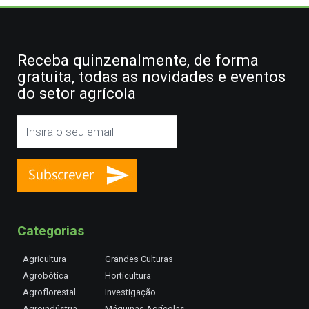
Receba quinzenalmente, de forma
gratuita, todas as novidades e eventos
do setor agrícola
Categorias
Agricultura
Grandes Culturas
Agrobótica
Horticultura
Agroflorestal
Investigação
Agroindústria
Máquinas Agrícolas