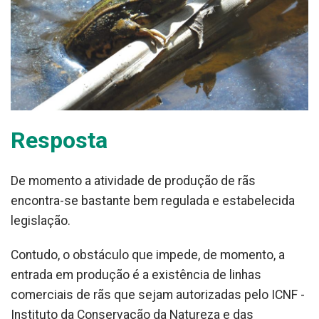
Resposta
De momento a atividade de produção de rãs
encontra-se bastante bem regulada e estabelecida
legislação.
Contudo, o obstáculo que impede, de momento, a
entrada em produção é a existência de linhas
comerciais de rãs que sejam autorizadas pelo ICNF -
Instituto da Conservação da Natureza e das