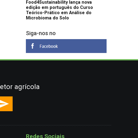
Food4Sustainability lança nova
edição em português do Curso
Teórico-Prático em Análise do
Microbioma do Solo
Siga-nos no
etor agrícola
Redes Sociais