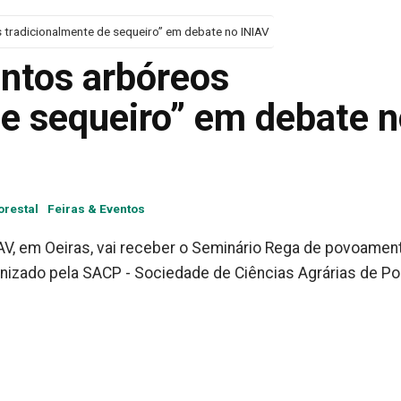
tradicionalmente de sequeiro” em debate no INIAV
ntos arbóreos
de sequeiro” em debate 
orestal
Feiras & Eventos
NIAV, em Oeiras, vai receber o Seminário Rega de povoamen
nizado pela SACP - Sociedade de Ciências Agrárias de Por