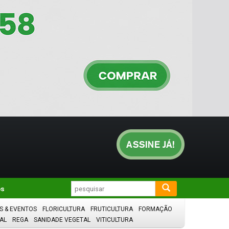
os
S & EVENTOS
FLORICULTURA
FRUTICULTURA
FORMAÇÃO
AL
REGA
SANIDADE VEGETAL
VITICULTURA