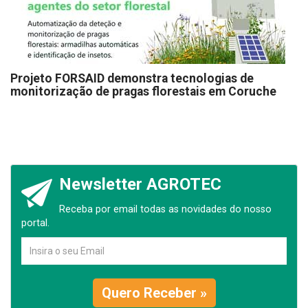
Projeto FORSAID demonstra tecnologias de
monitorização de pragas florestais em Coruche
Newsletter AGROTEC
Receba por email todas as novidades do nosso
portal.
Quero Receber »