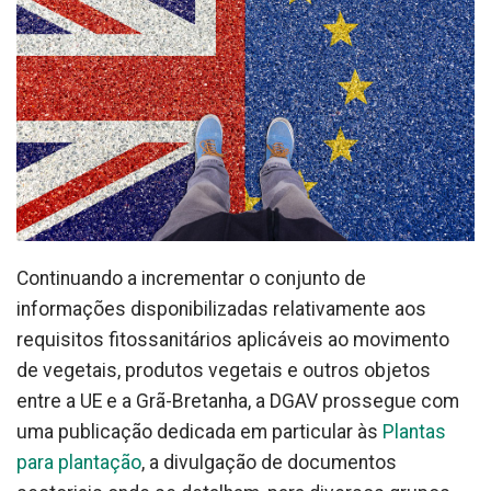
Continuando a incrementar o conjunto de
informações disponibilizadas relativamente aos
requisitos fitossanitários aplicáveis ao movimento
de vegetais, produtos vegetais e outros objetos
entre a UE e a Grã-Bretanha, a DGAV prossegue com
uma publicação dedicada em particular às
Plantas
para plantação
, a divulgação de documentos