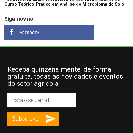
Curso Teórico-Prático em Análise do Microbioma do Solo
Siga-nos no
Receba quinzenalmente, de forma
gratuita, todas as novidades e eventos
do setor agrícola