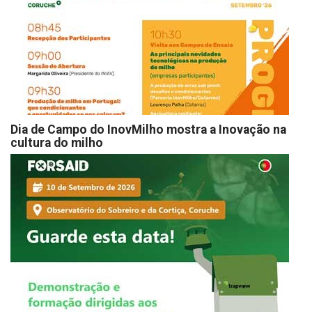
Dia de Campo do InovMilho mostra a Inovação na
cultura do milho