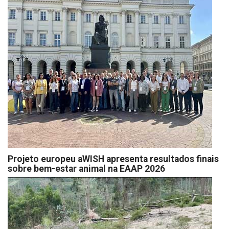
Projeto europeu aWISH apresenta resultados finais
sobre bem-estar animal na EAAP 2026