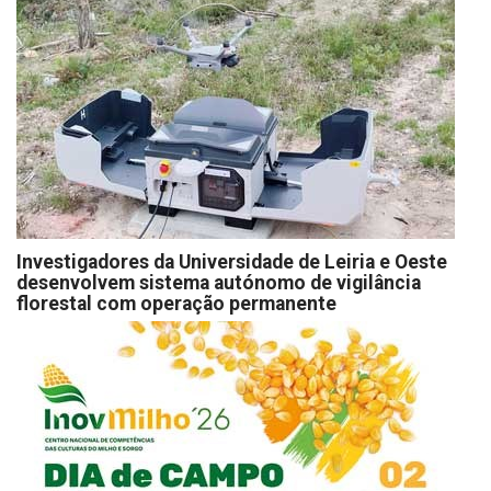
Investigadores da Universidade de Leiria e Oeste
desenvolvem sistema autónomo de vigilância
florestal com operação permanente