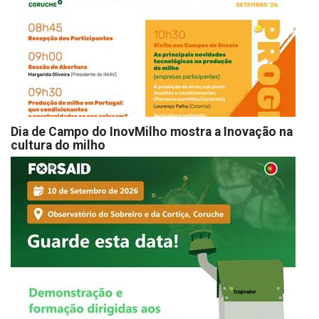
Dia de Campo do InovMilho mostra a Inovação na
cultura do milho