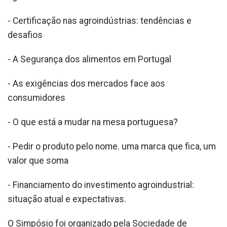
- Certificação nas agroindústrias: tendências e
desafios
- A Segurança dos alimentos em Portugal
- As exigências dos mercados face aos
consumidores
- O que está a mudar na mesa portuguesa?
- Pedir o produto pelo nome. uma marca que fica, um
valor que soma
- Financiamento do investimento agroindustrial:
situação atual e expectativas.
O Simpósio foi organizado pela Sociedade de