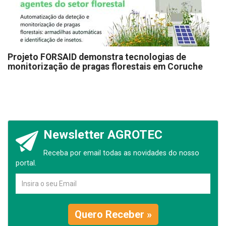
Projeto FORSAID demonstra tecnologias de
monitorização de pragas florestais em Coruche
Newsletter AGROTEC
Receba por email todas as novidades do nosso
portal.
Quero Receber »