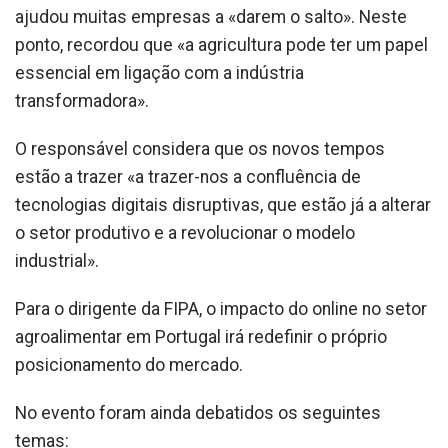
ajudou muitas empresas a «darem o salto». Neste
ponto, recordou que «a agricultura pode ter um papel
essencial em ligação com a indústria
transformadora».
O responsável considera que os novos tempos
estão a trazer «a trazer-nos a confluência de
tecnologias digitais disruptivas, que estão já a alterar
o setor produtivo e a revolucionar o modelo
industrial».
Para o dirigente da FIPA, o impacto do online no setor
agroalimentar em Portugal irá redefinir o próprio
posicionamento do mercado.
No evento foram ainda debatidos os seguintes
temas: