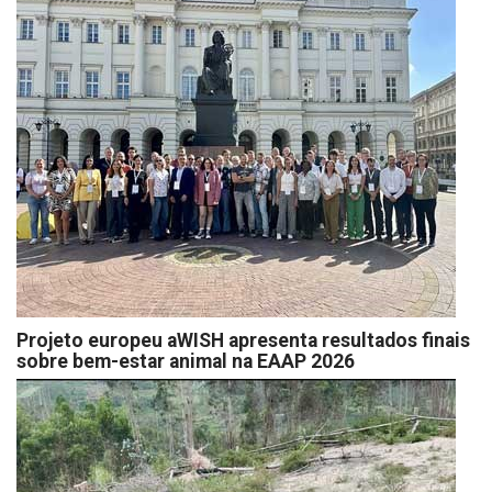
Projeto europeu aWISH apresenta resultados finais
sobre bem-estar animal na EAAP 2026