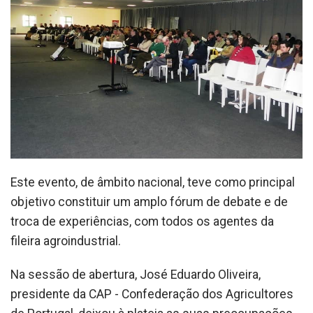
Este evento, de âmbito nacional, teve como principal
objetivo constituir um amplo fórum de debate e de
troca de experiências, com todos os agentes da
fileira agroindustrial.
Na sessão de abertura, José Eduardo Oliveira,
presidente da CAP - Confederação dos Agricultores