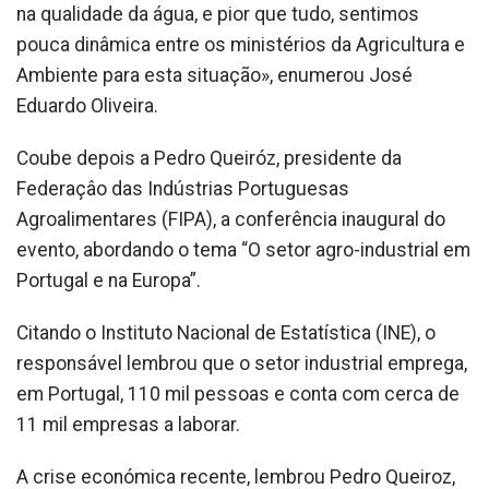
na qualidade da água, e pior que tudo, sentimos
pouca dinâmica entre os ministérios da Agricultura e
Ambiente para esta situação», enumerou José
Eduardo Oliveira.
Coube depois a Pedro Queiróz, presidente da
Federaçâo das Indústrias Portuguesas
Agroalimentares (FIPA), a conferência inaugural do
evento, abordando o tema “O setor agro-industrial em
Portugal e na Europa”.
Citando o Instituto Nacional de Estatística (INE), o
responsável lembrou que o setor industrial emprega,
em Portugal, 110 mil pessoas e conta com cerca de
11 mil empresas a laborar.
A crise económica recente, lembrou Pedro Queiroz,