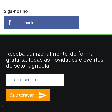
Siga-nos no
Receba quinzenalmente, de forma
gratuita, todas as novidades e eventos
do setor agrícola