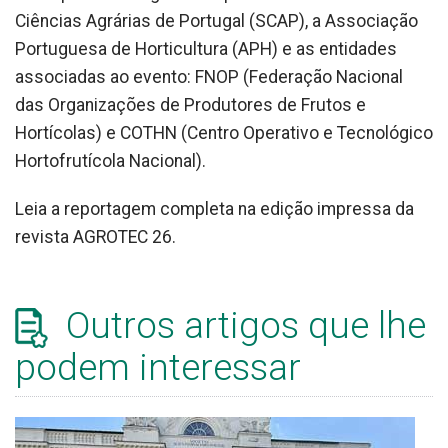
Ciências Agrárias de Portugal (SCAP), a Associação
Portuguesa de Horticultura (APH) e as entidades
associadas ao evento: FNOP (Federação Nacional
das Organizações de Produtores de Frutos e
Hortícolas) e COTHN (Centro Operativo e Tecnológico
Hortofrutícola Nacional).
Leia a reportagem completa na edição impressa da
revista AGROTEC 26.
Outros artigos que lhe
podem interessar