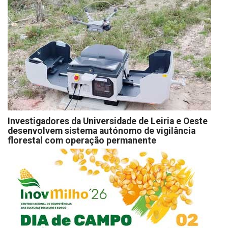
Investigadores da Universidade de Leiria e Oeste
desenvolvem sistema autónomo de vigilância
florestal com operação permanente