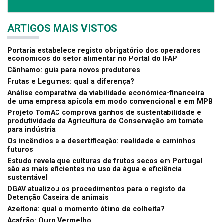
ARTIGOS MAIS VISTOS
Portaria estabelece registo obrigatório dos operadores
económicos do setor alimentar no Portal do IFAP
Cânhamo: guia para novos produtores
Frutas e Legumes: qual a diferença?
Análise comparativa da viabilidade económica-financeira
de uma empresa apícola em modo convencional e em MPB
Projeto TomAC comprova ganhos de sustentabilidade e
produtividade da Agricultura de Conservação em tomate
para indústria
Os incêndios e a desertificação: realidade e caminhos
futuros
Estudo revela que culturas de frutos secos em Portugal
são as mais eficientes no uso da água e eficiência
sustentável
DGAV atualizou os procedimentos para o registo da
Detenção Caseira de animais
Azeitona: qual o momento ótimo de colheita?
Açafrão: Ouro Vermelho