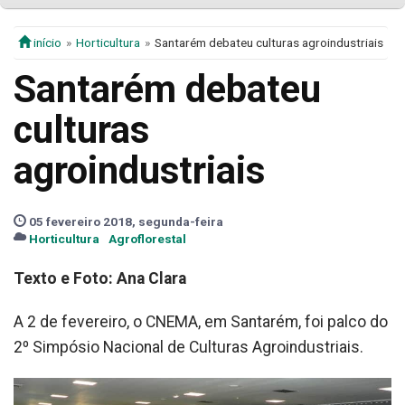
início
Horticultura
Santarém debateu culturas agroindustriais
Santarém debateu
culturas
agroindustriais
05 fevereiro 2018, segunda-feira
Horticultura
Agroflorestal
Texto e Foto: Ana Clara
A 2 de fevereiro, o CNEMA, em Santarém, foi palco do
2º Simpósio Nacional de Culturas Agroindustriais.