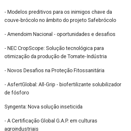
- Modelos preditivos para os inimigos chave da
couve-brócolo no âmbito do projeto Safebrócolo
- Amendoim Nacional - oportunidades e desafios
- NEC CropScope: Solução tecnológica para
otimização da produção de Tomate-Indústria
- Novos Desafios na Proteção Fitossanitária
- AsfertGlobal: All-Grip - biofertilizante solubilizador
de fósforo
Syngenta: Nova solução inseticida
- A Certificação Global G.A.P. em culturas
agroindustriais