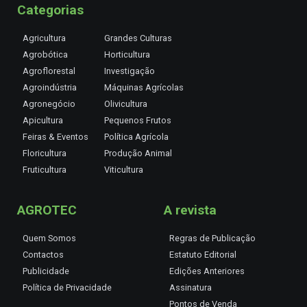
Categorias
Agricultura
Grandes Culturas
Agrobótica
Horticultura
Agroflorestal
Investigação
Agroindústria
Máquinas Agrícolas
Agronegócio
Olivicultura
Apicultura
Pequenos Frutos
Feiras & Eventos
Política Agrícola
Floricultura
Produção Animal
Fruticultura
Viticultura
AGROTEC
A revista
Quem Somos
Regras de Publicação
Contactos
Estatuto Editorial
Publicidade
Edições Anteriores
Política de Privacidade
Assinatura
Pontos de Venda