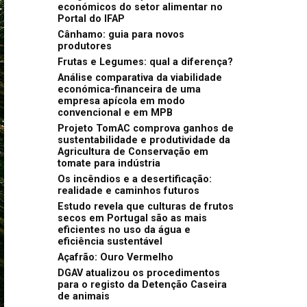
económicos do setor alimentar no
Portal do IFAP
Cânhamo: guia para novos
produtores
Frutas e Legumes: qual a diferença?
Análise comparativa da viabilidade
económica-financeira de uma
empresa apícola em modo
convencional e em MPB
Projeto TomAC comprova ganhos de
sustentabilidade e produtividade da
Agricultura de Conservação em
tomate para indústria
Os incêndios e a desertificação:
realidade e caminhos futuros
Estudo revela que culturas de frutos
secos em Portugal são as mais
eficientes no uso da água e
eficiência sustentável
Açafrão: Ouro Vermelho
DGAV atualizou os procedimentos
para o registo da Detenção Caseira
de animais