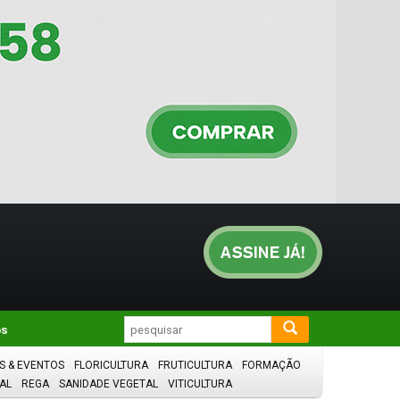
os
S & EVENTOS
FLORICULTURA
FRUTICULTURA
FORMAÇÃO
AL
REGA
SANIDADE VEGETAL
VITICULTURA