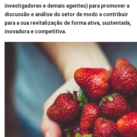
investigadores e demais agentes) para promover a
discussão e análise do setor de modo a contribuir
para a sua revitalização de forma ativa, sustentada,
inovadora e competitiva.