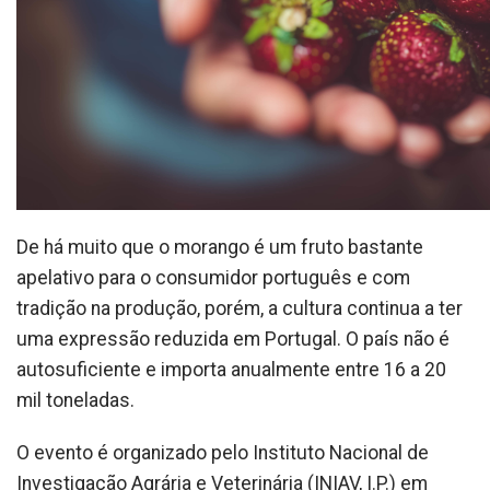
De há muito que o morango é um fruto bastante
apelativo para o consumidor português e com
tradição na produção, porém, a cultura continua a ter
uma expressão reduzida em Portugal. O país não é
autosuficiente e importa anualmente entre 16 a 20
mil toneladas.
O evento é organizado pelo Instituto Nacional de
Investigação Agrária e Veterinária (INIAV, I.P.) em