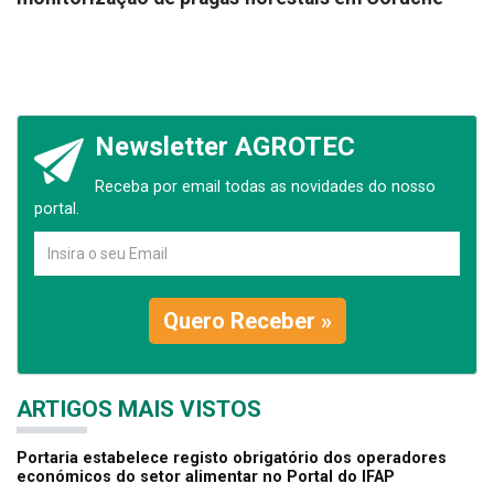
Newsletter AGROTEC
Receba por email todas as novidades do nosso
portal.
Quero Receber »
ARTIGOS MAIS VISTOS
Portaria estabelece registo obrigatório dos operadores
económicos do setor alimentar no Portal do IFAP