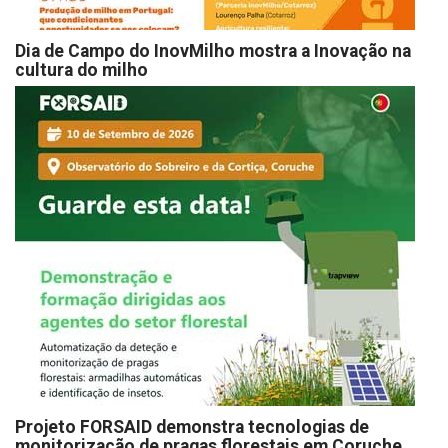
Dia de Campo do InovMilho mostra a Inovação na
cultura do milho
Projeto FORSAID demonstra tecnologias de
monitorização de pragas florestais em Coruche