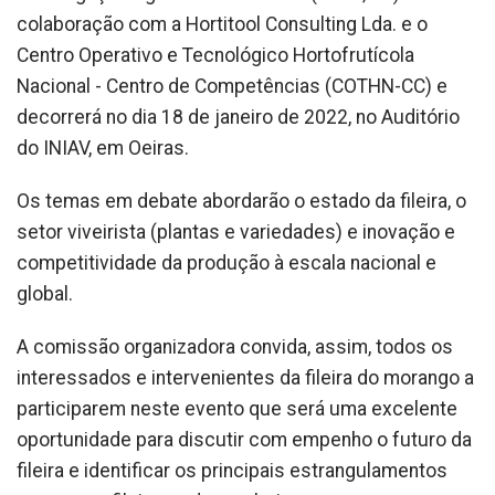
colaboração com a Hortitool Consulting Lda. e o
Centro Operativo e Tecnológico Hortofrutícola
Nacional - Centro de Competências (COTHN-CC) e
decorrerá no dia 18 de janeiro de 2022, no Auditório
do INIAV, em Oeiras.
Os temas em debate abordarão o estado da fileira, o
setor viveirista (plantas e variedades) e inovação e
competitividade da produção à escala nacional e
global.
A comissão organizadora convida, assim, todos os
interessados e intervenientes da fileira do morango a
participarem neste evento que será uma excelente
oportunidade para discutir com empenho o futuro da
fileira e identificar os principais estrangulamentos