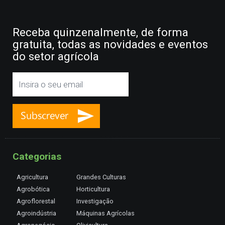
Receba quinzenalmente, de forma
gratuita, todas as novidades e eventos
do setor agrícola
Categorias
Agricultura
Grandes Culturas
Agrobótica
Horticultura
Agroflorestal
Investigação
Agroindústria
Máquinas Agrícolas