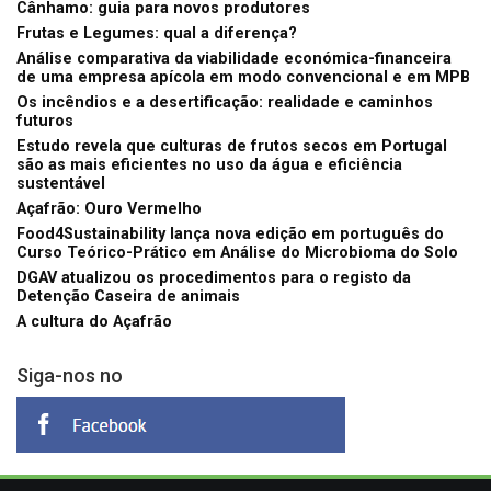
Cânhamo: guia para novos produtores
Frutas e Legumes: qual a diferença?
Análise comparativa da viabilidade económica-financeira
de uma empresa apícola em modo convencional e em MPB
Os incêndios e a desertificação: realidade e caminhos
futuros
Estudo revela que culturas de frutos secos em Portugal
são as mais eficientes no uso da água e eficiência
sustentável
Açafrão: Ouro Vermelho
Food4Sustainability lança nova edição em português do
Curso Teórico-Prático em Análise do Microbioma do Solo
DGAV atualizou os procedimentos para o registo da
Detenção Caseira de animais
A cultura do Açafrão
Siga-nos no