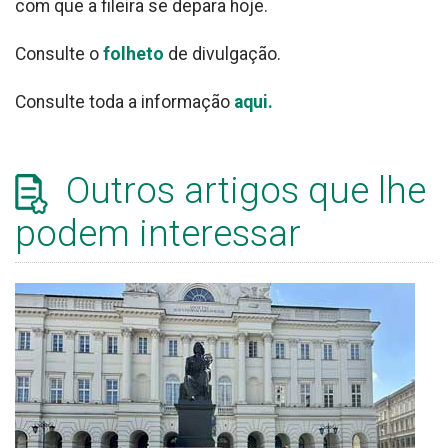
com que a fileira se depara hoje.
Consulte o
folheto
de divulgação.
Consulte toda a informação
aqui.
Outros artigos que lhe
podem interessar