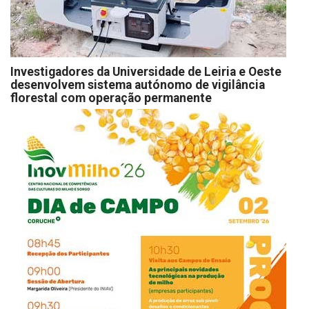
Investigadores da Universidade de Leiria e Oeste
desenvolvem sistema autónomo de vigilância
florestal com operação permanente