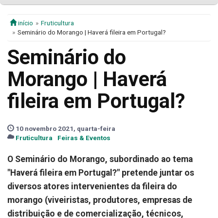
início
Fruticultura
Seminário do Morango | Haverá fileira em Portugal?
Seminário do
Morango | Haverá
fileira em Portugal?
10 novembro 2021, quarta-feira
Fruticultura
Feiras & Eventos
O Seminário do Morango, subordinado ao tema
"Haverá fileira em Portugal?" pretende juntar os
diversos atores intervenientes da fileira do
morango (viveiristas, produtores, empresas de
distribuição e de comercialização, técnicos,