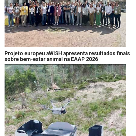
Projeto europeu aWISH apresenta resultados finais
sobre bem-estar animal na EAAP 2026