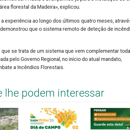
rea florestal da Madeira», explicou.
 a experiência ao longo dos últimos quatro meses, atravé
, demonstrou que o sistema remoto de deteção de incênd
de que se trata de um sistema que vem complementar toda
ada pelo Governo Regional, no início do atual mandato,
bate a Incêndios Florestais.
e lhe podem interessar