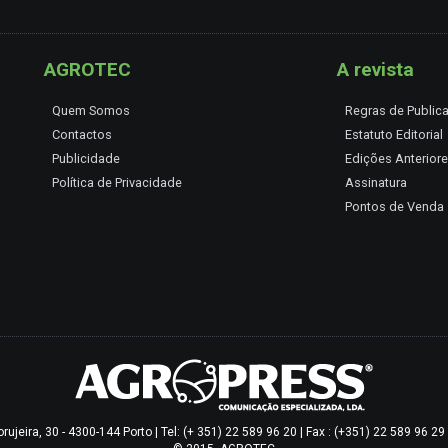
AGROTEC
A revista
Quem Somos
Regras de Public
Contactos
Estatuto Editorial
Publicidade
Edições Anterior
Política de Privacidade
Assinatura
Pontos de Venda
jeira, 30 - 4300-144 Porto | Tel: (+ 351) 22 589 96 20 | Fax : (+351) 22 589 96 2