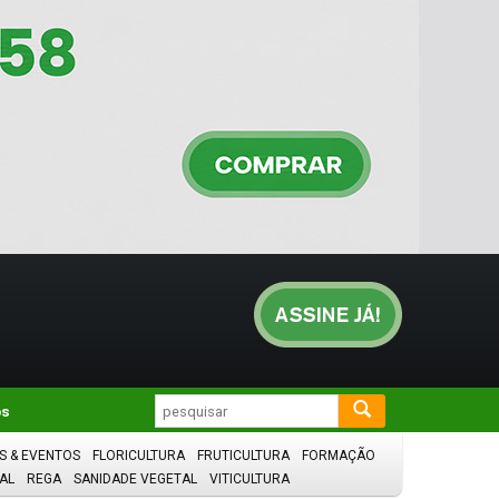
os
S & EVENTOS
FLORICULTURA
FRUTICULTURA
FORMAÇÃO
AL
REGA
SANIDADE VEGETAL
VITICULTURA