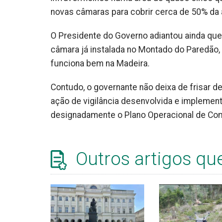
novas câmaras para cobrir cerca de 50% da á
O Presidente do Governo adiantou ainda que
câmara já instalada no Montado do Paredão
funciona bem na Madeira.
Contudo, o governante não deixa de frisar 
ação de vigilância desenvolvida e implement
designadamente o Plano Operacional de Com
Outros artigos qu