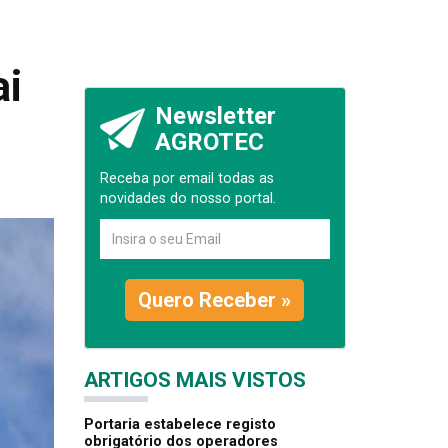
ai
Newsletter
AGROTEC
Receba por email todas as
novidades do nosso portal.
Quero Receber »
ARTIGOS MAIS VISTOS
Portaria estabelece registo
obrigatório dos operadores